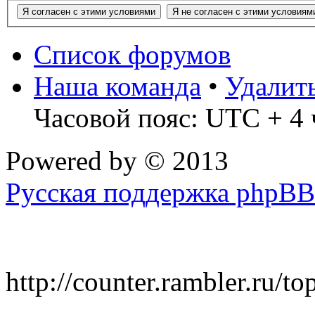
Список форумов
Наша команда
•
Удалит
Часовой пояс: UTC + 4 
Powered by
© 2013
Русская поддержка phpBB
http://counter.rambler.ru/