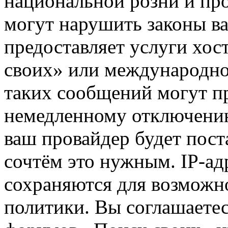
национальной розни и пр
могут нарушить законы ва
предоставляет услуги хос
своих» или международно
таких сообщений могут п
немедленному отключению
ваш провайдер будет пост
сочтём это нужным. IP-ад
сохраняются для возможн
политики. Вы соглашаетес