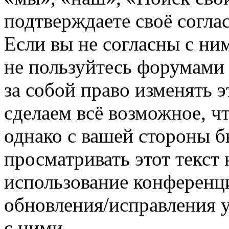
подтверждаете своё согл
Если вы не согласны с ним
не пользуйтесь форумами
за собой право изменять э
сделаем всё возможное, ч
однако с вашей стороны 
просматривать этот текст 
использование конференц
обновления/исправления у
с ними.