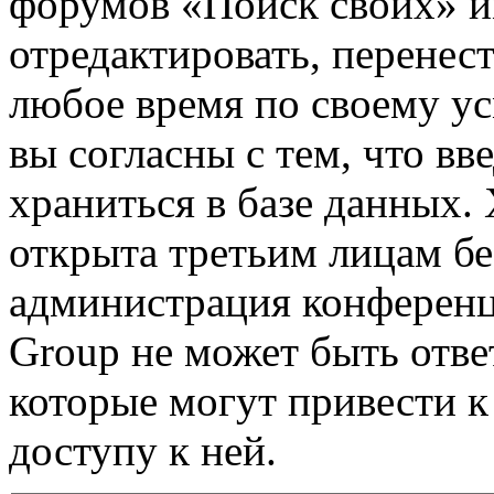
форумов «Поиск своих» и
отредактировать, перенес
любое время по своему ус
вы согласны с тем, что в
храниться в базе данных.
открыта третьим лицам бе
администрация конференц
Group не может быть ответ
которые могут привести 
доступу к ней.