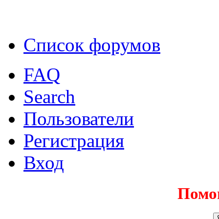
Список форумов
FAQ
Search
Пользователи
Регистрация
Вход
Помо