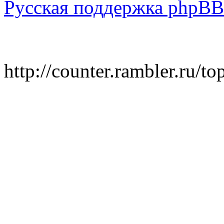
Русская поддержка phpBB
http://counter.rambler.ru/