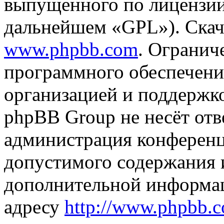
выпущенного по лицензии
дальнейшем «GPL»). Скач
www.phpbb.com
. Огранич
программного обеспечени
организацией и поддержк
phpBB Group не несёт отве
администрация конференци
допустимого содержания и
дополнительной информа
адресу
http://www.phpbb.