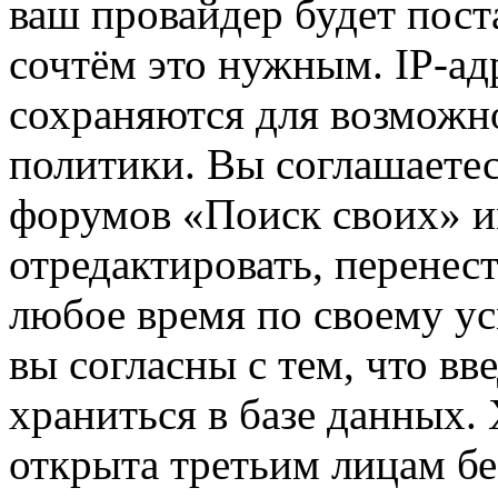
ваш провайдер будет пост
сочтём это нужным. IP-ад
сохраняются для возможн
политики. Вы соглашаетес
форумов «Поиск своих» и
отредактировать, перенес
любое время по своему ус
вы согласны с тем, что в
храниться в базе данных.
открыта третьим лицам бе