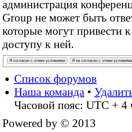
администрация конференц
Group не может быть ответ
которые могут привести 
доступу к ней.
Список форумов
Наша команда
•
Удалит
Часовой пояс: UTC + 4 
Powered by
© 2013