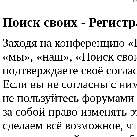
Поиск своих - Регист
Заходя на конференцию «
«мы», «наш», «Поиск своих
подтверждаете своё согл
Если вы не согласны с ним
не пользуйтесь форумами
за собой право изменять э
сделаем всё возможное, ч