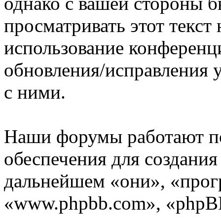
однако с вашей стороны 
просматривать этот текст 
использование конференц
обновления/исправления у
с ними.
Наши форумы работают п
обеспечения для создани
дальнейшем «они», «прог
«www.phpbb.com», «phpBB