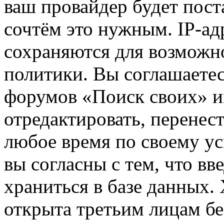
ваш провайдер будет пост
сочтём это нужным. IP-ад
сохраняются для возможн
политики. Вы соглашаетес
форумов «Поиск своих» и
отредактировать, перенес
любое время по своему ус
вы согласны с тем, что в
храниться в базе данных.
открыта третьим лицам бе