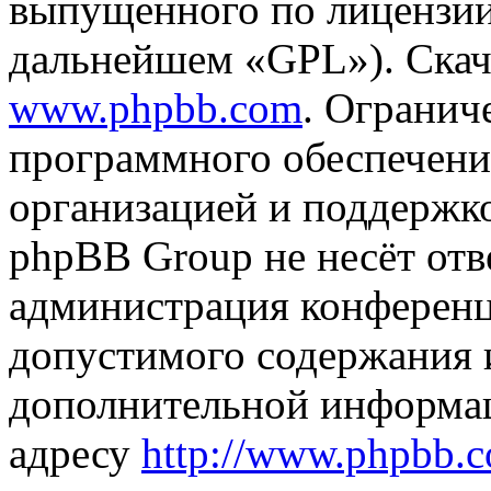
выпущенного по лицензии
дальнейшем «GPL»). Скач
www.phpbb.com
. Огранич
программного обеспечени
организацией и поддержк
phpBB Group не несёт отве
администрация конференци
допустимого содержания и
дополнительной информа
адресу
http://www.phpbb.