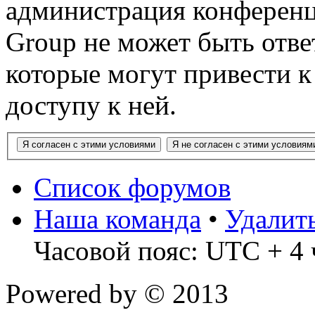
администрация конференц
Group не может быть ответ
которые могут привести 
доступу к ней.
Список форумов
Наша команда
•
Удалит
Часовой пояс: UTC + 4 
Powered by
© 2013