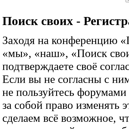
Поиск своих - Регист
Заходя на конференцию «
«мы», «наш», «Поиск своих
подтверждаете своё согл
Если вы не согласны с ним
не пользуйтесь форумами
за собой право изменять э
сделаем всё возможное, ч