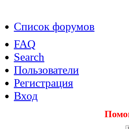
Список форумов
FAQ
Search
Пользователи
Регистрация
Вход
Помо