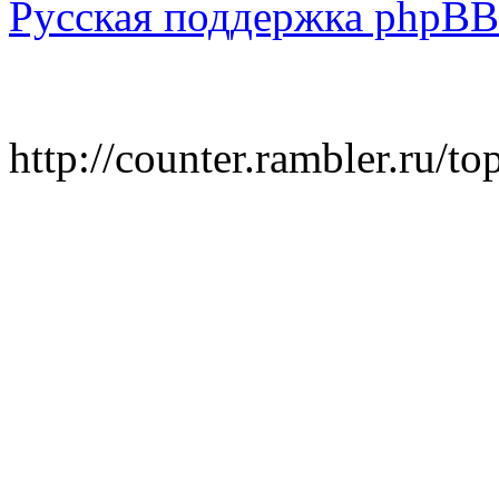
Русская поддержка phpBB
http://counter.rambler.ru/