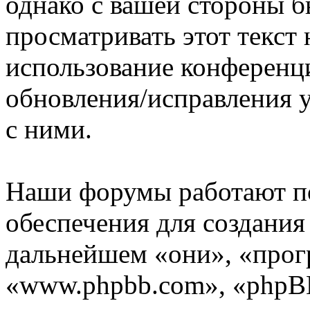
однако с вашей стороны 
просматривать этот текст 
использование конференц
обновления/исправления у
с ними.
Наши форумы работают п
обеспечения для создани
дальнейшем «они», «прог
«www.phpbb.com», «phpBB