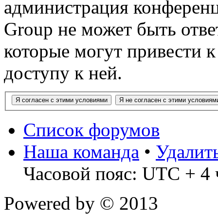
администрация конференц
Group не может быть ответ
которые могут привести 
доступу к ней.
Список форумов
Наша команда
•
Удалит
Часовой пояс: UTC + 4 
Powered by
© 2013