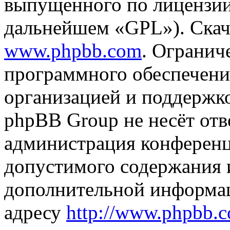
выпущенного по лицензии
дальнейшем «GPL»). Скач
www.phpbb.com
. Огранич
программного обеспечени
организацией и поддержк
phpBB Group не несёт отве
администрация конференци
допустимого содержания и
дополнительной информа
адресу
http://www.phpbb.