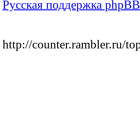
Русская поддержка phpBB
http://counter.rambler.ru/