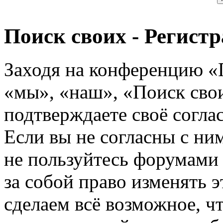
Поиск своих - Регист
Заходя на конференцию «
«мы», «наш», «Поиск своих
подтверждаете своё согл
Если вы не согласны с ним
не пользуйтесь форумами
за собой право изменять э
сделаем всё возможное, ч