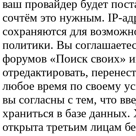
ваш провайдер будет пост
сочтём это нужным. IP-ад
сохраняются для возможн
политики. Вы соглашаетес
форумов «Поиск своих» и
отредактировать, перенес
любое время по своему ус
вы согласны с тем, что в
храниться в базе данных.
открыта третьим лицам бе