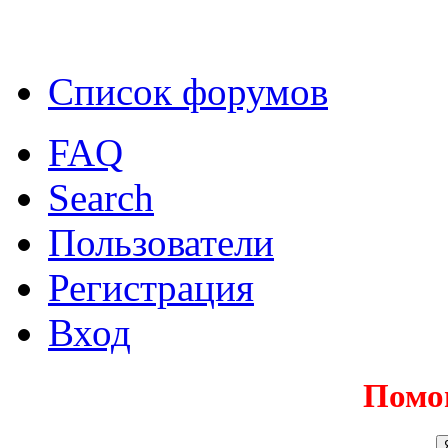
Список форумов
FAQ
Search
Пользователи
Регистрация
Вход
Помо