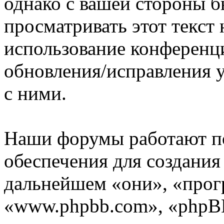
однако с вашей стороны 
просматривать этот текст 
использование конференц
обновления/исправления у
с ними.
Наши форумы работают п
обеспечения для создани
дальнейшем «они», «прог
«www.phpbb.com», «phpBB