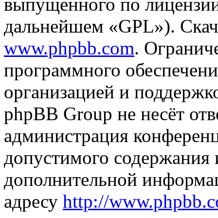
выпущенного по лицензии
дальнейшем «GPL»). Скач
www.phpbb.com
. Огранич
программного обеспечени
организацией и поддержк
phpBB Group не несёт отве
администрация конференци
допустимого содержания и
дополнительной информа
адресу
http://www.phpbb.