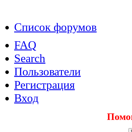
Список форумов
FAQ
Search
Пользователи
Регистрация
Вход
Помо