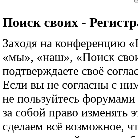
Поиск своих - Регист
Заходя на конференцию «
«мы», «наш», «Поиск своих
подтверждаете своё согл
Если вы не согласны с ним
не пользуйтесь форумами
за собой право изменять э
сделаем всё возможное, ч