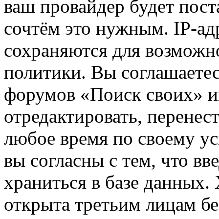
ваш провайдер будет пост
сочтём это нужным. IP-ад
сохраняются для возможн
политики. Вы соглашаетес
форумов «Поиск своих» и
отредактировать, перенес
любое время по своему ус
вы согласны с тем, что в
храниться в базе данных.
открыта третьим лицам бе