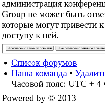
администрация конференц
Group не может быть ответ
которые могут привести 
доступу к ней.
Список форумов
Наша команда
•
Удалит
Часовой пояс: UTC + 4 
Powered by
© 2013