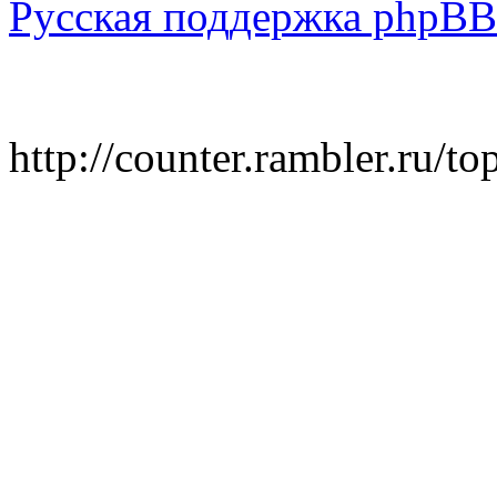
Русская поддержка phpBB
http://counter.rambler.ru/