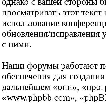
однако с вашей стороны 
просматривать этот текст 
использование конференц
обновления/исправления у
с ними.
Наши форумы работают п
обеспечения для создани
дальнейшем «они», «прог
«www.phpbb.com», «phpBB