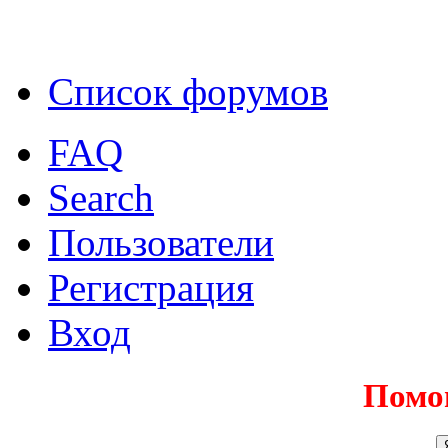
Список форумов
FAQ
Search
Пользователи
Регистрация
Вход
Помо