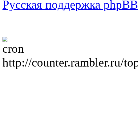
Русская поддержка phpBB
http://counter.rambler.ru/