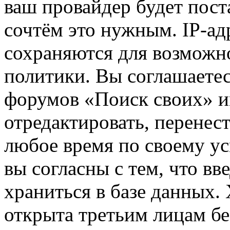
ваш провайдер будет пост
сочтём это нужным. IP-ад
сохраняются для возможн
политики. Вы соглашаетес
форумов «Поиск своих» и
отредактировать, перенес
любое время по своему ус
вы согласны с тем, что в
храниться в базе данных.
открыта третьим лицам бе