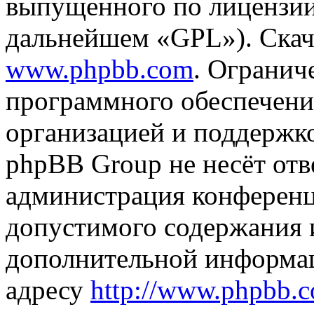
выпущенного по лицензии
дальнейшем «GPL»). Скач
www.phpbb.com
. Огранич
программного обеспечени
организацией и поддержк
phpBB Group не несёт отве
администрация конференци
допустимого содержания и
дополнительной информа
адресу
http://www.phpbb.