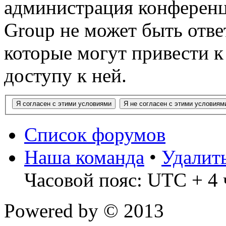
администрация конференц
Group не может быть ответ
которые могут привести 
доступу к ней.
Список форумов
Наша команда
•
Удалит
Часовой пояс: UTC + 4 
Powered by
© 2013