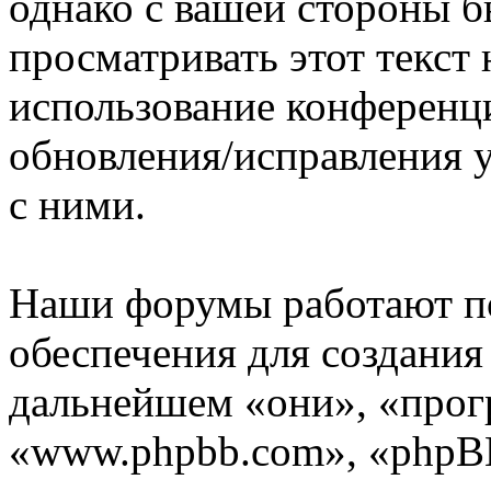
однако с вашей стороны 
просматривать этот текст 
использование конференц
обновления/исправления у
с ними.
Наши форумы работают п
обеспечения для создани
дальнейшем «они», «прог
«www.phpbb.com», «phpBB