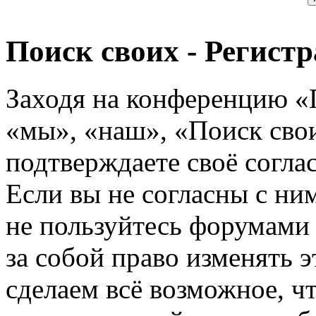
Поиск своих - Регист
Заходя на конференцию «
«мы», «наш», «Поиск своих
подтверждаете своё согл
Если вы не согласны с ним
не пользуйтесь форумами
за собой право изменять э
сделаем всё возможное, ч