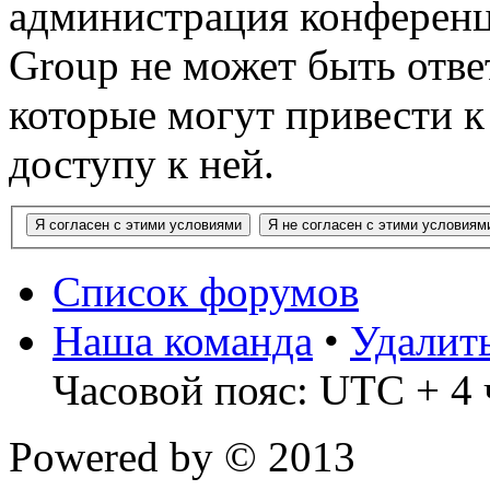
администрация конференц
Group не может быть ответ
которые могут привести 
доступу к ней.
Список форумов
Наша команда
•
Удалит
Часовой пояс: UTC + 4 
Powered by
© 2013