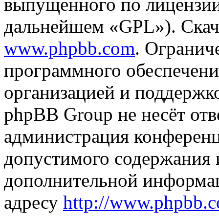
выпущенного по лицензии
дальнейшем «GPL»). Скач
www.phpbb.com
. Огранич
программного обеспечени
организацией и поддержк
phpBB Group не несёт отве
администрация конференци
допустимого содержания и
дополнительной информа
адресу
http://www.phpbb.