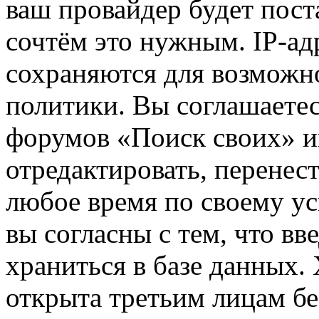
ваш провайдер будет пост
сочтём это нужным. IP-ад
сохраняются для возможн
политики. Вы соглашаетес
форумов «Поиск своих» и
отредактировать, перенес
любое время по своему ус
вы согласны с тем, что в
храниться в базе данных.
открыта третьим лицам бе