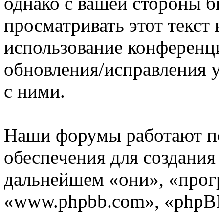
однако с вашей стороны 
просматривать этот текст 
использование конференц
обновления/исправления у
с ними.
Наши форумы работают п
обеспечения для создани
дальнейшем «они», «прог
«www.phpbb.com», «phpBB