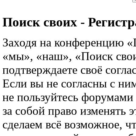
Поиск своих - Регист
Заходя на конференцию «
«мы», «наш», «Поиск своих
подтверждаете своё согл
Если вы не согласны с ним
не пользуйтесь форумами
за собой право изменять э
сделаем всё возможное, ч