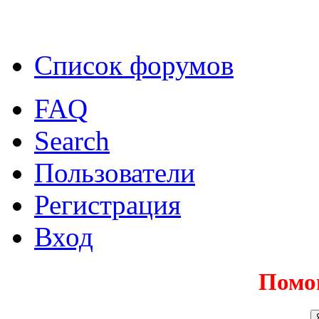
Список форумов
FAQ
Search
Пользователи
Регистрация
Вход
Помо