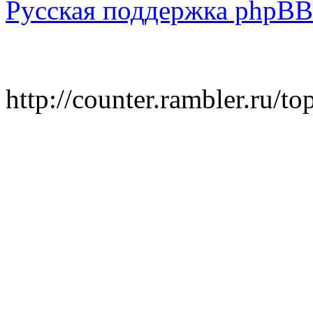
Русская поддержка phpBB
http://counter.rambler.ru/