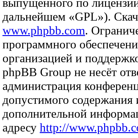
выпущенного по лицензии
дальнейшем «GPL»). Скач
www.phpbb.com
. Огранич
программного обеспечени
организацией и поддержк
phpBB Group не несёт отве
администрация конференци
допустимого содержания и
дополнительной информа
адресу
http://www.phpbb.