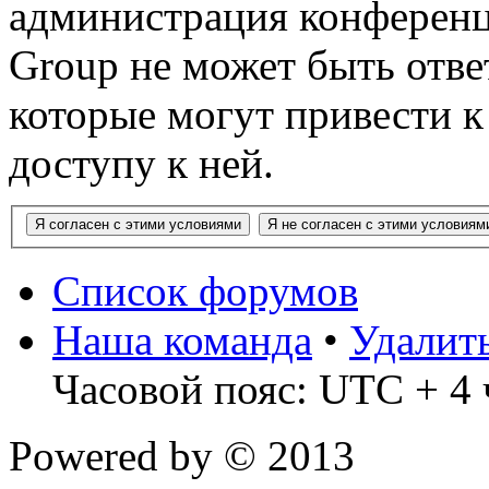
администрация конференц
Group не может быть ответ
которые могут привести 
доступу к ней.
Список форумов
Наша команда
•
Удалит
Часовой пояс: UTC + 4 
Powered by
© 2013