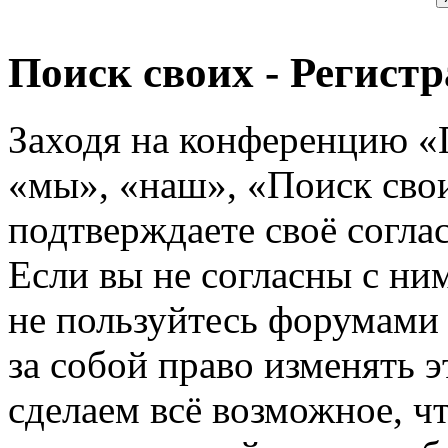
Поиск своих - Регист
Заходя на конференцию «
«мы», «наш», «Поиск своих
подтверждаете своё согл
Если вы не согласны с ним
не пользуйтесь форумами
за собой право изменять э
сделаем всё возможное, ч