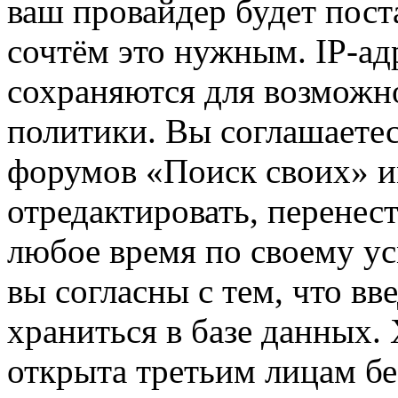
ваш провайдер будет пост
сочтём это нужным. IP-ад
сохраняются для возможн
политики. Вы соглашаетес
форумов «Поиск своих» и
отредактировать, перенес
любое время по своему ус
вы согласны с тем, что в
храниться в базе данных.
открыта третьим лицам бе