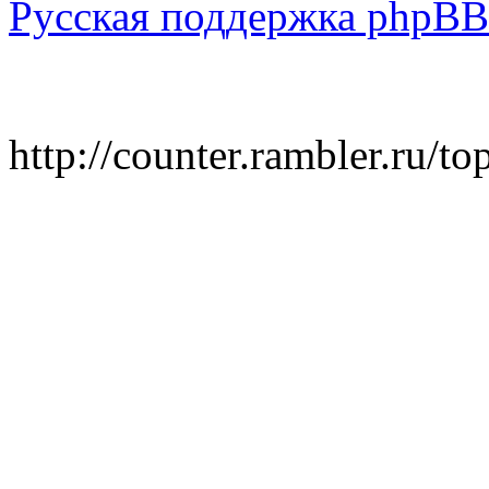
Русская поддержка phpBB
http://counter.rambler.ru/