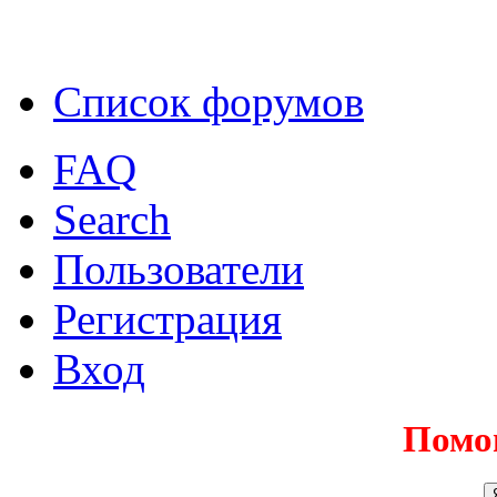
Список форумов
FAQ
Search
Пользователи
Регистрация
Вход
Помо