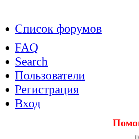
Список форумов
FAQ
Search
Пользователи
Регистрация
Вход
Помо