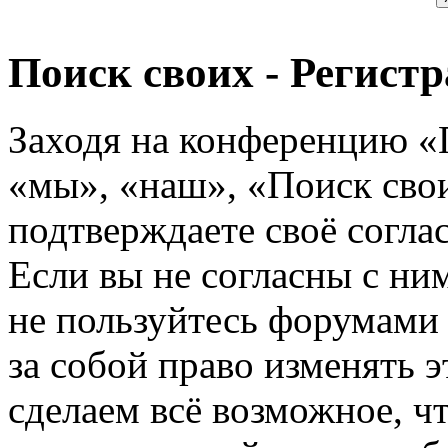
Поиск своих - Регист
Заходя на конференцию «
«мы», «наш», «Поиск своих
подтверждаете своё согл
Если вы не согласны с ним
не пользуйтесь форумами
за собой право изменять э
сделаем всё возможное, ч