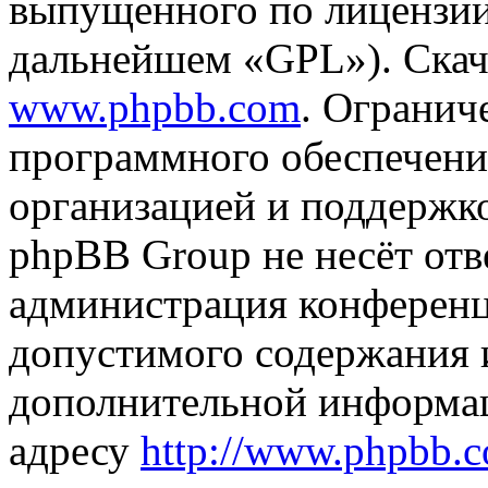
выпущенного по лицензии
дальнейшем «GPL»). Скач
www.phpbb.com
. Огранич
программного обеспечени
организацией и поддержк
phpBB Group не несёт отве
администрация конференци
допустимого содержания и
дополнительной информа
адресу
http://www.phpbb.