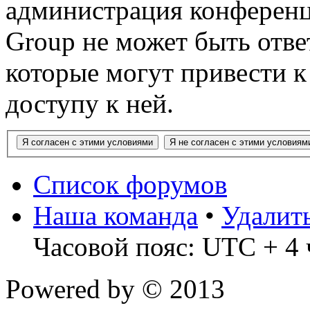
администрация конференц
Group не может быть ответ
которые могут привести 
доступу к ней.
Список форумов
Наша команда
•
Удалит
Часовой пояс: UTC + 4 
Powered by
© 2013