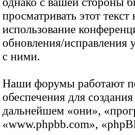
однако с вашей стороны 
просматривать этот текст 
использование конференц
обновления/исправления у
с ними.
Наши форумы работают п
обеспечения для создани
дальнейшем «они», «прог
«www.phpbb.com», «phpBB