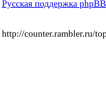
Русская поддержка phpBB
http://counter.rambler.ru/