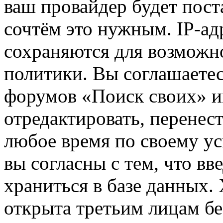
ваш провайдер будет пост
сочтём это нужным. IP-ад
сохраняются для возможн
политики. Вы соглашаетес
форумов «Поиск своих» и
отредактировать, перенес
любое время по своему ус
вы согласны с тем, что в
храниться в базе данных.
открыта третьим лицам бе