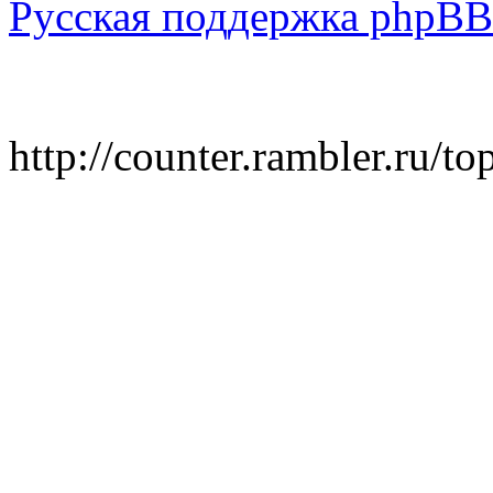
Русская поддержка phpBB
http://counter.rambler.ru/