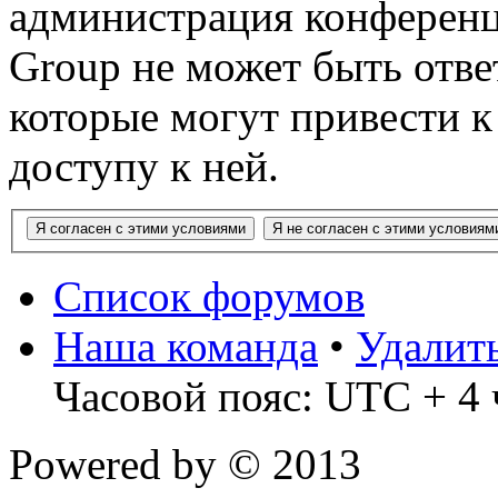
администрация конференц
Group не может быть ответ
которые могут привести 
доступу к ней.
Список форумов
Наша команда
•
Удалит
Часовой пояс: UTC + 4 
Powered by
© 2013