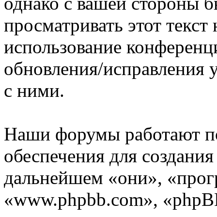
однако с вашей стороны 
просматривать этот текст 
использование конференц
обновления/исправления у
с ними.
Наши форумы работают п
обеспечения для создани
дальнейшем «они», «прог
«www.phpbb.com», «phpBB