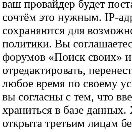
ваш провайдер будет пост
сочтём это нужным. IP-ад
сохраняются для возможн
политики. Вы соглашаетес
форумов «Поиск своих» и
отредактировать, перенес
любое время по своему ус
вы согласны с тем, что в
храниться в базе данных.
открыта третьим лицам бе