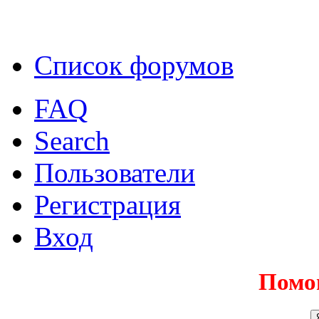
Список форумов
FAQ
Search
Пользователи
Регистрация
Вход
Помо