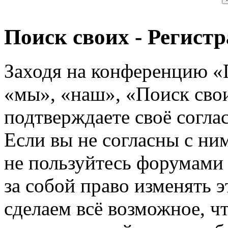
Поиск своих - Регист
Заходя на конференцию «
«мы», «наш», «Поиск своих
подтверждаете своё согл
Если вы не согласны с ним
не пользуйтесь форумами
за собой право изменять э
сделаем всё возможное, ч