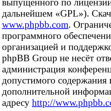
выпущенного по лицензии
дальнейшем «GPL»). Скач
www.phpbb.com
. Огранич
программного обеспечени
организацией и поддержк
phpBB Group не несёт отве
администрация конференци
допустимого содержания и
дополнительной информа
адресу
http://www.phpbb.