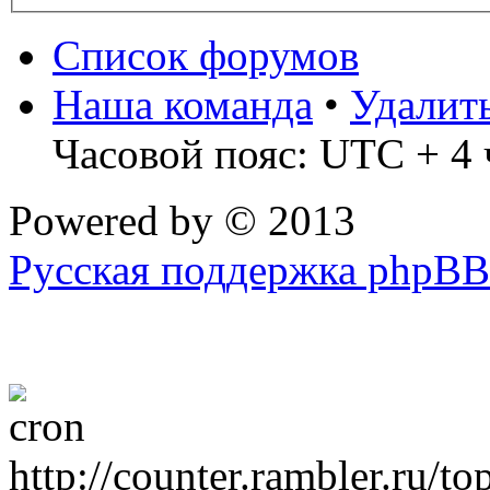
Список форумов
Наша команда
•
Удалит
Часовой пояс: UTC + 4 
Powered by
© 2013
Русская поддержка phpBB
http://counter.rambler.ru/