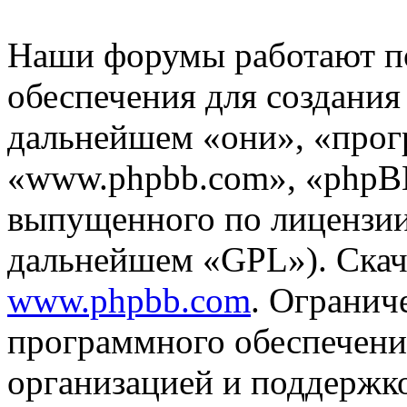
Наши форумы работают п
обеспечения для создани
дальнейшем «они», «прог
«www.phpbb.com», «phpBB
выпущенного по лицензии
дальнейшем «GPL»). Скач
www.phpbb.com
. Огранич
программного обеспечени
организацией и поддержк