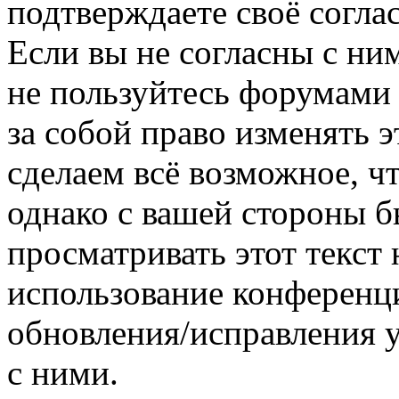
подтверждаете своё согл
Если вы не согласны с ним
не пользуйтесь форумами
за собой право изменять э
сделаем всё возможное, ч
однако с вашей стороны 
просматривать этот текст 
использование конференц
обновления/исправления у
с ними.