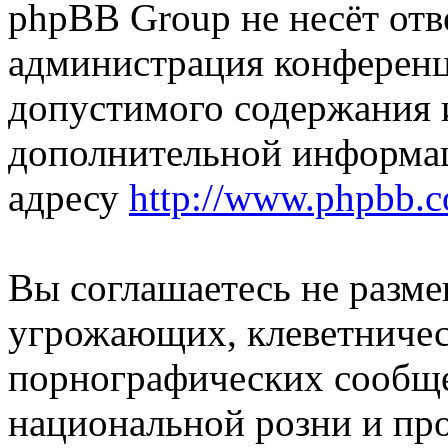
phpBB Group не несёт отве
администрация конференци
допустимого содержания и
дополнительной информа
адресу
http://www.phpbb.
Вы соглашаетесь не разм
угрожающих, клеветниче
порнографических сообще
национальной розни и пр