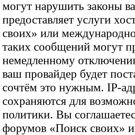
могут нарушить законы ва
предоставляет услуги хос
своих» или международно
таких сообщений могут п
немедленному отключению
ваш провайдер будет пост
сочтём это нужным. IP-ад
сохраняются для возможн
политики. Вы соглашаетес
форумов «Поиск своих» и