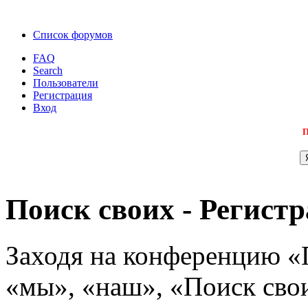
Список форумов
FAQ
Search
Пользователи
Регистрация
Вход
П
Поиск своих - Регист
Заходя на конференцию «
«мы», «наш», «Поиск своих