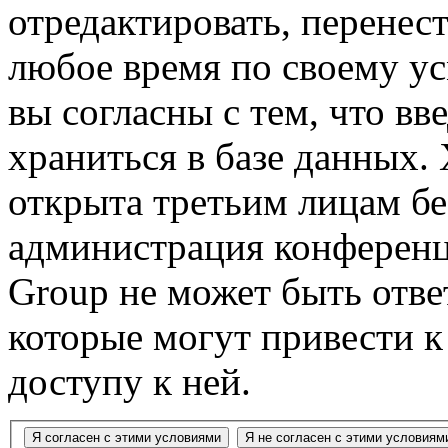
отредактировать, перенес
любое время по своему ус
вы согласны с тем, что в
храниться в базе данных.
открыта третьим лицам бе
администрация конференц
Group не может быть ответ
которые могут привести 
доступу к ней.