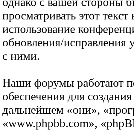
однако с вашей стороны 
просматривать этот текст 
использование конференц
обновления/исправления у
с ними.
Наши форумы работают п
обеспечения для создани
дальнейшем «они», «прог
«www.phpbb.com», «phpBB