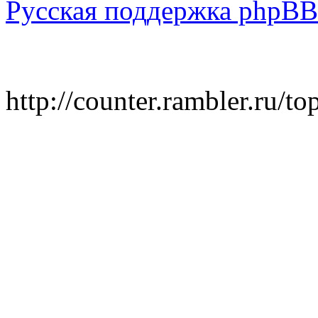
Русская поддержка phpBB
http://counter.rambler.ru/