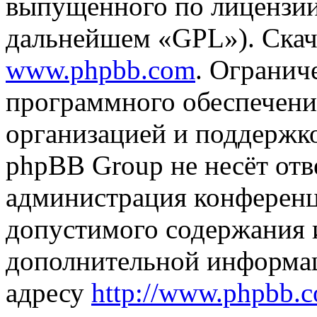
выпущенного по лицензии
дальнейшем «GPL»). Скач
www.phpbb.com
. Огранич
программного обеспечени
организацией и поддержк
phpBB Group не несёт отве
администрация конференци
допустимого содержания и
дополнительной информа
адресу
http://www.phpbb.