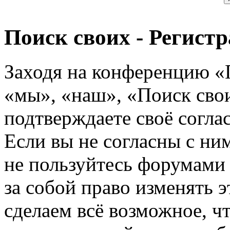
Поиск своих - Регист
Заходя на конференцию «
«мы», «наш», «Поиск своих
подтверждаете своё согл
Если вы не согласны с ним
не пользуйтесь форумами
за собой право изменять э
сделаем всё возможное, ч