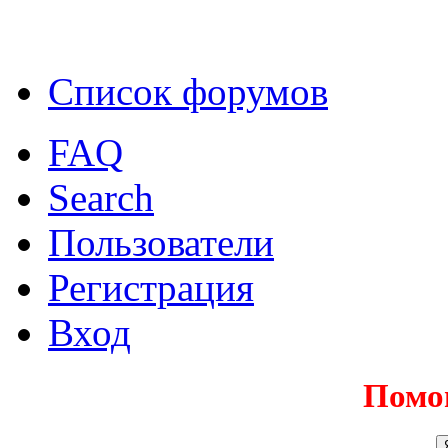
Список форумов
FAQ
Search
Пользователи
Регистрация
Вход
Помо