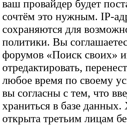
ваш провайдер будет пост
сочтём это нужным. IP-ад
сохраняются для возможн
политики. Вы соглашаетес
форумов «Поиск своих» и
отредактировать, перенес
любое время по своему ус
вы согласны с тем, что в
храниться в базе данных.
открыта третьим лицам бе