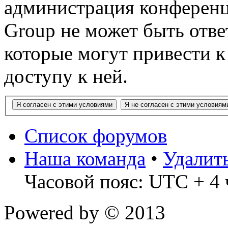
администрация конференц
Group не может быть ответ
которые могут привести 
доступу к ней.
Список форумов
Наша команда
•
Удалит
Часовой пояс: UTC + 4 
Powered by
© 2013