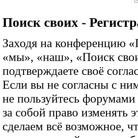
Поиск своих - Регист
Заходя на конференцию «
«мы», «наш», «Поиск своих
подтверждаете своё согл
Если вы не согласны с ним
не пользуйтесь форумами
за собой право изменять э
сделаем всё возможное, ч