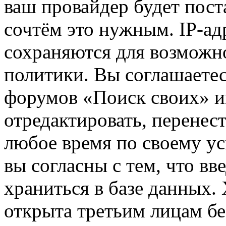
ваш провайдер будет пост
сочтём это нужным. IP-ад
сохраняются для возможн
политики. Вы соглашаетес
форумов «Поиск своих» и
отредактировать, перенес
любое время по своему ус
вы согласны с тем, что в
храниться в базе данных.
открыта третьим лицам бе