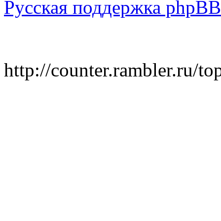
Русская поддержка phpBB
http://counter.rambler.ru/