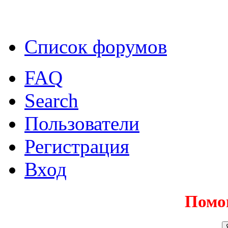
Список форумов
FAQ
Search
Пользователи
Регистрация
Вход
Помо