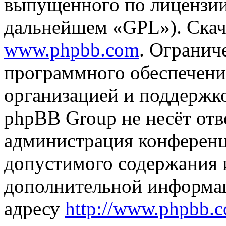
выпущенного по лицензии
дальнейшем «GPL»). Скач
www.phpbb.com
. Огранич
программного обеспечени
организацией и поддержк
phpBB Group не несёт отве
администрация конференци
допустимого содержания и
дополнительной информа
адресу
http://www.phpbb.