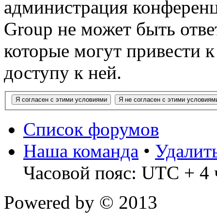
администрация конференц
Group не может быть ответ
которые могут привести 
доступу к ней.
Список форумов
Наша команда
•
Удалит
Часовой пояс: UTC + 4 
Powered by
© 2013