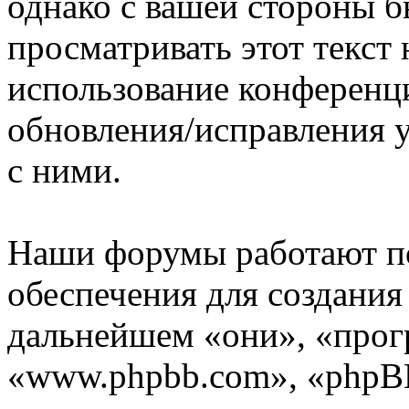
однако с вашей стороны 
просматривать этот текст 
использование конференц
обновления/исправления у
с ними.
Наши форумы работают п
обеспечения для создани
дальнейшем «они», «прог
«www.phpbb.com», «phpBB