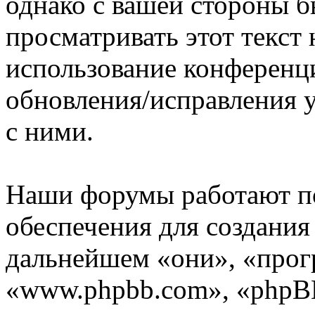
однако с вашей стороны 
просматривать этот текст 
использование конференц
обновления/исправления у
с ними.
Наши форумы работают п
обеспечения для создани
дальнейшем «они», «прог
«www.phpbb.com», «phpBB