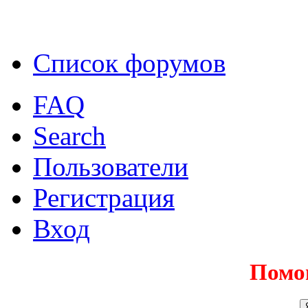
Список форумов
FAQ
Search
Пользователи
Регистрация
Вход
Помо