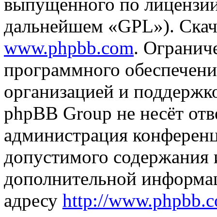
выпущенного по лицензии
дальнейшем «GPL»). Скач
www.phpbb.com
. Огранич
программного обеспечени
организацией и поддержк
phpBB Group не несёт отве
администрация конференци
допустимого содержания и
дополнительной информа
адресу
http://www.phpbb.