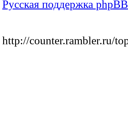
Русская поддержка phpBB
http://counter.rambler.ru/