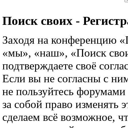
Поиск своих - Регист
Заходя на конференцию «
«мы», «наш», «Поиск своих
подтверждаете своё согл
Если вы не согласны с ним
не пользуйтесь форумами
за собой право изменять э
сделаем всё возможное, ч