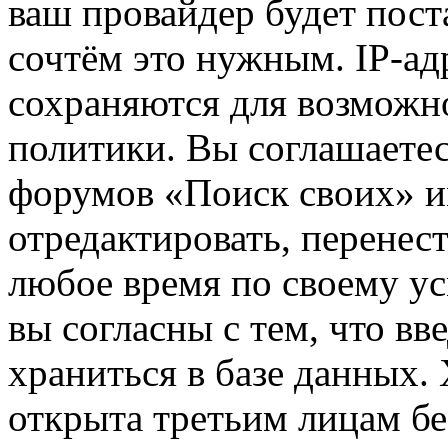
ваш провайдер будет пост
сочтём это нужным. IP-ад
сохраняются для возможн
политики. Вы соглашаетес
форумов «Поиск своих» и
отредактировать, перенес
любое время по своему ус
вы согласны с тем, что в
храниться в базе данных.
открыта третьим лицам бе