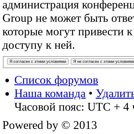
администрация конференц
Group не может быть ответ
которые могут привести 
доступу к ней.
Список форумов
Наша команда
•
Удалит
Часовой пояс: UTC + 4 
Powered by
© 2013