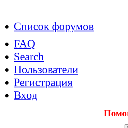
Список форумов
FAQ
Search
Пользователи
Регистрация
Вход
Помо