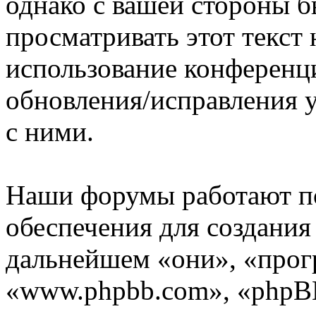
однако с вашей стороны 
просматривать этот текст 
использование конференц
обновления/исправления у
с ними.
Наши форумы работают п
обеспечения для создани
дальнейшем «они», «прог
«www.phpbb.com», «phpBB