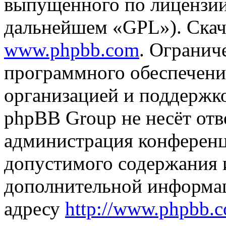
выпущенного по лицензии
дальнейшем «GPL»). Скач
www.phpbb.com
. Огранич
программного обеспечени
организацией и поддержк
phpBB Group не несёт отве
администрация конференци
допустимого содержания и
дополнительной информа
адресу
http://www.phpbb.