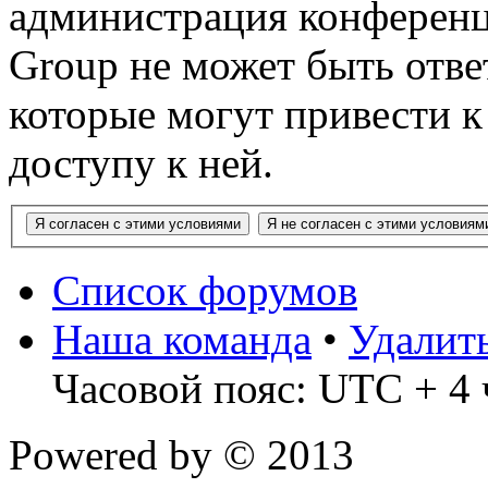
администрация конференц
Group не может быть ответ
которые могут привести 
доступу к ней.
Список форумов
Наша команда
•
Удалит
Часовой пояс: UTC + 4 
Powered by
© 2013