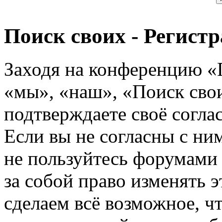
Поиск своих - Регист
Заходя на конференцию «
«мы», «наш», «Поиск своих
подтверждаете своё согл
Если вы не согласны с ним
не пользуйтесь форумами
за собой право изменять э
сделаем всё возможное, ч