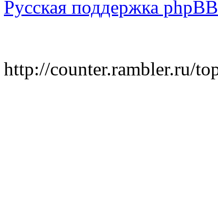
Русская поддержка phpBB
http://counter.rambler.ru/