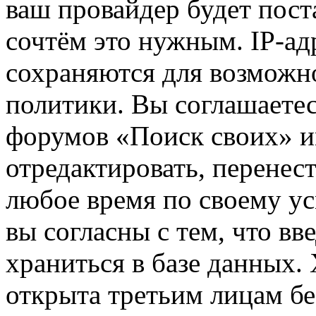
ваш провайдер будет пост
сочтём это нужным. IP-ад
сохраняются для возможн
политики. Вы соглашаетес
форумов «Поиск своих» и
отредактировать, перенес
любое время по своему ус
вы согласны с тем, что в
храниться в базе данных.
открыта третьим лицам бе