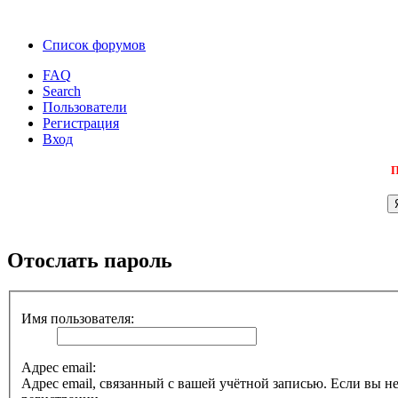
Список форумов
FAQ
Search
Пользователи
Регистрация
Вход
П
Отослать пароль
Имя пользователя:
Адрес email:
Адрес email, связанный с вашей учётной записью. Если вы не