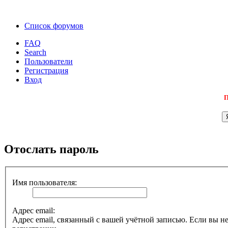
Список форумов
FAQ
Search
Пользователи
Регистрация
Вход
П
Отослать пароль
Имя пользователя:
Адрес email:
Адрес email, связанный с вашей учётной записью. Если вы не