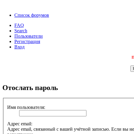
Список форумов
FAQ
Search
Пользователи
Регистрация
Вход
П
Отослать пароль
Имя пользователя:
Адрес email:
Адрес email, связанный с вашей учётной записью. Если вы не