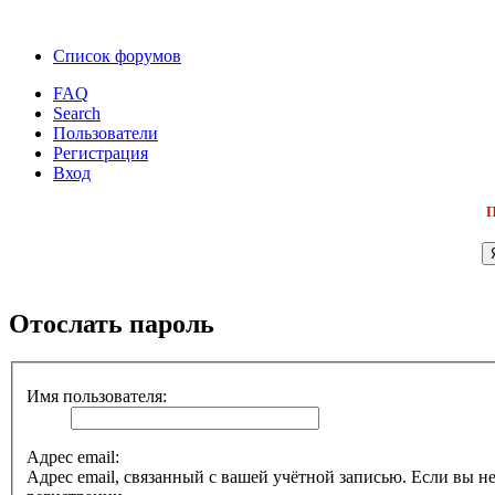
Список форумов
FAQ
Search
Пользователи
Регистрация
Вход
П
Отослать пароль
Имя пользователя:
Адрес email:
Адрес email, связанный с вашей учётной записью. Если вы не