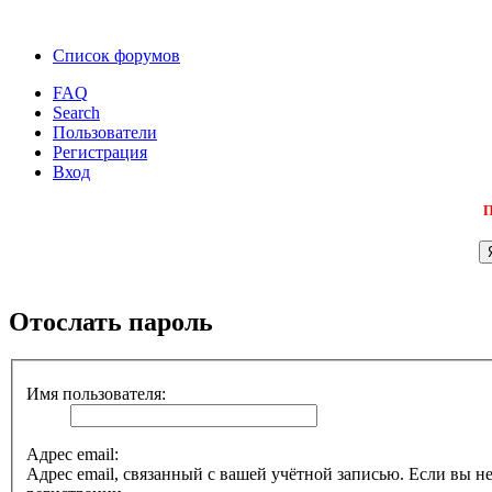
Список форумов
FAQ
Search
Пользователи
Регистрация
Вход
П
Отослать пароль
Имя пользователя:
Адрес email:
Адрес email, связанный с вашей учётной записью. Если вы не