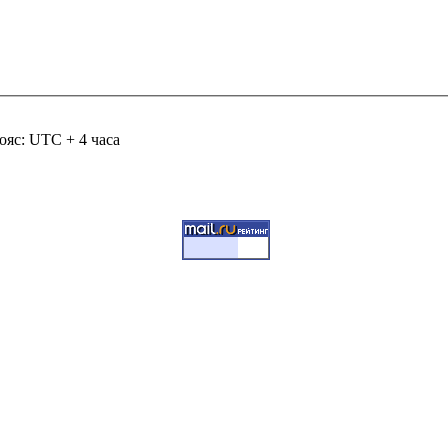
ояс: UTC + 4 часа