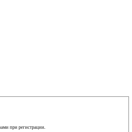
 вами при регистрации.