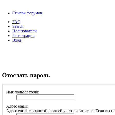
Список форумов
FAQ
Search
Пользователи
Регистрация
Вход
Отослать пароль
Имя пользователя:
Адрес email:
Адрес email, связанный с вашей учётной записью. Если вы не