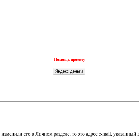
Помощь проекту
 изменили его в Личном разделе, то это адрес e-mail, указанный