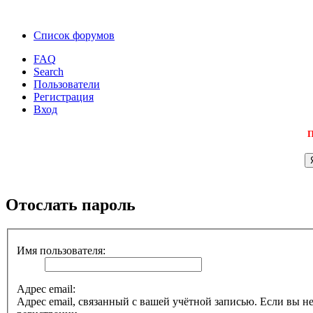
Список форумов
FAQ
Search
Пользователи
Регистрация
Вход
П
Отослать пароль
Имя пользователя:
Адрес email:
Адрес email, связанный с вашей учётной записью. Если вы не