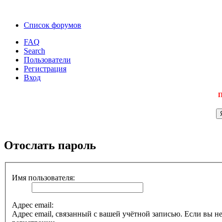
Список форумов
FAQ
Search
Пользователи
Регистрация
Вход
П
Отослать пароль
Имя пользователя:
Адрес email:
Адрес email, связанный с вашей учётной записью. Если вы не