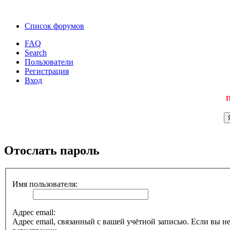
Список форумов
FAQ
Search
Пользователи
Регистрация
Вход
П
Отослать пароль
Имя пользователя:
Адрес email:
Адрес email, связанный с вашей учётной записью. Если вы не