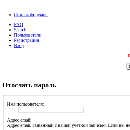
Список форумов
FAQ
Search
Пользователи
Регистрация
Вход
П
Отослать пароль
Имя пользователя:
Адрес email:
Адрес email, связанный с вашей учётной записью. Если вы не