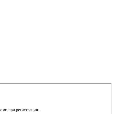
 вами при регистрации.