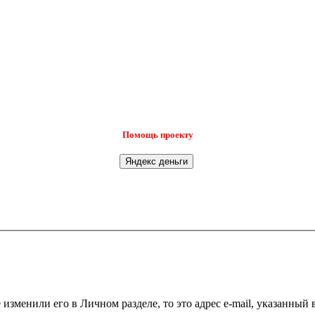
Помощь проекту
 изменили его в Личном разделе, то это адрес e-mail, указанный