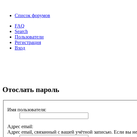
Список форумов
FAQ
Search
Пользователи
Регистрация
Вход
Отослать пароль
Имя пользователя:
Адрес email:
Адрес email, связанный с вашей учётной записью. Если вы не