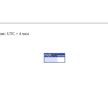
ояс: UTC + 4 часа