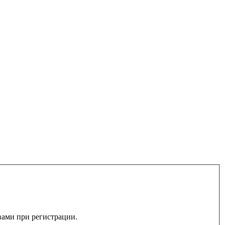
 вами при регистрации.