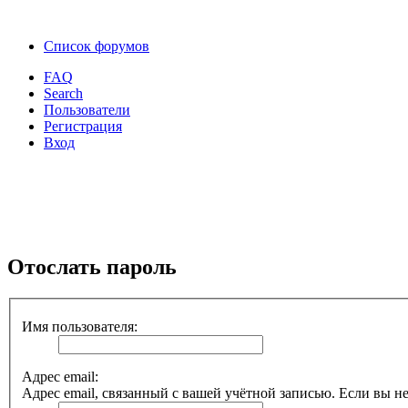
Список форумов
FAQ
Search
Пользователи
Регистрация
Вход
Отослать пароль
Имя пользователя:
Адрес email:
Адрес email, связанный с вашей учётной записью. Если вы не