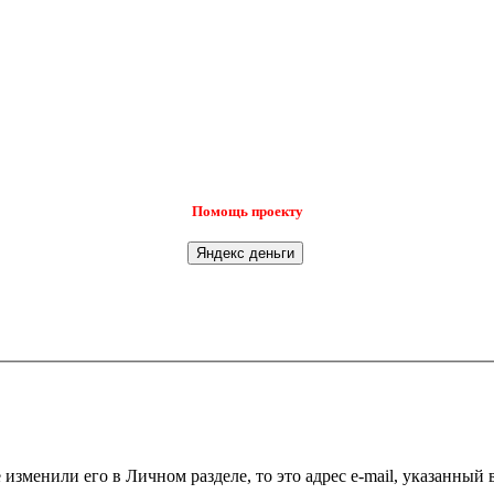
Помощь проекту
 изменили его в Личном разделе, то это адрес e-mail, указанный