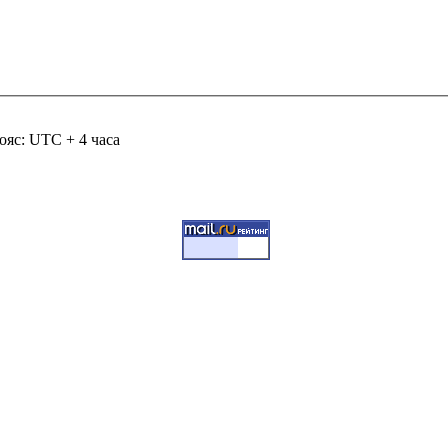
ояс: UTC + 4 часа