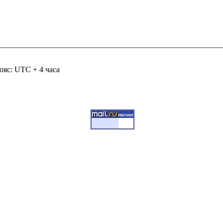
ояс: UTC + 4 часа