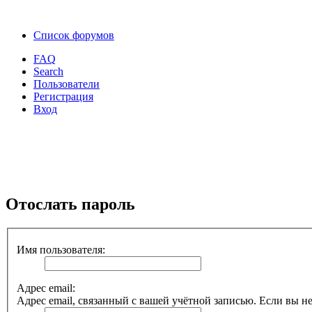
Список форумов
FAQ
Search
Пользователи
Регистрация
Вход
Отослать пароль
Имя пользователя:
Адрес email:
Адрес email, связанный с вашей учётной записью. Если вы не