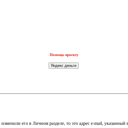
Помощь проекту
 изменили его в Личном разделе, то это адрес e-mail, указанный