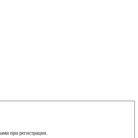
 вами при регистрации.