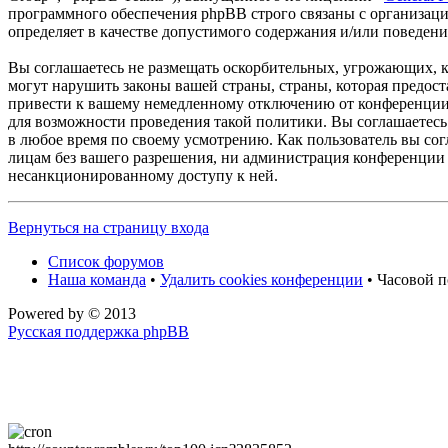
программного обеспечения phpBB строго связаны с организаци
определяет в качестве допустимого содержания и/или поведен
Вы соглашаетесь не размещать оскорбительных, угрожающих, 
могут нарушить законы вашей страны, страны, которая предос
привести к вашему немедленному отключению от конференции, 
для возможности проведения такой политики. Вы соглашаетесь
в любое время по своему усмотрению. Как пользователь вы сог
лицам без вашего разрешения, ни администрация конференции 
несанкционированному доступу к ней.
Вернуться на страницу входа
Список форумов
Наша команда
•
Удалить cookies конференции
• Часовой п
Powered by
© 2013
Русская поддержка phpBB