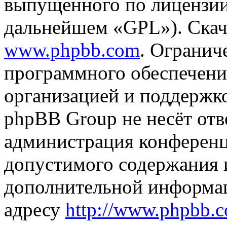
выпущенного по лицензии
дальнейшем «GPL»). Скач
www.phpbb.com
. Огранич
программного обеспечени
организацией и поддержк
phpBB Group не несёт отве
администрация конференци
допустимого содержания и
дополнительной информа
адресу
http://www.phpbb.