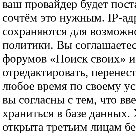
ваш провайдер будет пост
сочтём это нужным. IP-ад
сохраняются для возможн
политики. Вы соглашаетес
форумов «Поиск своих» и
отредактировать, перенес
любое время по своему ус
вы согласны с тем, что в
храниться в базе данных.
открыта третьим лицам бе