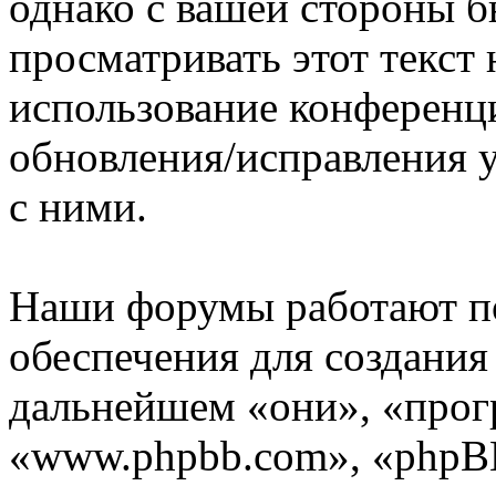
однако с вашей стороны 
просматривать этот текст 
использование конференц
обновления/исправления у
с ними.
Наши форумы работают п
обеспечения для создани
дальнейшем «они», «прог
«www.phpbb.com», «phpBB