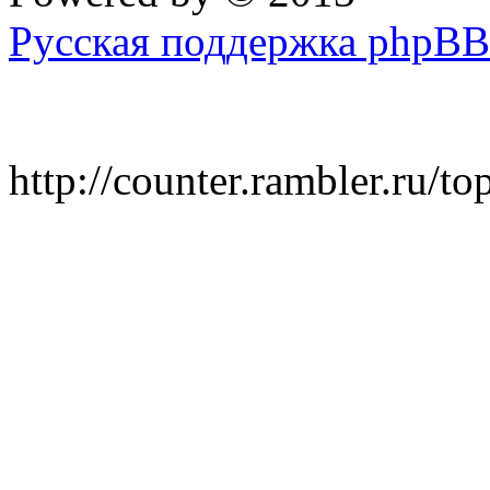
Русская поддержка phpBB
http://counter.rambler.ru/