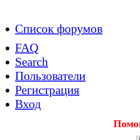
Список форумов
FAQ
Search
Пользователи
Регистрация
Вход
Помо