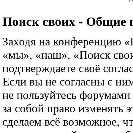
Поиск своих - Общие 
Заходя на конференцию «
«мы», «наш», «Поиск своих
подтверждаете своё согл
Если вы не согласны с ним
не пользуйтесь форумами
за собой право изменять э
сделаем всё возможное, ч