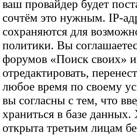
ваш провайдер будет пост
сочтём это нужным. IP-ад
сохраняются для возможн
политики. Вы соглашаетес
форумов «Поиск своих» и
отредактировать, перенес
любое время по своему ус
вы согласны с тем, что в
храниться в базе данных.
открыта третьим лицам бе