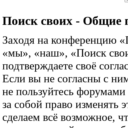
Поиск своих - Общие 
Заходя на конференцию «
«мы», «наш», «Поиск своих
подтверждаете своё согл
Если вы не согласны с ним
не пользуйтесь форумами
за собой право изменять э
сделаем всё возможное, ч