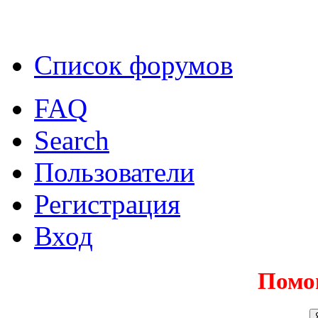
Список форумов
FAQ
Search
Пользователи
Регистрация
Вход
Помо