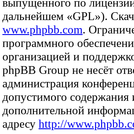
выпущенного по лицензии
дальнейшем «GPL»). Скач
www.phpbb.com
. Огранич
программного обеспечени
организацией и поддержк
phpBB Group не несёт отве
администрация конференци
допустимого содержания и
дополнительной информа
адресу
http://www.phpbb.