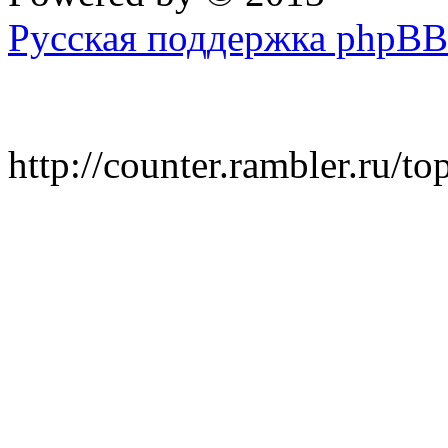
Русская поддержка phpBB
http://counter.rambler.ru/