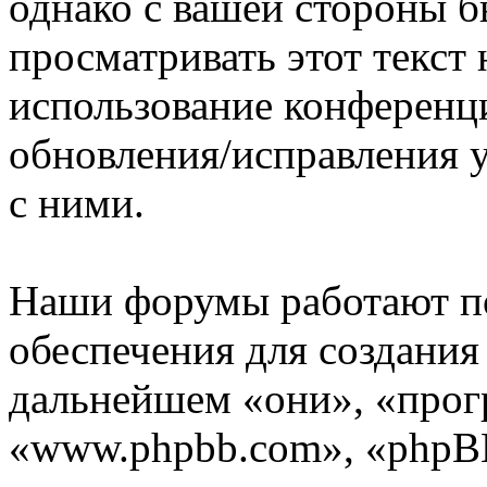
однако с вашей стороны 
просматривать этот текст 
использование конференц
обновления/исправления у
с ними.
Наши форумы работают п
обеспечения для создани
дальнейшем «они», «прог
«www.phpbb.com», «phpBB