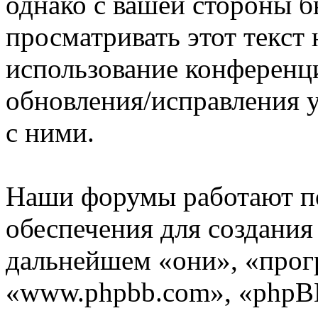
однако с вашей стороны 
просматривать этот текст 
использование конференц
обновления/исправления у
с ними.
Наши форумы работают п
обеспечения для создани
дальнейшем «они», «прог
«www.phpbb.com», «phpBB