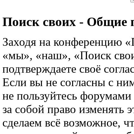
Поиск своих - Общие 
Заходя на конференцию «
«мы», «наш», «Поиск своих
подтверждаете своё согл
Если вы не согласны с ним
не пользуйтесь форумами
за собой право изменять э
сделаем всё возможное, ч