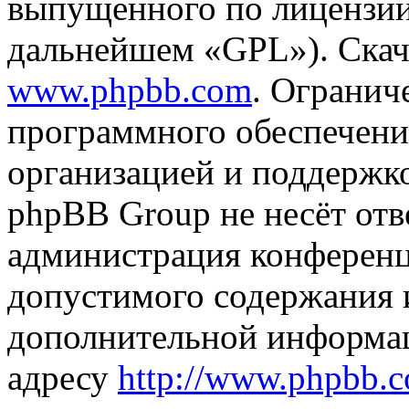
выпущенного по лицензии
дальнейшем «GPL»). Скач
www.phpbb.com
. Огранич
программного обеспечени
организацией и поддержк
phpBB Group не несёт отве
администрация конференци
допустимого содержания и
дополнительной информа
адресу
http://www.phpbb.