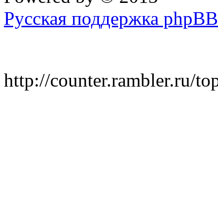
Русская поддержка phpBB
http://counter.rambler.ru/