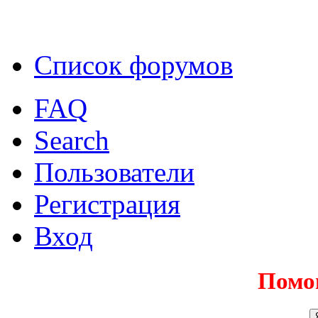
Список форумов
FAQ
Search
Пользователи
Регистрация
Вход
Помо