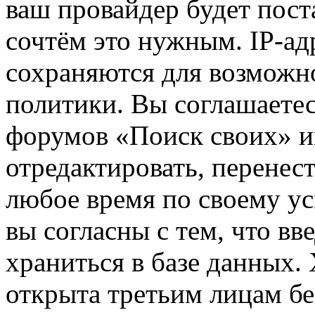
ваш провайдер будет пост
сочтём это нужным. IP-ад
сохраняются для возможн
политики. Вы соглашаетес
форумов «Поиск своих» и
отредактировать, перенес
любое время по своему ус
вы согласны с тем, что в
храниться в базе данных.
открыта третьим лицам бе