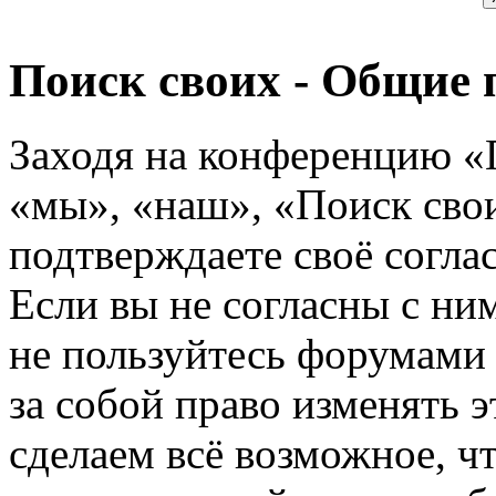
Поиск своих - Общие 
Заходя на конференцию «
«мы», «наш», «Поиск своих
подтверждаете своё согл
Если вы не согласны с ним
не пользуйтесь форумами
за собой право изменять э
сделаем всё возможное, ч