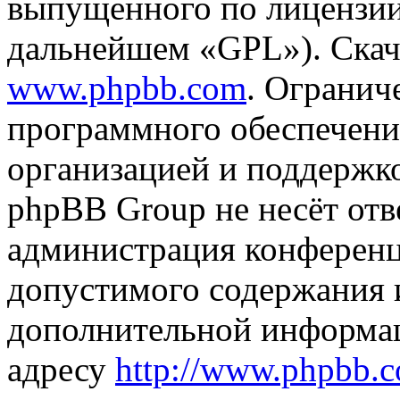
выпущенного по лицензии
дальнейшем «GPL»). Скач
www.phpbb.com
. Огранич
программного обеспечени
организацией и поддержк
phpBB Group не несёт отве
администрация конференци
допустимого содержания и
дополнительной информа
адресу
http://www.phpbb.