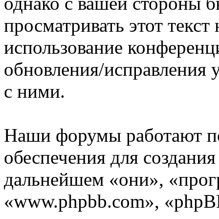
однако с вашей стороны 
просматривать этот текст 
использование конференц
обновления/исправления у
с ними.
Наши форумы работают п
обеспечения для создани
дальнейшем «они», «прог
«www.phpbb.com», «phpBB