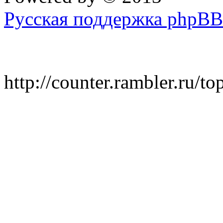
Русская поддержка phpBB
http://counter.rambler.ru/