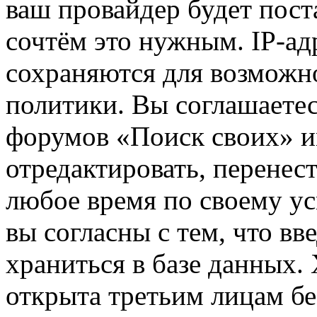
ваш провайдер будет пост
сочтём это нужным. IP-ад
сохраняются для возможн
политики. Вы соглашаетес
форумов «Поиск своих» и
отредактировать, перенес
любое время по своему ус
вы согласны с тем, что в
храниться в базе данных.
открыта третьим лицам бе