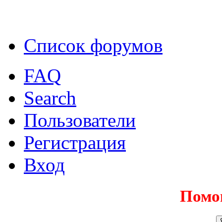
Список форумов
FAQ
Search
Пользователи
Регистрация
Вход
Помо