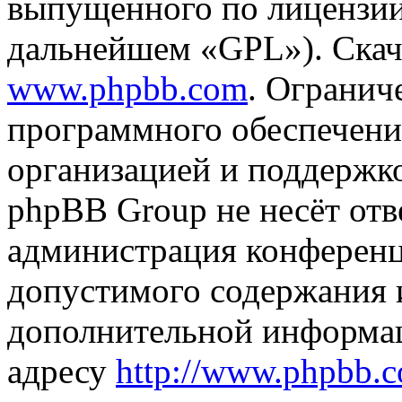
выпущенного по лицензии
дальнейшем «GPL»). Скач
www.phpbb.com
. Огранич
программного обеспечени
организацией и поддержк
phpBB Group не несёт отве
администрация конференци
допустимого содержания и
дополнительной информа
адресу
http://www.phpbb.