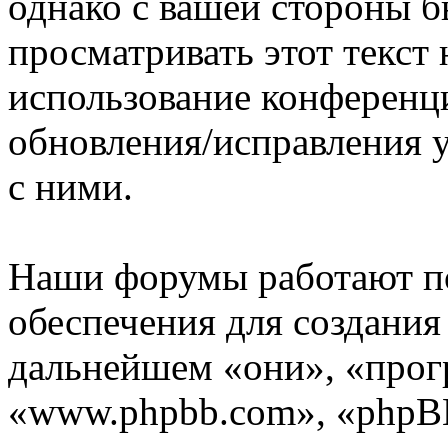
однако с вашей стороны 
просматривать этот текст 
использование конференц
обновления/исправления у
с ними.
Наши форумы работают п
обеспечения для создани
дальнейшем «они», «прог
«www.phpbb.com», «phpBB