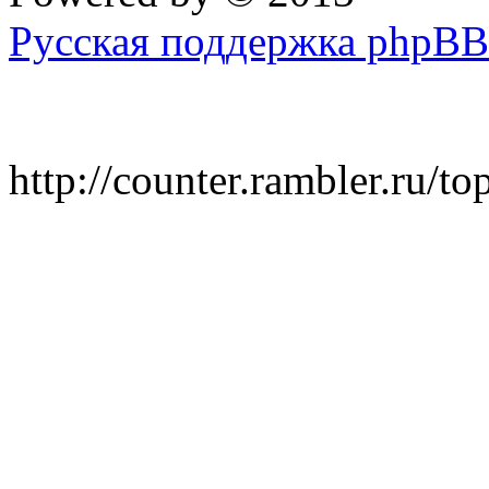
Русская поддержка phpBB
http://counter.rambler.ru/