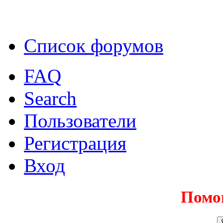
Список форумов
FAQ
Search
Пользователи
Регистрация
Вход
Помо