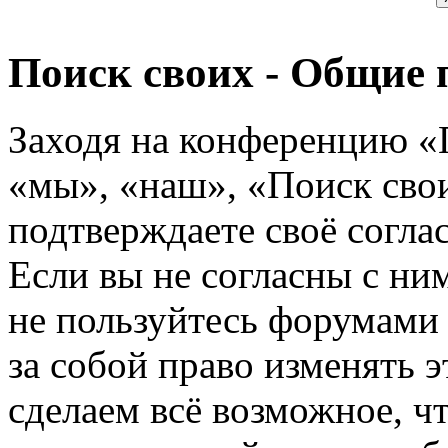
Поиск своих - Общие 
Заходя на конференцию «
«мы», «наш», «Поиск своих
подтверждаете своё согл
Если вы не согласны с ним
не пользуйтесь форумами
за собой право изменять э
сделаем всё возможное, ч