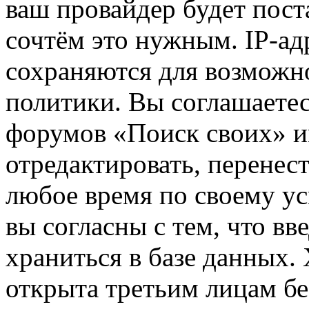
ваш провайдер будет пост
сочтём это нужным. IP-ад
сохраняются для возможн
политики. Вы соглашаетес
форумов «Поиск своих» и
отредактировать, перенес
любое время по своему ус
вы согласны с тем, что в
храниться в базе данных.
открыта третьим лицам бе