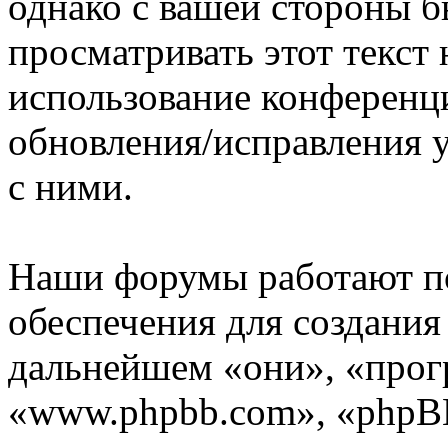
однако с вашей стороны 
просматривать этот текст 
использование конференц
обновления/исправления у
с ними.
Наши форумы работают п
обеспечения для создани
дальнейшем «они», «прог
«www.phpbb.com», «phpBB