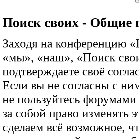
Поиск своих - Общие 
Заходя на конференцию «
«мы», «наш», «Поиск своих
подтверждаете своё согл
Если вы не согласны с ним
не пользуйтесь форумами
за собой право изменять э
сделаем всё возможное, ч