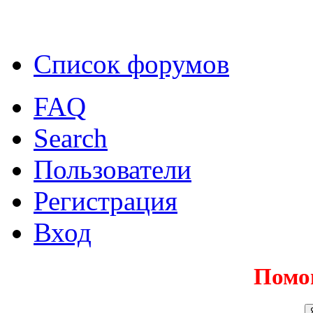
Список форумов
FAQ
Search
Пользователи
Регистрация
Вход
Помо