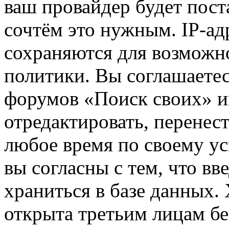
ваш провайдер будет пост
сочтём это нужным. IP-ад
сохраняются для возможн
политики. Вы соглашаетес
форумов «Поиск своих» и
отредактировать, перенес
любое время по своему ус
вы согласны с тем, что в
храниться в базе данных.
открыта третьим лицам бе