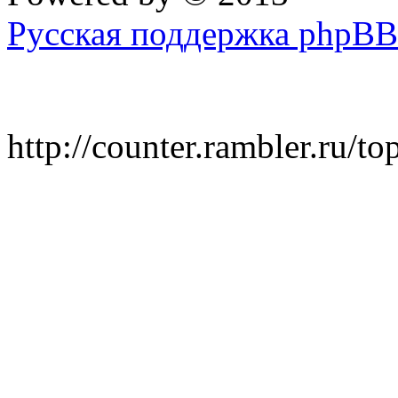
Русская поддержка phpBB
http://counter.rambler.ru/