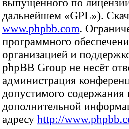
выпущенного по лицензии
дальнейшем «GPL»). Скач
www.phpbb.com
. Огранич
программного обеспечени
организацией и поддержк
phpBB Group не несёт отве
администрация конференци
допустимого содержания и
дополнительной информа
адресу
http://www.phpbb.