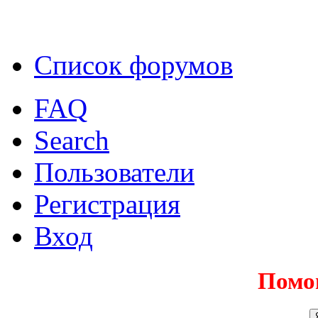
Список форумов
FAQ
Search
Пользователи
Регистрация
Вход
Помо