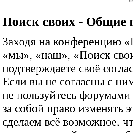
Поиск своих - Общие 
Заходя на конференцию «
«мы», «наш», «Поиск своих
подтверждаете своё согл
Если вы не согласны с ним
не пользуйтесь форумами
за собой право изменять э
сделаем всё возможное, ч