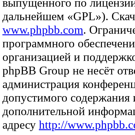
выпущенного по лицензии
дальнейшем «GPL»). Скач
www.phpbb.com
. Огранич
программного обеспечени
организацией и поддержк
phpBB Group не несёт отве
администрация конференци
допустимого содержания и
дополнительной информа
адресу
http://www.phpbb.