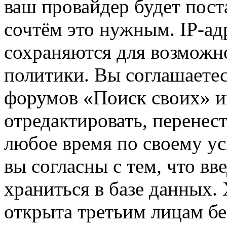
ваш провайдер будет пост
сочтём это нужным. IP-ад
сохраняются для возможн
политики. Вы соглашаетес
форумов «Поиск своих» и
отредактировать, перенес
любое время по своему ус
вы согласны с тем, что в
храниться в базе данных.
открыта третьим лицам бе