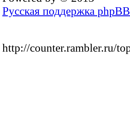
Русская поддержка phpBB
http://counter.rambler.ru/