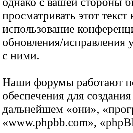
однако с вашей стороны 
просматривать этот текст 
использование конференц
обновления/исправления у
с ними.
Наши форумы работают п
обеспечения для создани
дальнейшем «они», «прог
«www.phpbb.com», «phpBB