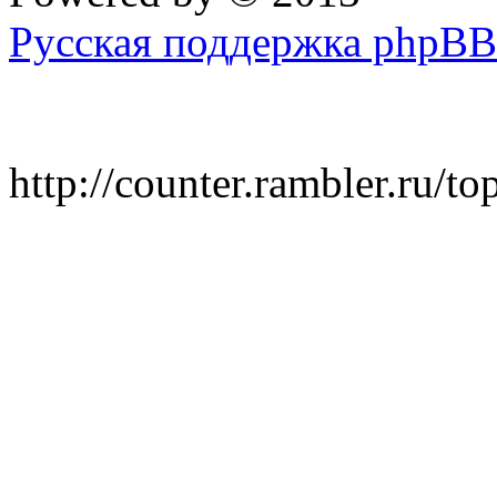
Русская поддержка phpBB
http://counter.rambler.ru/