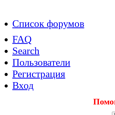
Список форумов
FAQ
Search
Пользователи
Регистрация
Вход
Помо