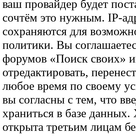
ваш провайдер будет пост
сочтём это нужным. IP-ад
сохраняются для возможн
политики. Вы соглашаетес
форумов «Поиск своих» и
отредактировать, перенес
любое время по своему ус
вы согласны с тем, что в
храниться в базе данных.
открыта третьим лицам бе