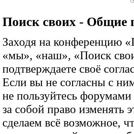
Поиск своих - Общие 
Заходя на конференцию «
«мы», «наш», «Поиск своих
подтверждаете своё согл
Если вы не согласны с ним
не пользуйтесь форумами
за собой право изменять э
сделаем всё возможное, ч