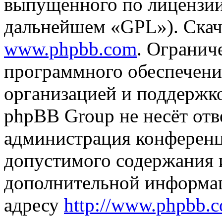
выпущенного по лицензии
дальнейшем «GPL»). Скач
www.phpbb.com
. Огранич
программного обеспечени
организацией и поддержк
phpBB Group не несёт отве
администрация конференци
допустимого содержания и
дополнительной информа
адресу
http://www.phpbb.