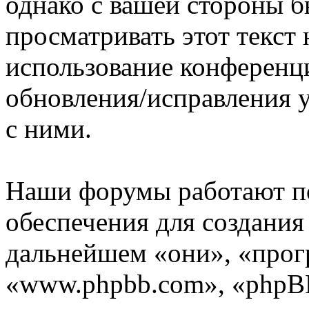
однако с вашей стороны 
просматривать этот текст 
использование конференц
обновления/исправления у
с ними.
Наши форумы работают п
обеспечения для создани
дальнейшем «они», «прог
«www.phpbb.com», «phpBB