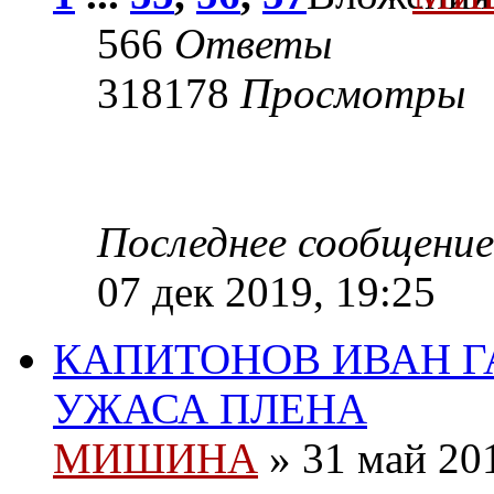
566
Ответы
318178
Просмотры
Последнее сообщени
07 дек 2019, 19:25
КАПИТОНОВ ИВАН Г
УЖАСА ПЛЕНА
МИШИНА
» 31 май 201