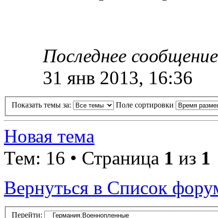
Последнее сообщени
31 янв 2013, 16:36
Показать темы за:
Поле сортировки
Новая тема
Тем: 16 • Страница
1
из
1
Вернуться в Список фору
Перейти: