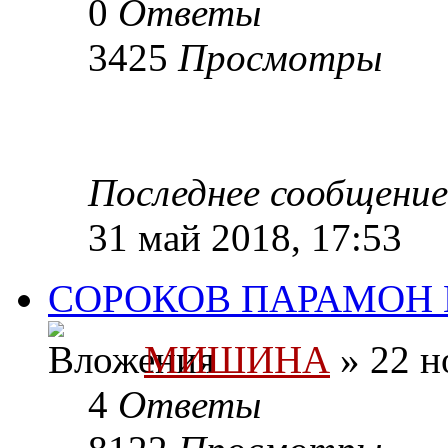
0
Ответы
3425
Просмотры
Последнее сообщени
31 май 2018, 17:53
СОРОКОВ ПАРАМОН
МИШИНА
» 22 н
4
Ответы