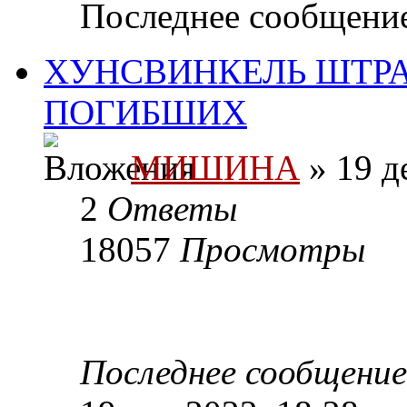
Последнее сообщени
ХУНСВИНКЕЛЬ ШТРА
ПОГИБШИХ
МИШИНА
» 19 д
2
Ответы
18057
Просмотры
Последнее сообщени