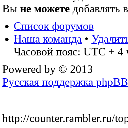
Вы
не можете
добавлять 
Список форумов
Наша команда
•
Удалит
Часовой пояс: UTC + 4 
Powered by
© 2013
Русская поддержка phpBB
http://counter.rambler.ru/