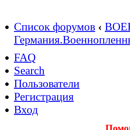
Список форумов
‹
ВОЕ
Германия.Военнопленн
FAQ
Search
Пользователи
Регистрация
Вход
Помо