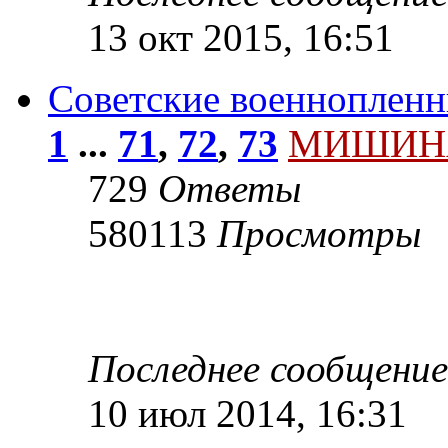
13 окт 2015, 16:51
Советские военнопленн
1
...
71
,
72
,
73
МИШИН
729
Ответы
580113
Просмотры
Последнее сообщени
10 июл 2014, 16:31