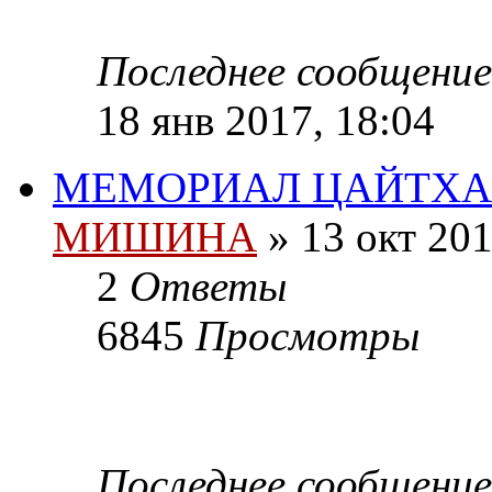
Последнее сообщени
18 янв 2017, 18:04
МЕМОРИАЛ ЦАЙТХ
МИШИНА
» 13 окт 201
2
Ответы
6845
Просмотры
Последнее сообщени