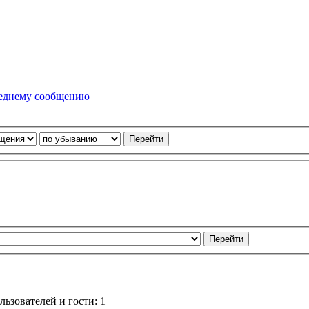
ьзователей и гости: 1