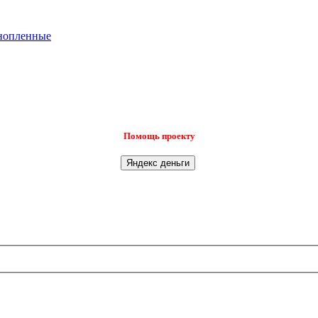
ннопленные
Помощь проекту