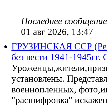
Последнее сообщение
01 авг 2026, 13:47
ГРУЗИНСКАЯ ССР (Респ
без вести 1941-1945гг.
Уроженцы,жители,призы
установлены. Представл
военнопленных, фото,и
"расшифровка" искаже