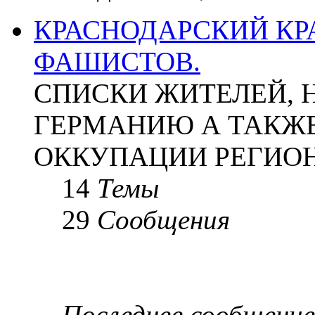
КРАСНОДАРСКИЙ КР
ФАШИСТОВ.
СПИСКИ ЖИТЕЛЕЙ, 
ГЕРМАНИЮ А ТАКЖЕ
ОККУПАЦИИ РЕГИОН
14
Темы
29
Сообщения
Последнее сообщение