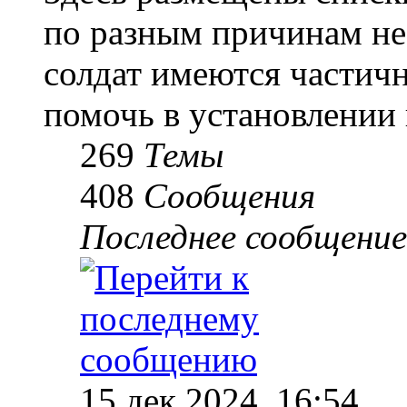
по разным причинам не
солдат имеются частичн
помочь в установлении
269
Темы
408
Сообщения
Последнее сообщение
15 дек 2024, 16:54