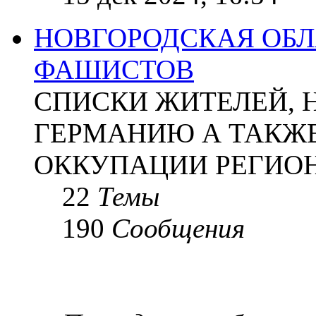
НОВГОРОДСКАЯ ОБЛА
ФАШИСТОВ
СПИСКИ ЖИТЕЛЕЙ, 
ГЕРМАНИЮ А ТАКЖЕ
ОККУПАЦИИ РЕГИОН
22
Темы
190
Сообщения