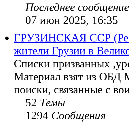
Последнее сообщение
07 июн 2025, 16:35
ГРУЗИНСКАЯ ССР (Респ
жители Грузии в Велик
Списки призванных ,ур
Материал взят из ОБД 
поиски, связанные с во
52
Темы
1294
Сообщения