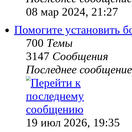
08 мар 2024, 21:27
Помогите установить бое
700
Темы
3147
Сообщения
Последнее сообщение
19 июл 2026, 19:35