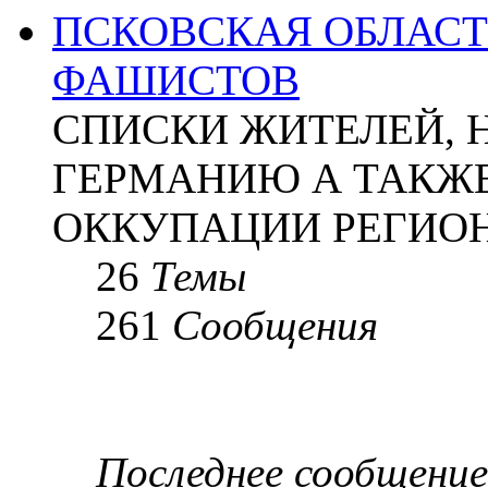
ПСКОВСКАЯ ОБЛАСТЬ
ФАШИСТОВ
СПИСКИ ЖИТЕЛЕЙ, 
ГЕРМАНИЮ А ТАКЖЕ
ОККУПАЦИИ РЕГИОН
26
Темы
261
Сообщения
Последнее сообщение