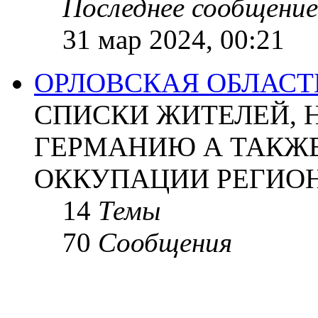
Последнее сообщение
31 мар 2024, 00:21
ОРЛОВСКАЯ ОБЛАСТ
СПИСКИ ЖИТЕЛЕЙ, 
ГЕРМАНИЮ А ТАКЖЕ
ОККУПАЦИИ РЕГИОН
14
Темы
70
Сообщения