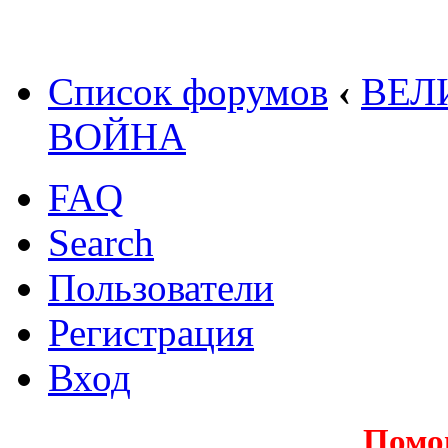
Список форумов
‹
ВЕЛ
ВОЙНА
FAQ
Search
Пользователи
Регистрация
Вход
Помо