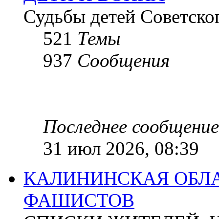
Судьбы детей Советско
521
Темы
937
Сообщения
Последнее сообщение
31 июл 2026, 08:39
КАЛИНИНСКАЯ ОБЛА
ФАШИСТОВ