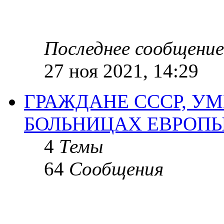
Последнее сообщение
27 ноя 2021, 14:29
ГРАЖДАНЕ СССР, У
БОЛЬНИЦАХ ЕВРОП
4
Темы
64
Сообщения