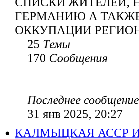
СПИСКИ ЖИТЕЛЕЙ, 
ГЕРМАНИЮ А ТАКЖЕ
ОККУПАЦИИ РЕГИОН
25
Темы
170
Сообщения
Последнее сообщение
31 янв 2025, 20:27
КАЛМЫЦКАЯ АССР 