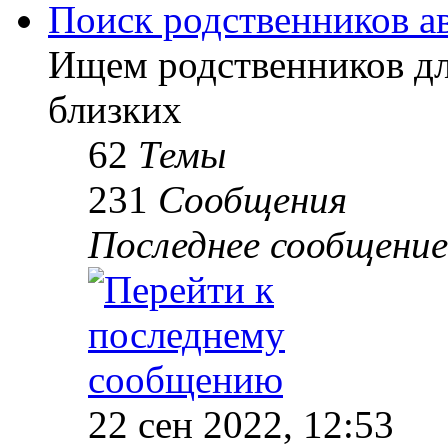
Поиск родственников а
Ищем родственников дл
близких
62
Темы
231
Сообщения
Последнее сообщение
22 сен 2022, 12:53