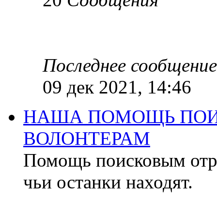
Последнее сообщение
09 дек 2021, 14:46
НАША ПОМОЩЬ ПОИ
ВОЛОНТЕРАМ
Помощь поисковым отря
чьи останки находят.