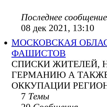
Последнее сообщение
08 дек 2021, 13:10
МОСКОВСКАЯ ОБЛАС
ФАШИСТОВ
СПИСКИ ЖИТЕЛЕЙ, 
ГЕРМАНИЮ А ТАКЖЕ
ОККУПАЦИИ РЕГИОН
7
Темы
20
Сообщения