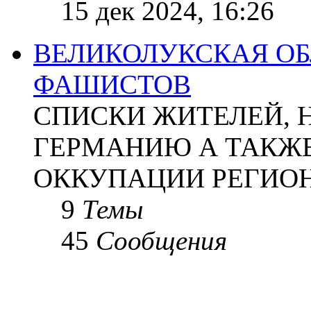
15 дек 2024, 16:26
ВЕЛИКОЛУКСКАЯ ОБ
ФАШИСТОВ
СПИСКИ ЖИТЕЛЕЙ, 
ГЕРМАНИЮ А ТАКЖЕ
ОККУПАЦИИ РЕГИОН
9
Темы
45
Сообщения