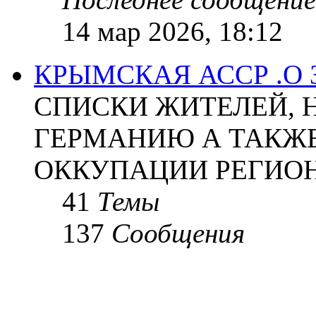
14 мар 2026, 18:12
КРЫМСКАЯ АССР .О
СПИСКИ ЖИТЕЛЕЙ, 
ГЕРМАНИЮ А ТАКЖЕ
ОККУПАЦИИ РЕГИОН
41
Темы
137
Сообщения