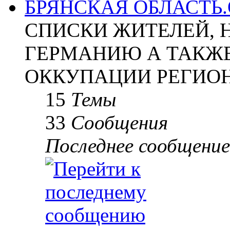
БРЯНСКАЯ ОБЛАСТЬ
СПИСКИ ЖИТЕЛЕЙ, 
ГЕРМАНИЮ А ТАКЖЕ
ОККУПАЦИИ РЕГИОН
15
Темы
33
Сообщения
Последнее сообщение