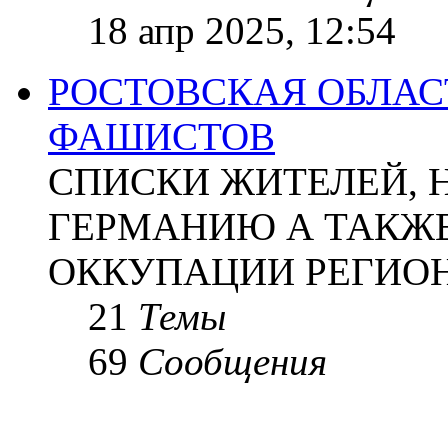
18 апр 2025, 12:54
РОСТОВСКАЯ ОБЛАС
ФАШИСТОВ
СПИСКИ ЖИТЕЛЕЙ, 
ГЕРМАНИЮ А ТАКЖЕ
ОККУПАЦИИ РЕГИОН
21
Темы
69
Сообщения