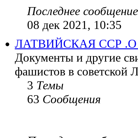
Последнее сообщение
08 дек 2021, 10:35
ЛАТВИЙСКАЯ ССР .
Документы и другие сви
фашистов в советской Л
3
Темы
63
Сообщения