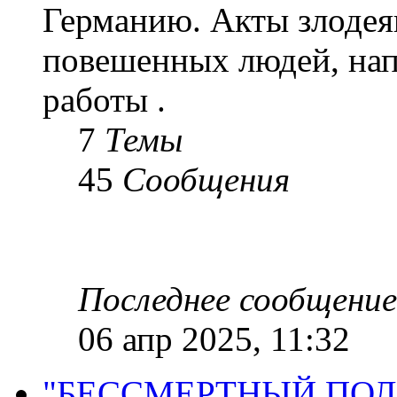
Германию. Акты злодея
повешенных людей, на
работы .
7
Темы
45
Сообщения
Последнее сообщение
06 апр 2025, 11:32
"БЕССМЕРТНЫЙ ПОЛК "