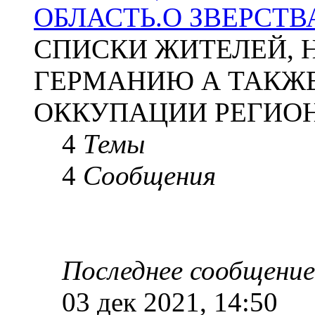
ОБЛАСТЬ.О ЗВЕРСТ
СПИСКИ ЖИТЕЛЕЙ, 
ГЕРМАНИЮ А ТАКЖЕ
ОККУПАЦИИ РЕГИОН
4
Темы
4
Сообщения
Последнее сообщение
03 дек 2021, 14:50