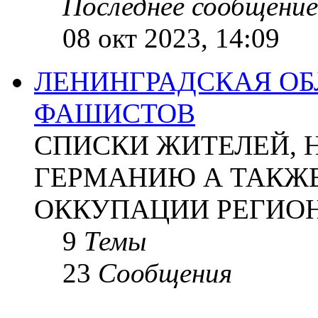
Последнее сообщение
08 окт 2023, 14:09
ЛЕНИНГРАДСКАЯ ОБ
ФАШИСТОВ
СПИСКИ ЖИТЕЛЕЙ, 
ГЕРМАНИЮ А ТАКЖЕ
ОККУПАЦИИ РЕГИОН
9
Темы
23
Сообщения