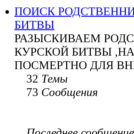
ПОИСК РОДСТВЕННИ
БИТВЫ
РАЗЫСКИВАЕМ РОДС
КУРСКОЙ БИТВЫ ,Н
ПОСМЕРТНО ДЛЯ ВН
32
Темы
73
Сообщения
Последнее сообщение