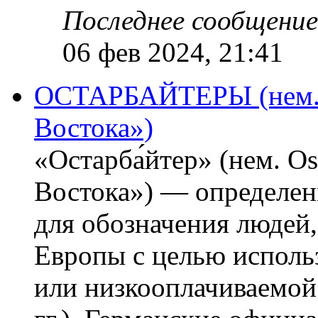
Последнее сообщение
06 фев 2024, 21:41
ОСТАРБАЙТЕРЫ (нем. O
Востока»)
«Остарба́йтер» (нем. Os
Востока») — определени
для обозначения людей
Европы с целью использ
или низкооплачиваемой