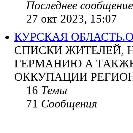
Последнее сообщение
27 окт 2023, 15:07
КУРСКАЯ ОБЛАСТЬ.
СПИСКИ ЖИТЕЛЕЙ, 
ГЕРМАНИЮ А ТАКЖЕ
ОККУПАЦИИ РЕГИОН
16
Темы
71
Сообщения