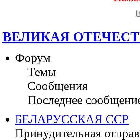
ВЕЛИКАЯ ОТЕЧЕС
Форум
Темы
Сообщения
Последнее сообщени
БЕЛАРУССКАЯ ССР
Принудительная отправк