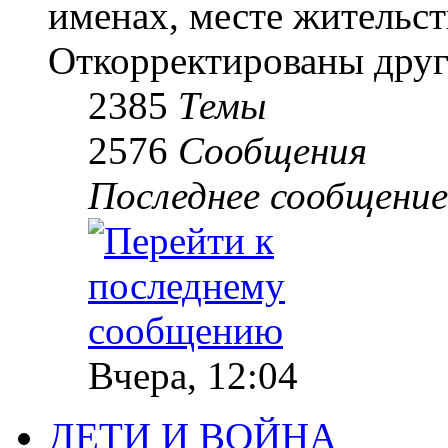
именах, месте жительст
Откорректированы друг
2385
Темы
2576
Сообщения
Последнее сообщение
Вчера, 12:04
ДЕТИ И ВОЙНА