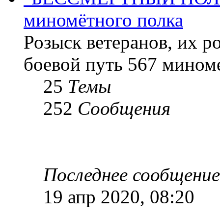
миномётного полка
Розыск ветеранов, их р
боевой путь 567 миноме
25
Темы
252
Сообщения
Последнее сообщение
19 апр 2020, 08:20