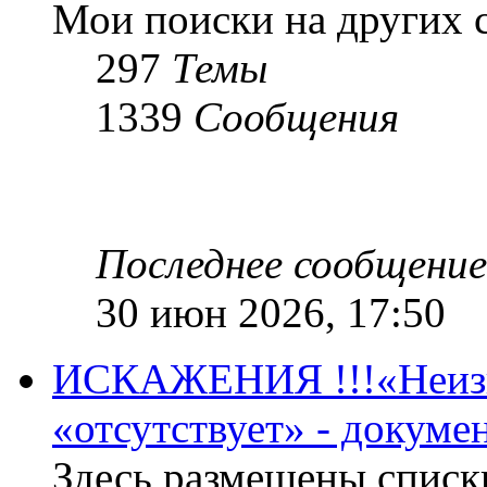
Мои поиски на других 
297
Темы
1339
Сообщения
Последнее сообщение
30 июн 2026, 17:50
ИСКАЖЕНИЯ !!!«Неизве
«отсутствует» - докум
Здесь размещены списк