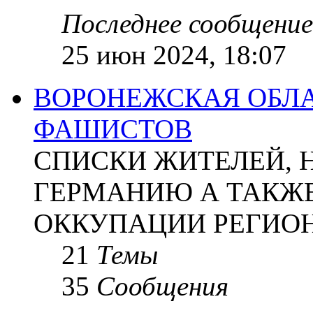
Последнее сообщение
25 июн 2024, 18:07
ВОРОНЕЖСКАЯ ОБЛА
ФАШИСТОВ
СПИСКИ ЖИТЕЛЕЙ, 
ГЕРМАНИЮ А ТАКЖЕ
ОККУПАЦИИ РЕГИОН
21
Темы
35
Сообщения