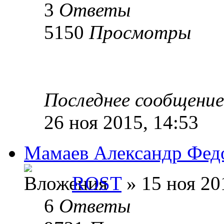
3
Ответы
5150
Просмотры
Последнее сообщени
26 ноя 2015, 14:53
Мамаев Александр Федо
ROST
» 15 ноя 20
6
Ответы