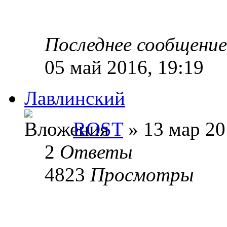
Последнее сообщени
05 май 2016, 19:19
Лавлинский
ROST
» 13 мар 20
2
Ответы
4823
Просмотры