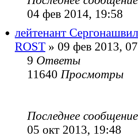
04 фев 2014, 19:58
лейтенант Сергонашвил
ROST
» 09 фев 2013, 07
9
Ответы
11640
Просмотры
Последнее сообщени
05 окт 2013, 19:48