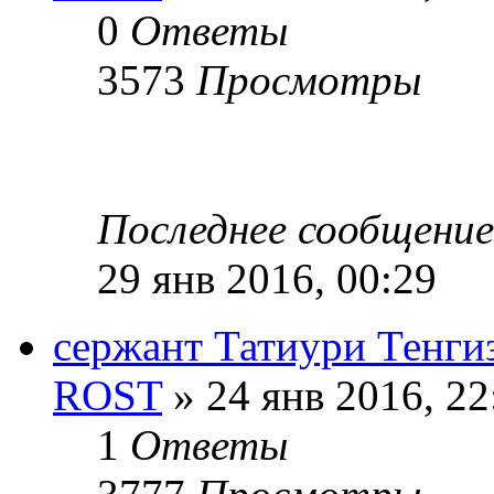
0
Ответы
3573
Просмотры
Последнее сообщени
29 янв 2016, 00:29
сержант Татиури Тенги
ROST
» 24 янв 2016, 22
1
Ответы