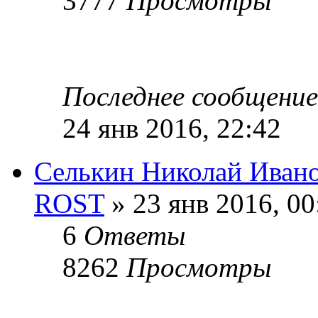
3777
Просмотры
Последнее сообщени
24 янв 2016, 22:42
Селькин Николай Иван
ROST
» 23 янв 2016, 00
6
Ответы
8262
Просмотры