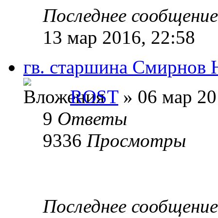
Последнее сообщени
13 мар 2016, 22:58
гв. старшина Смирнов
ROST
» 06 мар 20
9
Ответы
9336
Просмотры
Последнее сообщени