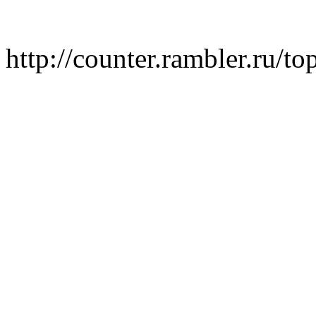
http://counter.rambler.ru/