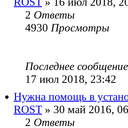
ROST
» 16 июл 2018, 2
2
Ответы
4930
Просмотры
Последнее сообщени
17 июл 2018, 23:42
Нужна помощь в устано
ROST
» 30 май 2016, 06
2
Ответы