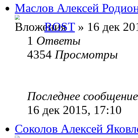
Маслов Алексей Родио
ROST
» 16 дек 20
1
Ответы
4354
Просмотры
Последнее сообщени
16 дек 2015, 17:10
Соколов Алексей Яковл