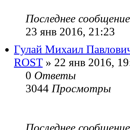
Последнее сообщени
23 янв 2016, 21:23
Гулай Михаил Павлови
ROST
» 22 янв 2016, 19
0
Ответы
3044
Просмотры
Последнее сообщени