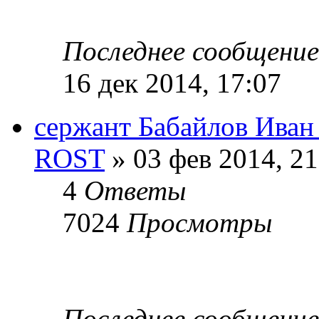
Последнее сообщени
16 дек 2014, 17:07
сержант Бабайлов Иван
ROST
» 03 фев 2014, 21
4
Ответы
7024
Просмотры
Последнее сообщени