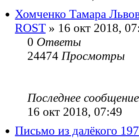
Хомченко Тамара Льво
ROST
» 16 окт 2018, 07
0
Ответы
24474
Просмотры
Последнее сообщени
16 окт 2018, 07:49
Письмо из далёкого 197