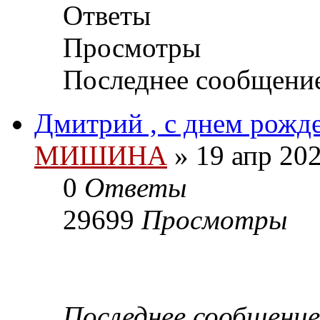
Ответы
Просмотры
Последнее сообщени
Дмитрий , с днем рожде
МИШИНА
» 19 апр 202
0
Ответы
29699
Просмотры
Последнее сообщени