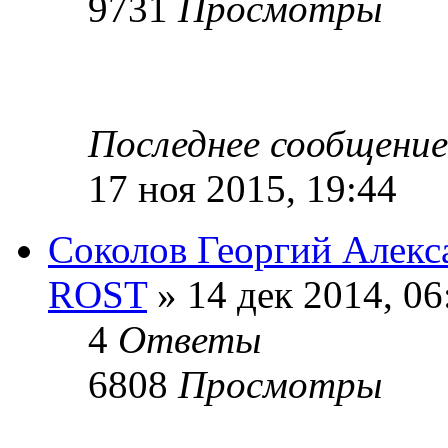
9731
Просмотры
Последнее сообщени
17 ноя 2015, 19:44
Соколов Георгий Алекса
ROST
» 14 дек 2014, 06
4
Ответы
6808
Просмотры