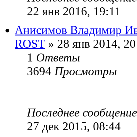
22 янв 2016, 19:11
Анисимов Владимир Ив
ROST
» 28 янв 2014, 20
1
Ответы
3694
Просмотры
Последнее сообщени
27 дек 2015, 08:44