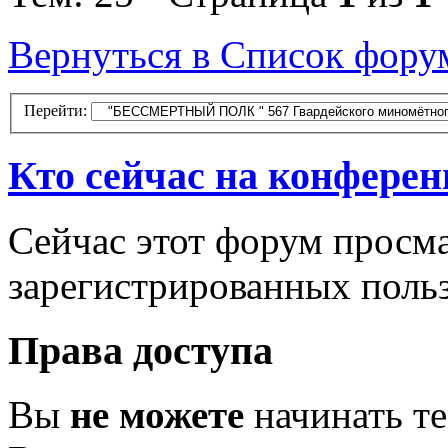
Вернуться в Список фору
Перейти:
Кто сейчас на конфере
Сейчас этот форум просма
зарегистрированных польз
Права доступа
Вы
не можете
начинать т