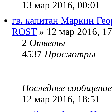
13 мар 2016, 00:01
гв. капитан Маркин Ге
ROST
» 12 мар 2016, 17
2
Ответы
4537
Просмотры
Последнее сообщени
12 мар 2016, 18:51