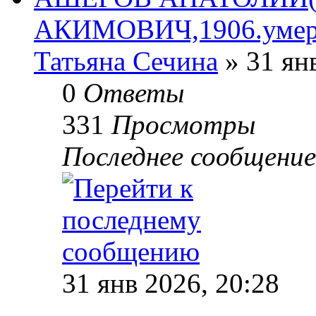
АКИМОВИЧ,1906.умер о
Татьяна Сечина
» 31 ян
0
Ответы
331
Просмотры
Последнее сообщени
31 янв 2026, 20:28