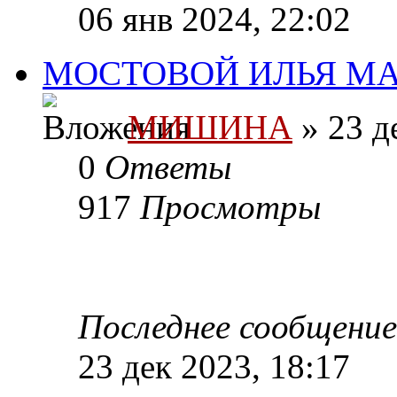
06 янв 2024, 22:02
МОСТОВОЙ ИЛЬЯ МА
МИШИНА
» 23 д
0
Ответы
917
Просмотры
Последнее сообщени
23 дек 2023, 18:17