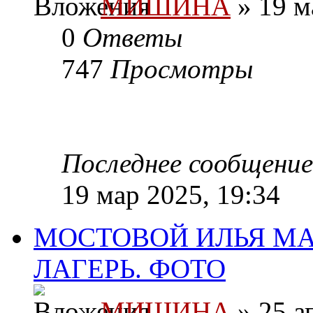
МИШИНА
» 19 м
0
Ответы
747
Просмотры
Последнее сообщени
19 мар 2025, 19:34
МОСТОВОЙ ИЛЬЯ МАК
ЛАГЕРЬ. ФОТО
МИШИНА
» 25 а