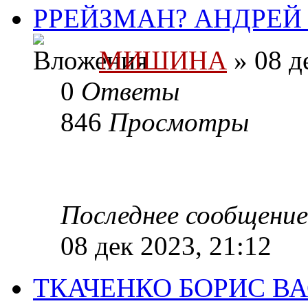
РРЕЙЗМАН? АНДРЕЙ 
МИШИНА
» 08 д
0
Ответы
846
Просмотры
Последнее сообщени
08 дек 2023, 21:12
ТКАЧЕНКО БОРИС ВА