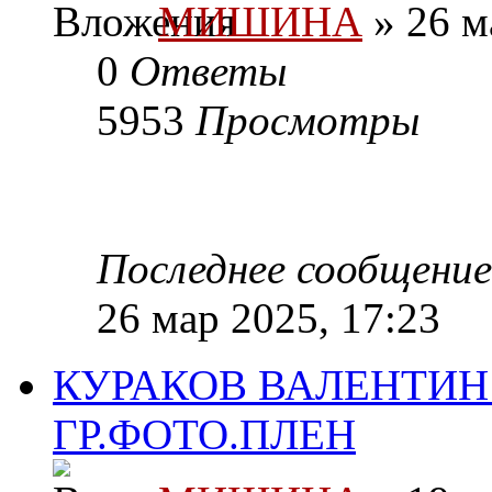
МИШИНА
» 26 м
0
Ответы
5953
Просмотры
Последнее сообщени
26 мар 2025, 17:23
КУРАКОВ ВАЛЕНТИН
ГР.ФОТО.ПЛЕН