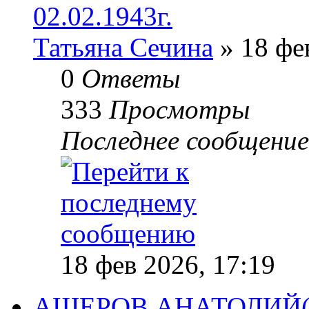
02.02.1943г.
Татьяна Сечина
» 18 фе
0
Ответы
333
Просмотры
Последнее сообщени
18 фев 2026, 17:19
АШЕРОВ АНАТОЛИЙ(