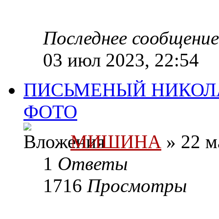
Последнее сообщени
03 июл 2023, 22:54
ПИСЬМЕНЫЙ НИКОЛ
ФОТО
МИШИНА
» 22 м
1
Ответы
1716
Просмотры