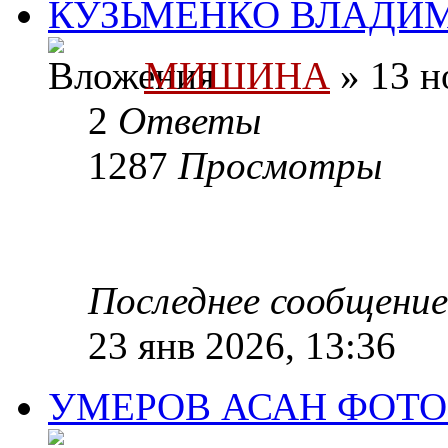
КУЗЬМЕНКО ВЛАДИМ
МИШИНА
» 13 н
2
Ответы
1287
Просмотры
Последнее сообщени
23 янв 2026, 13:36
УМЕРОВ АСАН ФОТО