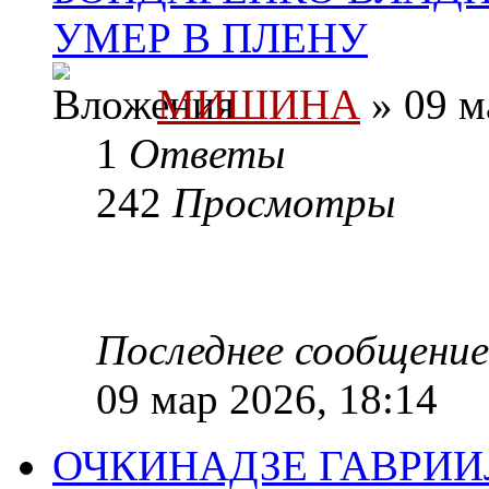
УМЕР В ПЛЕНУ
МИШИНА
» 09 м
1
Ответы
242
Просмотры
Последнее сообщени
09 мар 2026, 18:14
ОЧКИНАДЗЕ ГАВРИИЛ