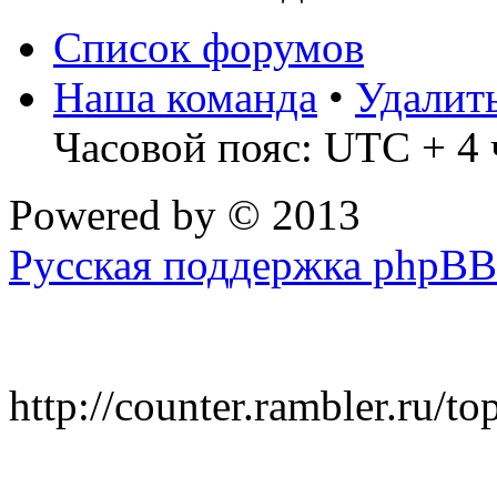
Список форумов
Наша команда
•
Удалит
Часовой пояс: UTC + 4 
Powered by
© 2013
Русская поддержка phpBB
http://counter.rambler.ru/