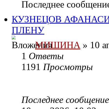
Последнее сообщени
КУЗНЕЦОВ АФАНАСИ
ПЛЕНУ
МИШИНА
» 10 а
1
Ответы
1191
Просмотры
Последнее сообщени