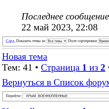
Последнее сообщени
22 май 2023, 22:08
След.
Показать темы за:
Поле сортировки
Новая тема
Тем: 41 •
Страница
1
из
2
Вернуться в Список фору
Перейти: