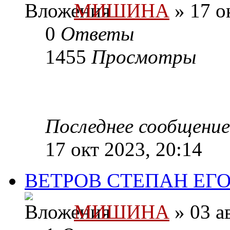
МИШИНА
» 17 о
0
Ответы
1455
Просмотры
Последнее сообщени
17 окт 2023, 20:14
ВЕТРОВ СТЕПАН ЕГ
МИШИНА
» 03 а