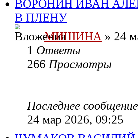
ВОРОНИН ИВАН АЛЕ
В ПЛЕНУ
МИШИНА
» 24 м
1
Ответы
266
Просмотры
Последнее сообщени
24 мар 2026, 09:25