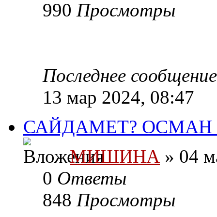
990
Просмотры
Последнее сообщени
13 мар 2024, 08:47
САЙДАМЕТ? ОСМАН 
МИШИНА
» 04 м
0
Ответы
848
Просмотры