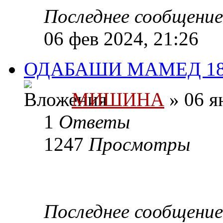
Последнее сообщени
06 фев 2024, 21:26
ОДАБАШИ МАМЕД 189
МИШИНА
» 06 я
1
Ответы
1247
Просмотры
Последнее сообщени