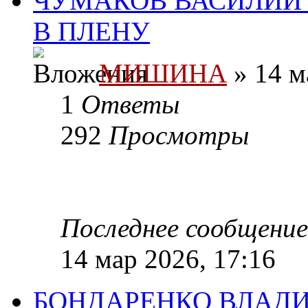
ЧУМАКОВ ВАСИЛИЙ 
В ПЛЕНУ
МИШИНА
» 14 м
1
Ответы
292
Просмотры
Последнее сообщени
14 мар 2026, 17:16
БОНДАРЕНКО ВЛАДИ