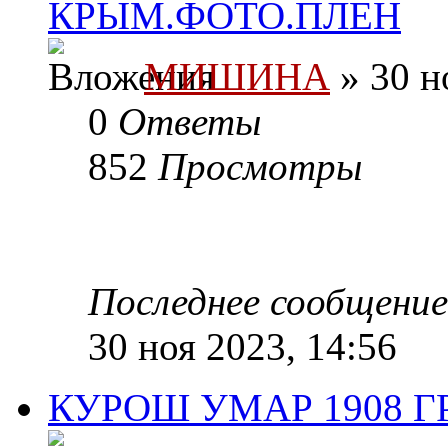
КРЫМ.ФОТО.ПЛЕН
МИШИНА
» 30 н
0
Ответы
852
Просмотры
Последнее сообщени
30 ноя 2023, 14:56
КУРОШ УМАР 1908 Г