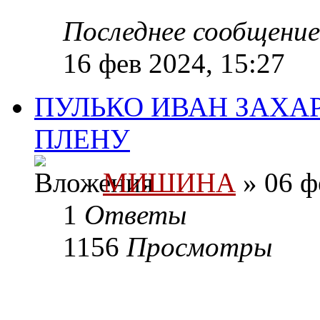
Последнее сообщени
16 фев 2024, 15:27
ПУЛЬКО ИВАН ЗАХАР
ПЛЕНУ
МИШИНА
» 06 ф
1
Ответы
1156
Просмотры