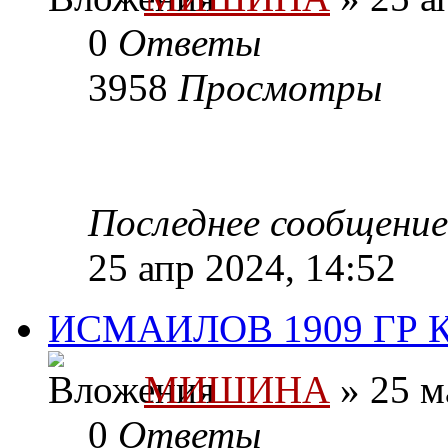
0
Ответы
3958
Просмотры
Последнее сообщени
25 апр 2024, 14:52
ИСМАИЛОВ 1909 ГР
МИШИНА
» 25 м
0
Ответы