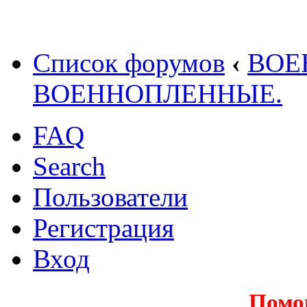
Список форумов
‹
ВОЕ
ВОЕННОПЛЕННЫЕ.
FAQ
Search
Пользователи
Регистрация
Вход
Помо