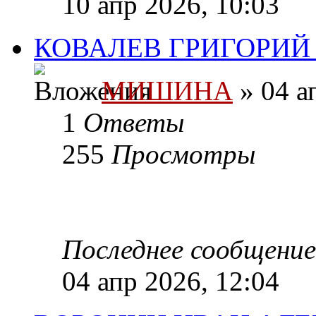
10 апр 2026, 10:03
КОВАЛЕВ ГРИГОРИЙ
МИШИНА
» 04 а
1
Ответы
255
Просмотры
Последнее сообщени
04 апр 2026, 12:04