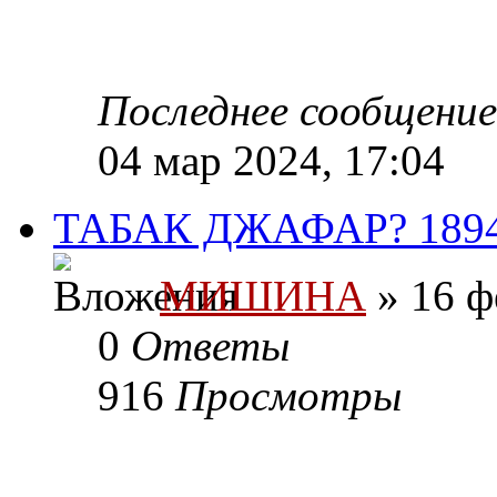
Последнее сообщени
04 мар 2024, 17:04
ТАБАК ДЖАФАР? 189
МИШИНА
» 16 ф
0
Ответы
916
Просмотры