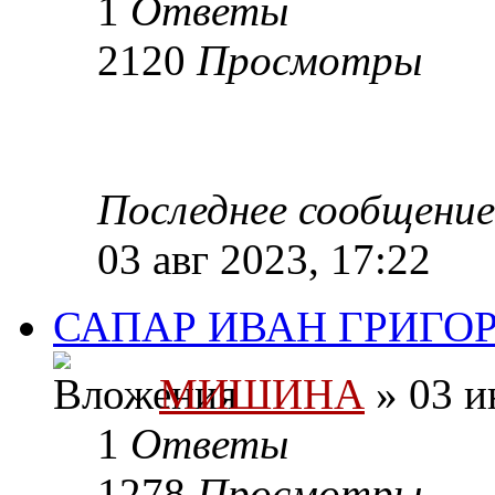
1
Ответы
2120
Просмотры
Последнее сообщени
03 авг 2023, 17:22
САПАР ИВАН ГРИГОР
МИШИНА
» 03 и
1
Ответы
1278
Просмотры