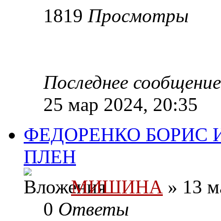
1819
Просмотры
Последнее сообщени
25 мар 2024, 20:35
ФЕДОРЕНКО БОРИС И
ПЛЕН
МИШИНА
» 13 м
0
Ответы