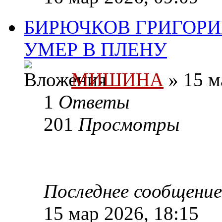
БИРЮЧКОВ ГРИГОРИЙ
УМЕР В ПЛЕНУ
МИШИНА
» 15 м
1
Ответы
201
Просмотры
Последнее сообщени
15 мар 2026, 18:15