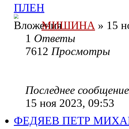
ПЛЕН
МИШИНА
» 15 н
1
Ответы
7612
Просмотры
Последнее сообщени
15 ноя 2023, 09:53
ФЕДЯЕВ ПЕТР МИХАЙ