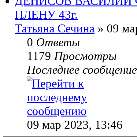
ДЕНИСОВ ВАСИЛИЙ 
ПЛЕНУ 43г.
Татьяна Сечина
» 09 ма
0
Ответы
1179
Просмотры
Последнее сообщени
09 мар 2023, 13:46