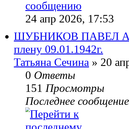
24 апр 2026, 17:53
ШУБНИКОВ ПАВЕЛ АФ
плену 09.01.1942г.
Татьяна Сечина
» 20 ап
0
Ответы
151
Просмотры
Последнее сообщени