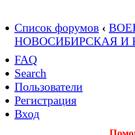
Список форумов
‹
ВОЕ
НОВОСИБИРСКАЯ И 
FAQ
Search
Пользователи
Регистрация
Вход
Помо