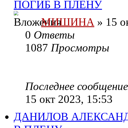
ПОГИБ В ПЛЕНУ
МИШИНА
» 15 о
0
Ответы
1087
Просмотры
Последнее сообщени
15 окт 2023, 15:53
ДАНИЛОВ АЛЕКСАНД