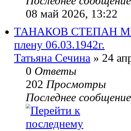
Последнее сообщени
08 май 2026, 13:22
ТАНАКОВ СТЕПАН МА
плену 06.03.1942г.
Татьяна Сечина
» 24 ап
0
Ответы
202
Просмотры
Последнее сообщени