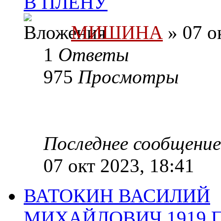
В ПЛЕНУ
МИШИНА
» 07 о
1
Ответы
975
Просмотры
Последнее сообщени
07 окт 2023, 18:41
ВАТОКИН ВАСИЛИЙ
МИХАЙЛОВИЧ,1919.ПЛ