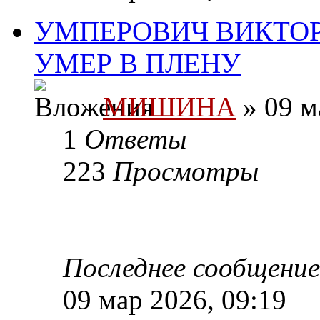
УМПЕРОВИЧ ВИКТОР
УМЕР В ПЛЕНУ
МИШИНА
» 09 м
1
Ответы
223
Просмотры
Последнее сообщени
09 мар 2026, 09:19