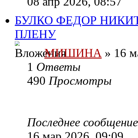
08 апр 2026, 08:57
БУЛКО ФЕДОР НИКИТ
ПЛЕНУ
МИШИНА
» 16 м
1
Ответы
490
Просмотры
Последнее сообщени
16 мар 2026, 09:09