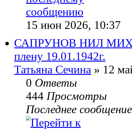
15 июн 2026, 10:37
САПРУНОВ НИЛ МИХА
плену 19.01.1942г.
Татьяна Сечина
» 12 ма
0
Ответы
444
Просмотры
Последнее сообщени