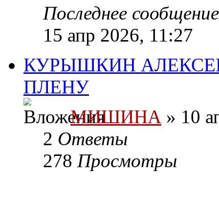
Последнее сообщени
15 апр 2026, 11:27
КУРЫШКИН АЛЕКСЕ
ПЛЕНУ
МИШИНА
» 10 а
2
Ответы
278
Просмотры