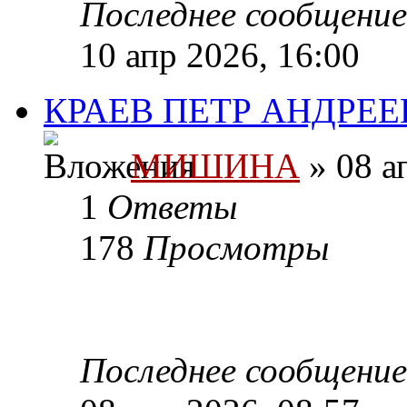
Последнее сообщени
10 апр 2026, 16:00
КРАЕВ ПЕТР АНДРЕЕ
МИШИНА
» 08 а
1
Ответы
178
Просмотры
Последнее сообщени