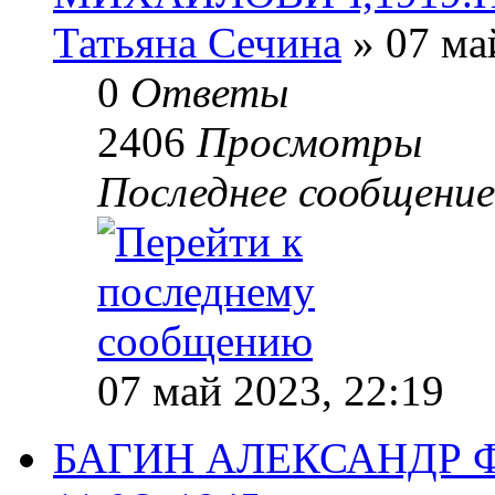
Татьяна Сечина
» 07 ма
0
Ответы
2406
Просмотры
Последнее сообщени
07 май 2023, 22:19
БАГИН АЛЕКСАНДР Ф