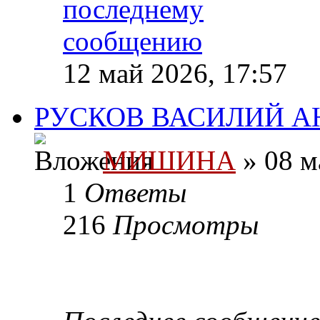
12 май 2026, 17:57
РУСКОВ ВАСИЛИЙ А
МИШИНА
» 08 м
1
Ответы
216
Просмотры