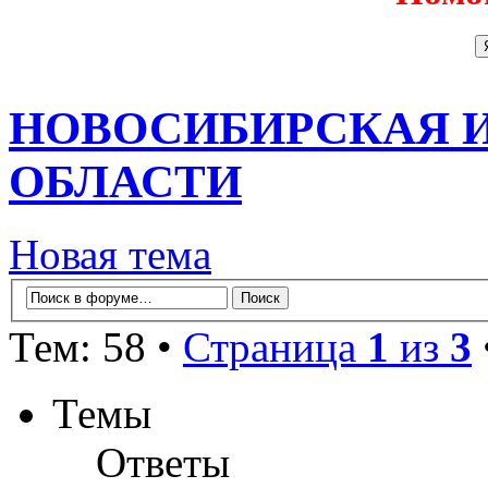
НОВОСИБИРСКАЯ 
ОБЛАСТИ
Новая тема
Тем: 58 •
Страница
1
из
3
Темы
Ответы