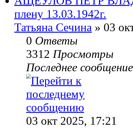
АЩЕУЛОВ ПЕТР ВЛАД
плену 13.03.1942г.
Татьяна Сечина
» 03 окт
0
Ответы
3312
Просмотры
Последнее сообщени
03 окт 2025, 17:21