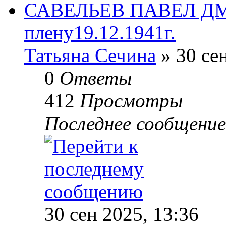
САВЕЛЬЕВ ПАВЕЛ ДМИ
плену19.12.1941г.
Татьяна Сечина
» 30 сен
0
Ответы
412
Просмотры
Последнее сообщени
30 сен 2025, 13:36