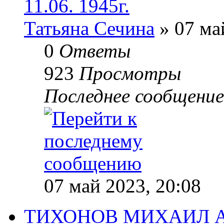
11.06. 1945г.
Татьяна Сечина
» 07 ма
0
Ответы
923
Просмотры
Последнее сообщени
07 май 2023, 20:08
ТИХОНОВ МИХАИЛ АН