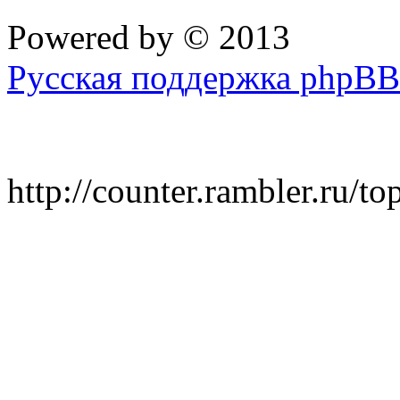
Powered by
© 2013
Русская поддержка phpBB
http://counter.rambler.ru/