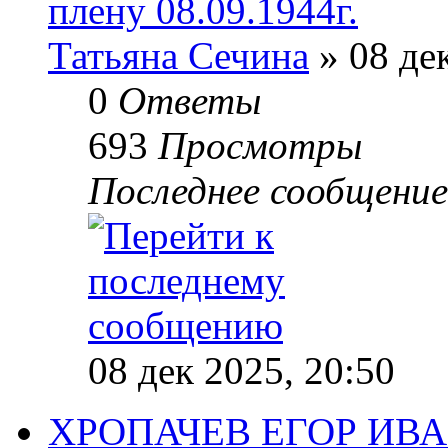
плену 08.09.1944г.
Татьяна Сечина
» 08 дек
0
Ответы
693
Просмотры
Последнее сообщени
08 дек 2025, 20:50
ХРОПАЧЕВ ЕГОР ИВАН