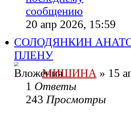
20 апр 2026, 15:59
СОЛОДЯНКИН АНАТО
ПЛЕНУ
МИШИНА
» 15 а
1
Ответы
243
Просмотры