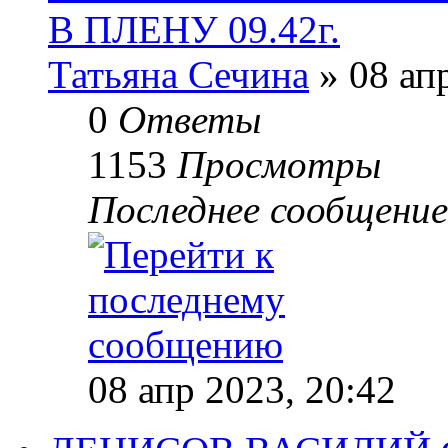
В ПЛЕНУ 09.42г.
Татьяна Сечина
» 08 ап
0
Ответы
1153
Просмотры
Последнее сообщени
08 апр 2023, 20:42