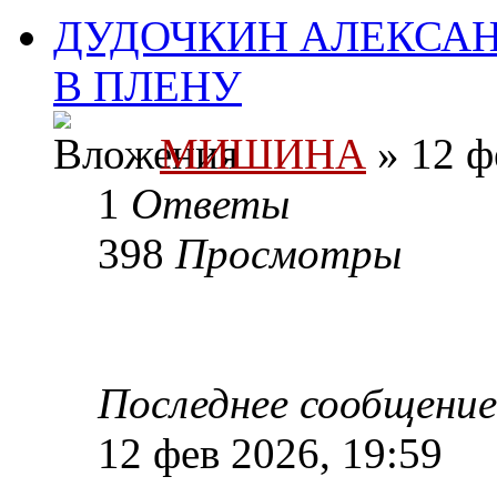
ДУДОЧКИН АЛЕКСА
В ПЛЕНУ
МИШИНА
» 12 ф
1
Ответы
398
Просмотры
Последнее сообщени
12 фев 2026, 19:59