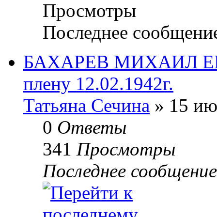
Просмотры
Последнее сообщени
БАХАРЕВ МИХАИЛ ЕГО
плену 12.02.1942г.
Татьяна Сечина
» 15 ию
0
Ответы
341
Просмотры
Последнее сообщени