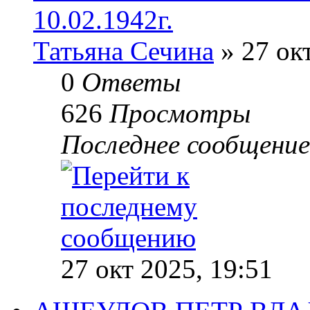
10.02.1942г.
Татьяна Сечина
» 27 окт
0
Ответы
626
Просмотры
Последнее сообщени
27 окт 2025, 19:51