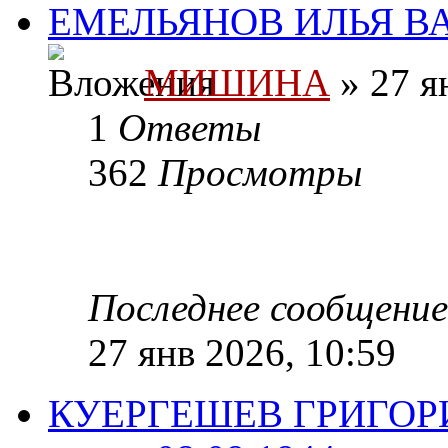
ЕМЕЛЬЯНОВ ИЛЬЯ В
МИШИНА
» 27 я
1
Ответы
362
Просмотры
Последнее сообщени
27 янв 2026, 10:59
КУЕРГЕШЕВ ГРИГОРИЙ