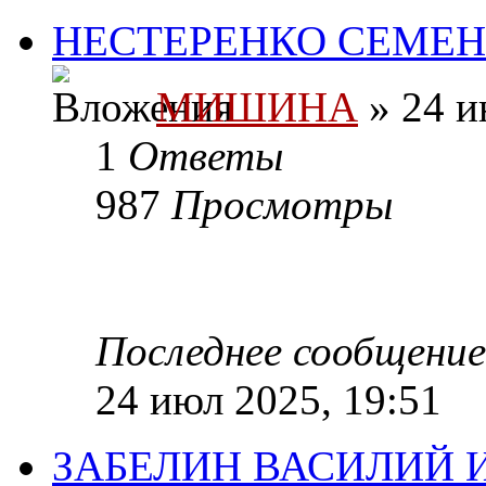
НЕСТЕРЕНКО СЕМЕН 
МИШИНА
» 24 и
1
Ответы
987
Просмотры
Последнее сообщени
24 июл 2025, 19:51
ЗАБЕЛИН ВАСИЛИЙ И