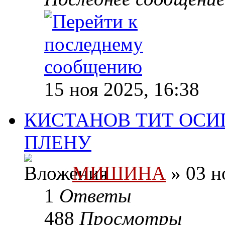
15 ноя 2025, 16:38
КИСТАНОВ ТИТ ОСИП
ПЛЕНУ
МИШИНА
» 03 н
1
Ответы
488
Просмотры