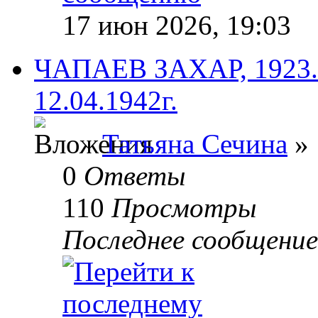
17 июн 2026, 19:03
ЧАПАЕВ ЗАХАР, 1923.Ф
12.04.1942г.
Татьяна Сечина
» 
0
Ответы
110
Просмотры
Последнее сообщени