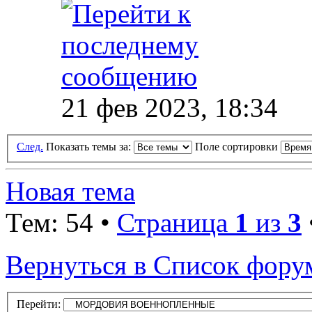
21 фев 2023, 18:34
След.
Показать темы за:
Поле сортировки
Новая тема
Тем: 54 •
Страница
1
из
3
Вернуться в Список фору
Перейти: