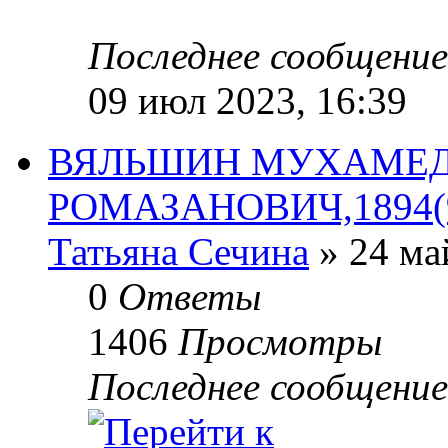
Последнее сообщени
09 июл 2023, 16:39
ВЯЛЬШИН МУХАМЕ
РОМАЗАНОВИЧ,1894(9
Татьяна Сечина
» 24 ма
0
Ответы
1406
Просмотры
Последнее сообщени