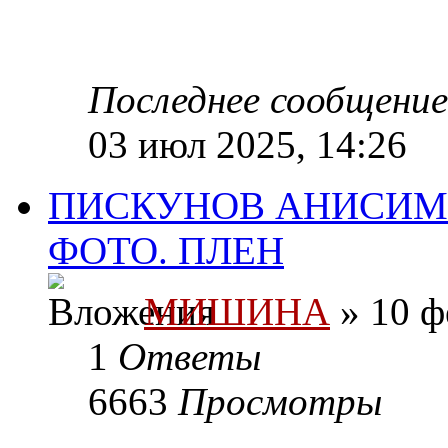
Последнее сообщени
03 июл 2025, 14:26
ПИСКУНОВ АНИСИМ 
ФОТО. ПЛЕН
МИШИНА
» 10 ф
1
Ответы
6663
Просмотры