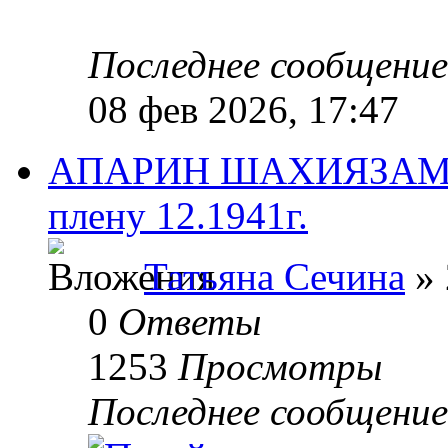
Последнее сообщени
08 фев 2026, 17:47
АПАРИН ШАХИЯЗАМ Д
плену 12.1941г.
Татьяна Сечина
» 
0
Ответы
1253
Просмотры
Последнее сообщени