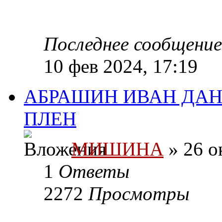
Последнее сообщени
10 фев 2024, 17:19
АБРАШИН ИВАН ДАНИ
ПЛЕН
МИШИНА
» 26 о
1
Ответы
2272
Просмотры