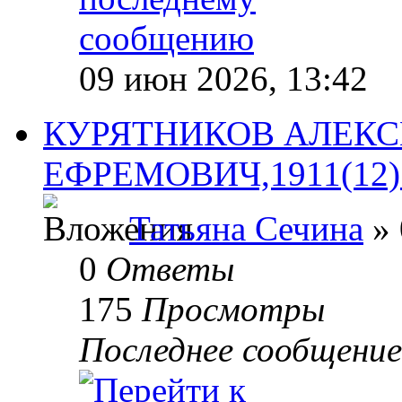
09 июн 2026, 13:42
КУРЯТНИКОВ АЛЕКС
ЕФРЕМОВИЧ,1911(12).п
Татьяна Сечина
» 
0
Ответы
175
Просмотры
Последнее сообщени