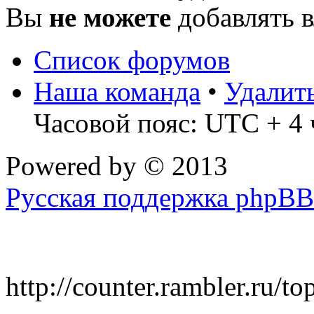
Вы
не можете
добавлять 
Список форумов
Наша команда
•
Удалит
Часовой пояс: UTC + 4 
Powered by
© 2013
Русская поддержка phpBB
http://counter.rambler.ru/