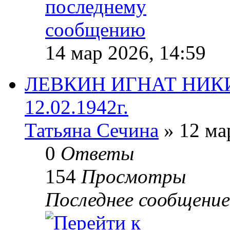
14 мар 2026, 14:59
ЛЕВКИН ИГНАТ НИКИТ
12.02.1942г.
Татьяна Сечина
» 12 ма
0
Ответы
154
Просмотры
Последнее сообщени