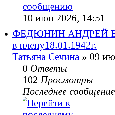
10 июн 2026, 14:51
ФЕДЮНИН АНДРЕЙ ВА
в плену18.01.1942г.
Татьяна Сечина
» 09 ию
0
Ответы
102
Просмотры
Последнее сообщени