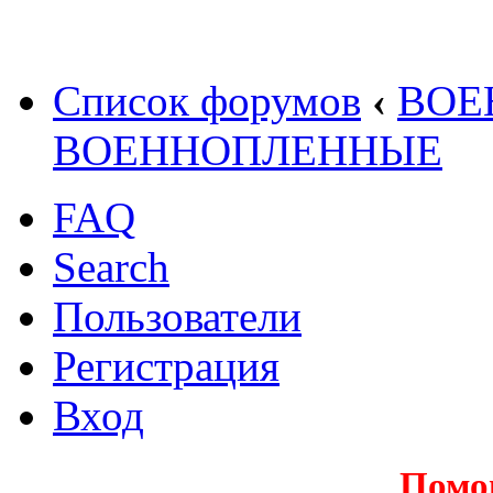
Список форумов
‹
ВОЕ
ВОЕННОПЛЕННЫЕ
FAQ
Search
Пользователи
Регистрация
Вход
Помо