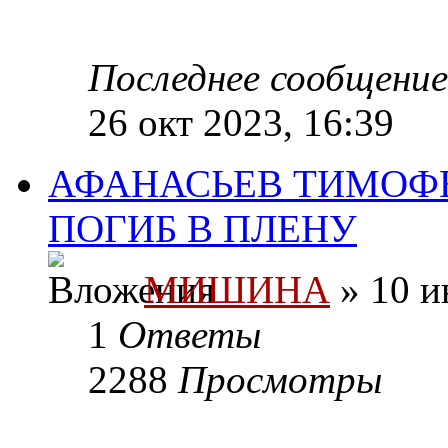
Последнее сообщени
26 окт 2023, 16:39
АФАНАСЬЕВ ТИМОФЕ
ПОГИБ В ПЛЕНУ
МИШИНА
» 10 и
1
Ответы
2288
Просмотры