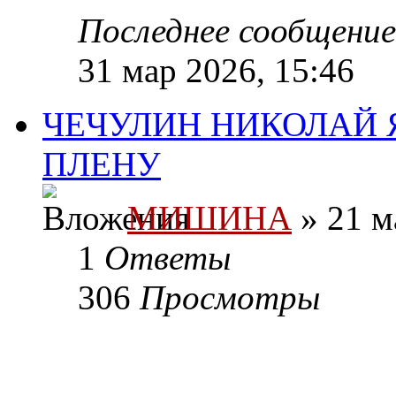
Последнее сообщени
31 мар 2026, 15:46
ЧЕЧУЛИН НИКОЛАЙ Я
ПЛЕНУ
МИШИНА
» 21 м
1
Ответы
306
Просмотры