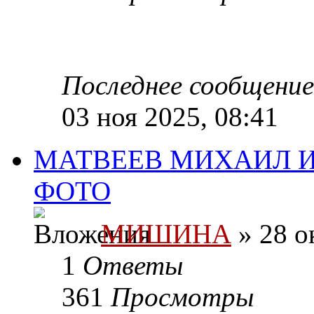
Последнее сообщени
03 ноя 2025, 08:41
МАТВЕЕВ МИХАИЛ И
ФОТО
МИШИНА
» 28 о
1
Ответы
361
Просмотры