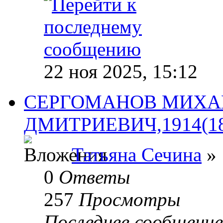
22 ноя 2025, 15:12
СЕРГОМАНОВ МИХА
ДМИТРИЕВИЧ,1914(18)
Татьяна Сечина
» 
0
Ответы
257
Просмотры
Последнее сообщени