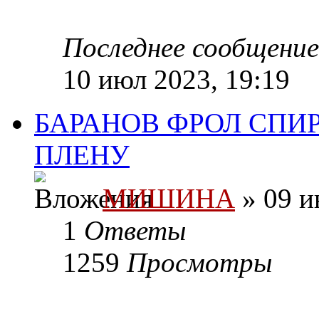
Последнее сообщени
10 июл 2023, 19:19
БАРАНОВ ФРОЛ СПИР
ПЛЕНУ
МИШИНА
» 09 и
1
Ответы
1259
Просмотры