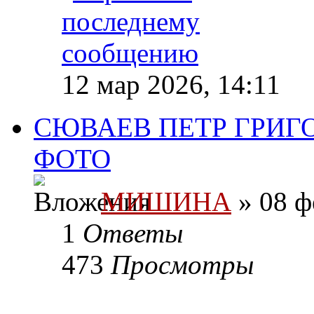
12 мар 2026, 14:11
СЮВАЕВ ПЕТР ГРИГО
ФОТО
МИШИНА
» 08 ф
1
Ответы
473
Просмотры