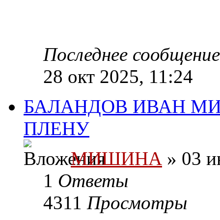
Последнее сообщени
28 окт 2025, 11:24
БАЛАНДОВ ИВАН МИ
ПЛЕНУ
МИШИНА
» 03 и
1
Ответы
4311
Просмотры