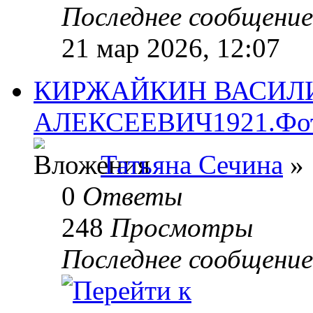
Последнее сообщени
21 мар 2026, 12:07
КИРЖАЙКИН ВАСИЛ
АЛЕКСЕЕВИЧ1921.Фото.
Татьяна Сечина
» 
0
Ответы
248
Просмотры
Последнее сообщени