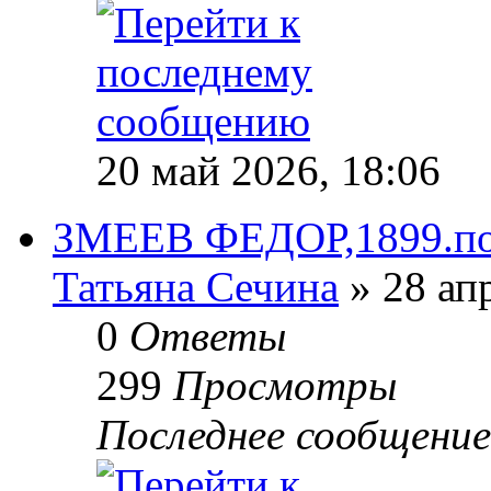
20 май 2026, 18:06
ЗМЕЕВ ФЕДОР,1899.поги
Татьяна Сечина
» 28 апр
0
Ответы
299
Просмотры
Последнее сообщени