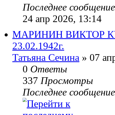
Последнее сообщени
24 апр 2026, 13:14
МАРИНИН ВИКТОР КУЗ
23.02.1942г.
Татьяна Сечина
» 07 ап
0
Ответы
337
Просмотры
Последнее сообщени