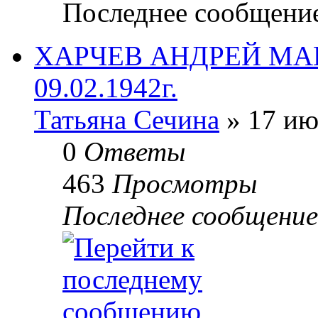
Последнее сообщени
ХАРЧЕВ АНДРЕЙ МАКА
09.02.1942г.
Татьяна Сечина
» 17 ию
0
Ответы
463
Просмотры
Последнее сообщени