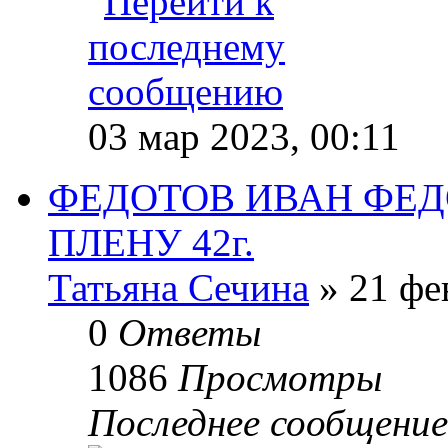
03 мар 2023, 00:11
ФЕДОТОВ ИВАН ФЕДО
ПЛЕНУ 42г.
Татьяна Сечина
» 21 фе
0
Ответы
1086
Просмотры
Последнее сообщени