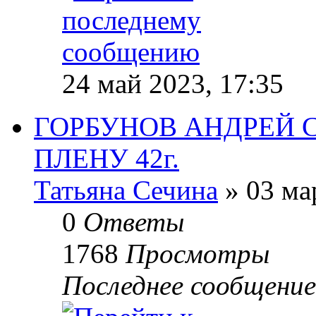
24 май 2023, 17:35
ГОРБУНОВ АНДРЕЙ С
ПЛЕНУ 42г.
Татьяна Сечина
» 03 ма
0
Ответы
1768
Просмотры
Последнее сообщени