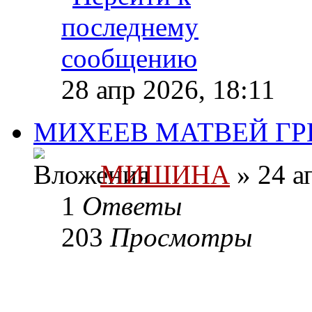
28 апр 2026, 18:11
МИХЕЕВ МАТВЕЙ ГР
МИШИНА
» 24 а
1
Ответы
203
Просмотры