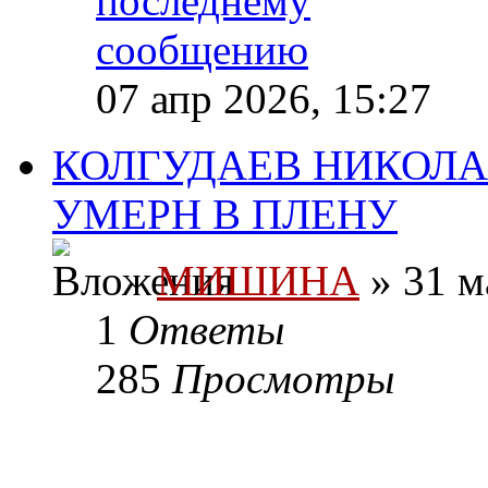
07 апр 2026, 15:27
КОЛГУДАЕВ НИКОЛАЙ
УМЕРН В ПЛЕНУ
МИШИНА
» 31 м
1
Ответы
285
Просмотры