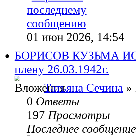
01 июн 2026, 14:54
БОРИСОВ КУЗЬМА ИОН
плену 26.03.1942г.
Татьяна Сечина
» 
0
Ответы
197
Просмотры
Последнее сообщени