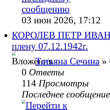
03 июн 2026, 17:12
КОРОЛЕВ ПЕТР ИВАНОВ
плену 07.12.1942г.
Татьяна Сечина
» 
0
Ответы
114
Просмотры
Последнее сообщени