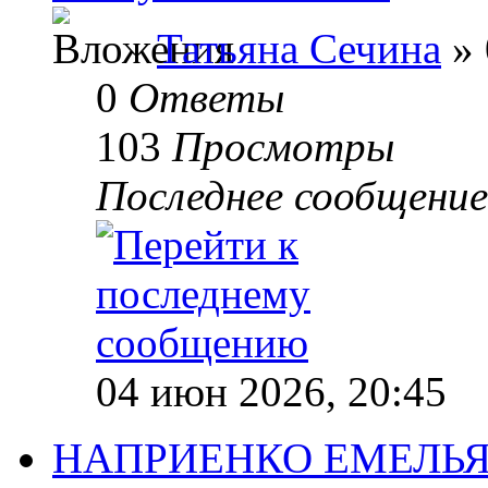
Татьяна Сечина
» 
0
Ответы
103
Просмотры
Последнее сообщени
04 июн 2026, 20:45
НАПРИЕНКО ЕМЕЛЬ