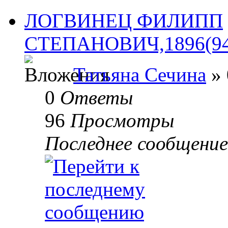
ЛОГВИНЕЦ ФИЛИПП
СТЕПАНОВИЧ,1896(94).
Татьяна Сечина
» 
0
Ответы
96
Просмотры
Последнее сообщени