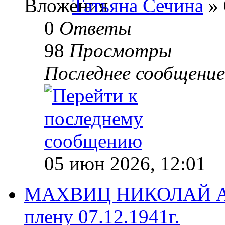
Татьяна Сечина
» 
0
Ответы
98
Просмотры
Последнее сообщени
05 июн 2026, 12:01
МАХВИЦ НИКОЛАЙ АНД
плену 07.12.1941г.