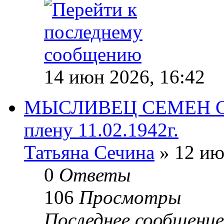
14 июн 2026, 16:42
МЫСЛИВЕЦ СЕМЕН СЕ
плену 11.02.1942г.
Татьяна Сечина
» 12 ию
0
Ответы
106
Просмотры
Последнее сообщени