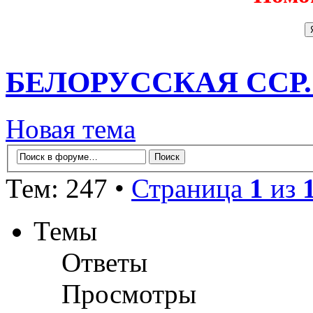
БЕЛОРУССКАЯ ССР
Новая тема
Тем: 247 •
Страница
1
из
Темы
Ответы
Просмотры