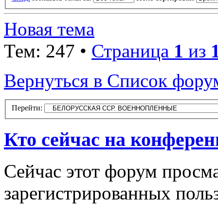
Новая тема
Тем: 247 •
Страница
1
из
Вернуться в Список фору
Перейти:
Кто сейчас на конфере
Сейчас этот форум просма
зарегистрированных польз