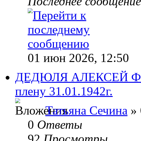
Последнее сообщени
01 июн 2026, 12:50
ДЕДЮЛЯ АЛЕКСЕЙ ФЕ
плену 31.01.1942г.
Татьяна Сечина
» 
0
Ответы
92
Просмотры