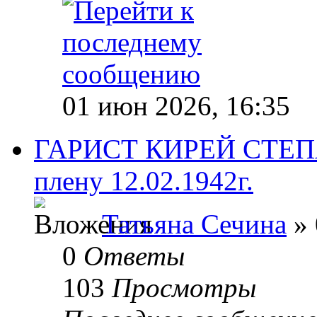
01 июн 2026, 16:35
ГАРИСТ КИРЕЙ СТЕПА
плену 12.02.1942г.
Татьяна Сечина
» 
0
Ответы
103
Просмотры