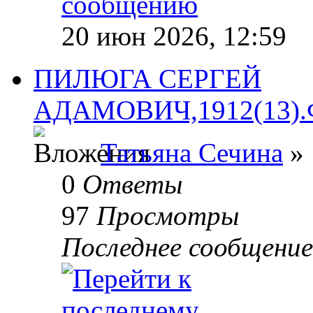
20 июн 2026, 12:59
ПИЛЮГА СЕРГЕЙ
АДАМОВИЧ,1912(13).Фо
Татьяна Сечина
» 
0
Ответы
97
Просмотры
Последнее сообщени