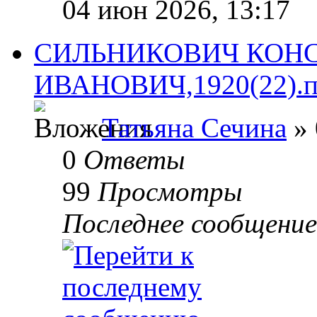
04 июн 2026, 13:17
СИЛЬНИКОВИЧ КОН
ИВАНОВИЧ,1920(22).пог
Татьяна Сечина
» 
0
Ответы
99
Просмотры
Последнее сообщени