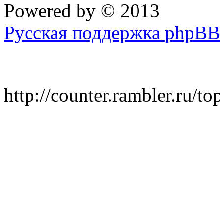
Powered by
© 2013
Русская поддержка phpBB
http://counter.rambler.ru/