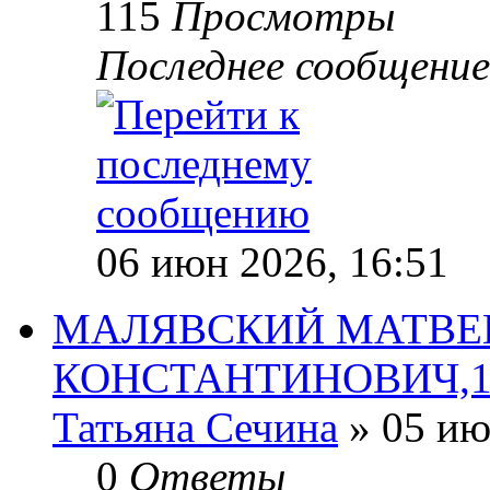
115
Просмотры
Последнее сообщени
06 июн 2026, 16:51
МАЛЯВСКИЙ МАТВЕ
КОНСТАНТИНОВИЧ,1908
Татьяна Сечина
» 05 ию
0
Ответы