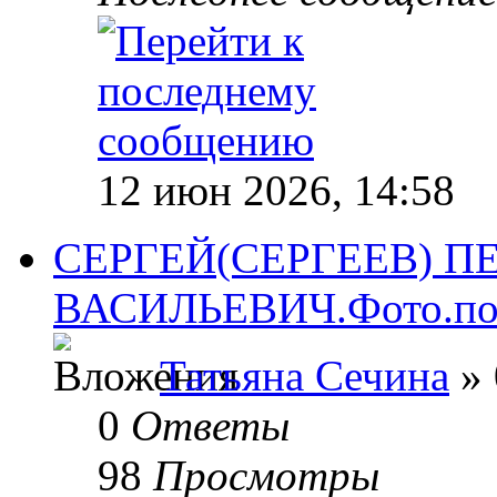
12 июн 2026, 14:58
СЕРГЕЙ(СЕРГЕЕВ) П
ВАСИЛЬЕВИЧ.Фото.поги
Татьяна Сечина
» 
0
Ответы
98
Просмотры