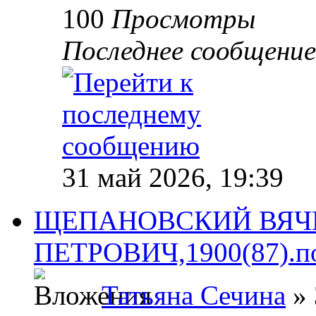
100
Просмотры
Последнее сообщени
31 май 2026, 19:39
ЩЕПАНОВСКИЙ ВЯЧ
ПЕТРОВИЧ,1900(87).пог
Татьяна Сечина
» 