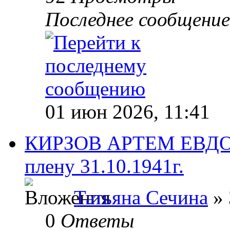
Последнее сообщени
01 июн 2026, 11:41
КИРЗОВ АРТЕМ ЕВДО
плену 31.10.1941г.
Татьяна Сечина
» 
0
Ответы