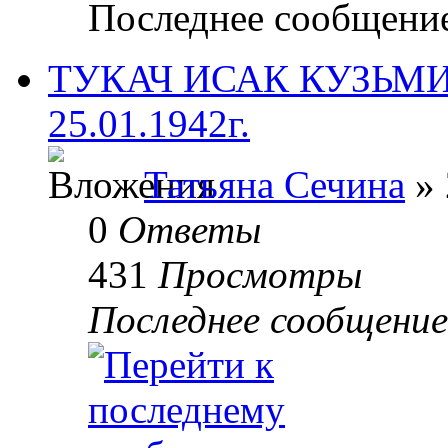
Последнее сообщени
ТУКАЧ ИСАК КУЗЬМИЧ,
25.01.1942г.
Татьяна Сечина
» 
0
Ответы
431
Просмотры
Последнее сообщени