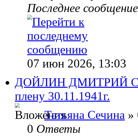
Последнее сообщени
07 июн 2026, 13:03
ДОЙЛИН ДМИТРИЙ СЕ
плену 30.11.1941г.
Татьяна Сечина
» 
0
Ответы