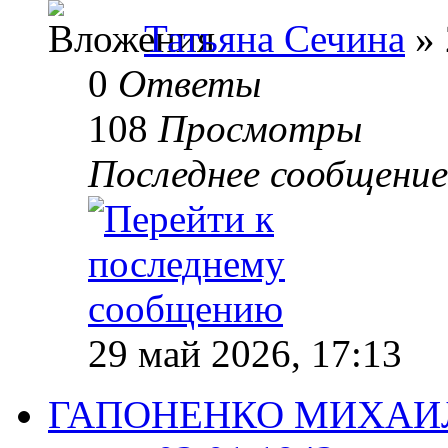
Татьяна Сечина
» 
0
Ответы
108
Просмотры
Последнее сообщени
29 май 2026, 17:13
ГАПОНЕНКО МИХАИЛ 