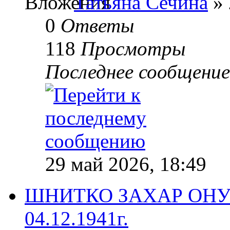
Татьяна Сечина
» 
0
Ответы
118
Просмотры
Последнее сообщени
29 май 2026, 18:49
ШНИТКО ЗАХАР ОНУФР
04.12.1941г.