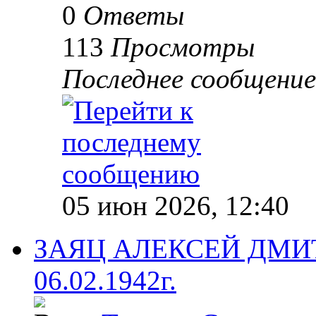
0
Ответы
113
Просмотры
Последнее сообщени
05 июн 2026, 12:40
ЗАЯЦ АЛЕКСЕЙ ДМИТР
06.02.1942г.