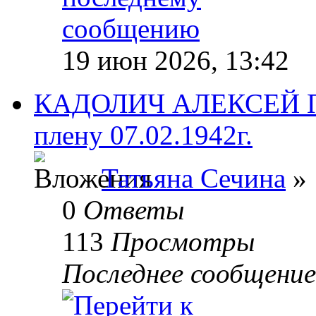
19 июн 2026, 13:42
КАДОЛИЧ АЛЕКСЕЙ П
плену 07.02.1942г.
Татьяна Сечина
» 
0
Ответы
113
Просмотры
Последнее сообщени