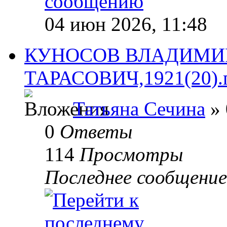
04 июн 2026, 11:48
КУНОСОВ ВЛАДИМИ
ТАРАСОВИЧ,1921(20).по
Татьяна Сечина
» 
0
Ответы
114
Просмотры
Последнее сообщени