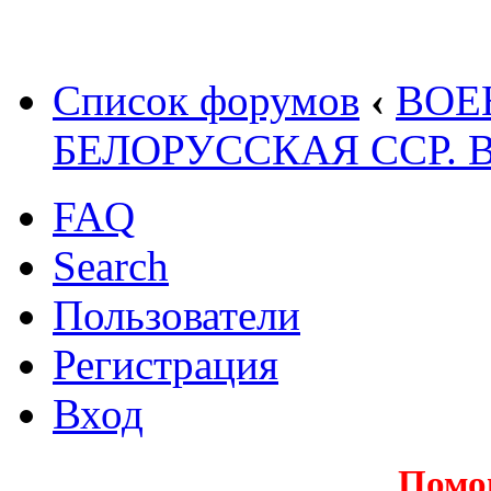
Список форумов
‹
ВОЕ
БЕЛОРУССКАЯ ССР.
FAQ
Search
Пользователи
Регистрация
Вход
Помо