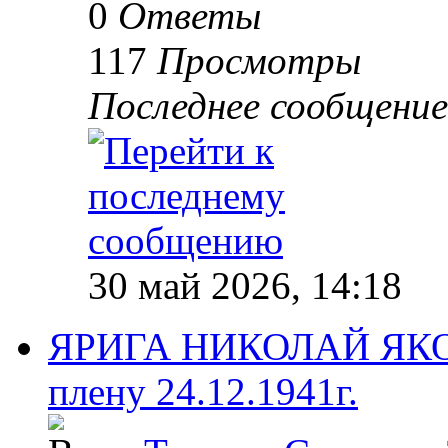
0
Ответы
117
Просмотры
Последнее сообщени
30 май 2026, 14:18
ЯРИГА НИКОЛАЙ ЯКОВ
плену 24.12.1941г.