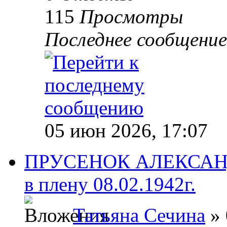
115
Просмотры
Последнее сообщени
05 июн 2026, 17:07
ПРУСЕНОК АЛЕКСАНД
в плену 08.02.1942г.
Татьяна Сечина
» 