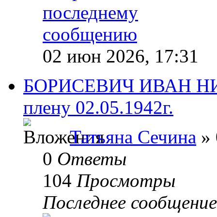
02 июн 2026, 17:31
БОРИСЕВИЧ ИВАН НИ
плену 02.05.1942г.
Татьяна Сечина
» 
0
Ответы
104
Просмотры
Последнее сообщени