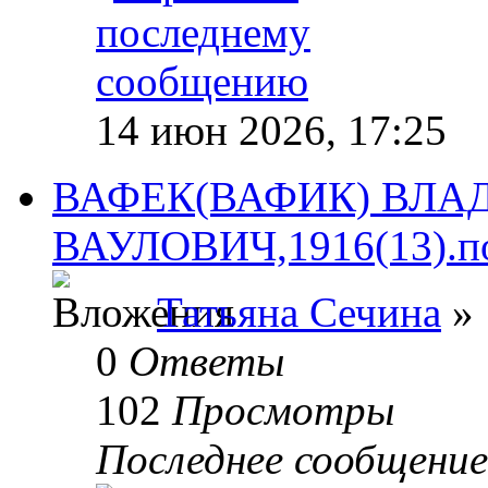
14 июн 2026, 17:25
ВАФЕК(ВАФИК) ВЛА
ВАУЛОВИЧ,1916(13).по
Татьяна Сечина
» 
0
Ответы
102
Просмотры
Последнее сообщени