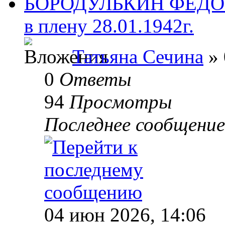
БОРОДУЛЬКИН ФЕДОТ
в плену 28.01.1942г.
Татьяна Сечина
» 
0
Ответы
94
Просмотры
Последнее сообщени
04 июн 2026, 14:06