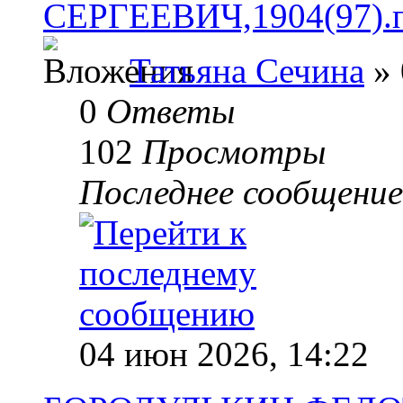
СЕРГЕЕВИЧ,1904(97).по
Татьяна Сечина
» 
0
Ответы
102
Просмотры
Последнее сообщени
04 июн 2026, 14:22