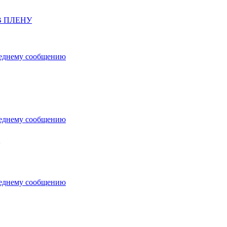
В ПЛЕНУ