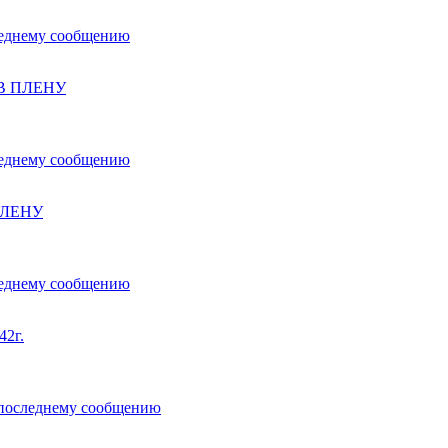
В ПЛЕНУ
ПЛЕНУ
2г.