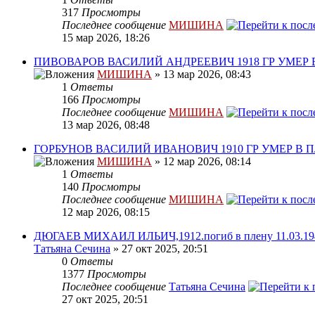
317
Просмотры
Последнее сообщение
МИШИНА
15 мар 2026, 18:26
ПИВОВАРОВ ВАСИЛИЙ АНДРЕЕВИЧ 1918 ГР УМЕР 
МИШИНА
» 13 мар 2026, 08:43
1
Ответы
166
Просмотры
Последнее сообщение
МИШИНА
13 мар 2026, 08:48
ГОРБУНОВ ВАСИЛИЙ ИВАНОВИЧ 1910 ГР УМЕР В 
МИШИНА
» 12 мар 2026, 08:14
1
Ответы
140
Просмотры
Последнее сообщение
МИШИНА
12 мар 2026, 08:15
ДЮГАЕВ МИХАИЛ ИЛЬИЧ,1912.погиб в плену 11.03.194
Татьяна Сечина
» 27 окт 2025, 20:51
0
Ответы
1377
Просмотры
Последнее сообщение
Татьяна Сечина
27 окт 2025, 20:51