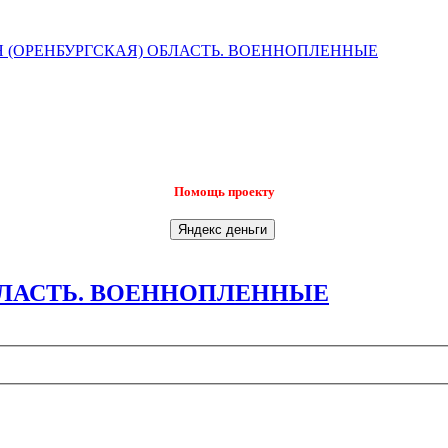
 (ОРЕНБУРГСКАЯ) ОБЛАСТЬ. ВОЕННОПЛЕННЫЕ
Помощь проекту
БЛАСТЬ. ВОЕННОПЛЕННЫЕ