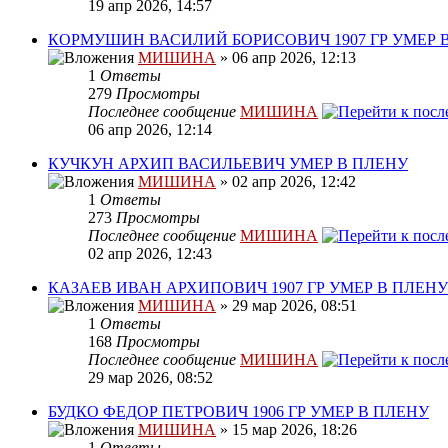
19 апр 2026, 14:57
КОРМУШИН ВАСИЛИЙ БОРИСОВИЧ 1907 ГР УМЕР 
МИШИНА
» 06 апр 2026, 12:13
1
Ответы
279
Просмотры
Последнее сообщение
МИШИНА
06 апр 2026, 12:14
КУЧКУН АРХИП ВАСИЛЬЕВИЧ УМЕР В ПЛЕНУ
МИШИНА
» 02 апр 2026, 12:42
1
Ответы
273
Просмотры
Последнее сообщение
МИШИНА
02 апр 2026, 12:43
КАЗАЕВ ИВАН АРХИПОВИЧ 1907 ГР УМЕР В ПЛЕНУ
МИШИНА
» 29 мар 2026, 08:51
1
Ответы
168
Просмотры
Последнее сообщение
МИШИНА
29 мар 2026, 08:52
БУДКО ФЕДОР ПЕТРОВИЧ 1906 ГР УМЕР В ПЛЕНУ
МИШИНА
» 15 мар 2026, 18:26
1
Ответы