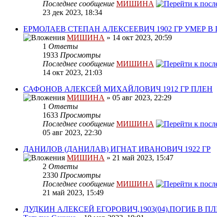
Последнее сообщение
МИШИНА
23 дек 2023, 18:34
ЕРМОЛАЕВ СТЕПАН АЛЕКСЕЕВИЧ 1902 ГР УМЕР В
МИШИНА
» 14 окт 2023, 20:59
1
Ответы
1933
Просмотры
Последнее сообщение
МИШИНА
14 окт 2023, 21:03
САФОНОВ АЛЕКСЕЙ МИХАЙЛОВИЧ 1912 ГР ПЛЕН
МИШИНА
» 05 авг 2023, 22:29
1
Ответы
1633
Просмотры
Последнее сообщение
МИШИНА
05 авг 2023, 22:30
ДАНИЛОВ (ДАНИЛАВ) ИГНАТ ИВАНОВИЧ 1922 ГР
МИШИНА
» 21 май 2023, 15:47
2
Ответы
2330
Просмотры
Последнее сообщение
МИШИНА
21 май 2023, 15:49
ДУДКИН АЛЕКСЕЙ ЕГОРОВИЧ,1903(04).ПОГИБ В ПЛЕ