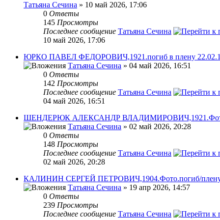
Татьяна Сечина
» 10 май 2026, 17:06
0
Ответы
145
Просмотры
Последнее сообщение
Татьяна Сечина
10 май 2026, 17:06
ЮРКО ПАВЕЛ ФЕДОРОВИЧ,1921.погиб в плену 22.02.1
Татьяна Сечина
» 04 май 2026, 16:51
0
Ответы
142
Просмотры
Последнее сообщение
Татьяна Сечина
04 май 2026, 16:51
ШЕНДЕРЮК АЛЕКСАНДР ВЛАДИМИРОВИЧ,1921.Фото.п
Татьяна Сечина
» 02 май 2026, 20:28
0
Ответы
148
Просмотры
Последнее сообщение
Татьяна Сечина
02 май 2026, 20:28
КАЛИНИН СЕРГЕЙ ПЕТРОВИЧ,1904.Фото.погиб/плену 1
Татьяна Сечина
» 19 апр 2026, 14:57
0
Ответы
239
Просмотры
Последнее сообщение
Татьяна Сечина