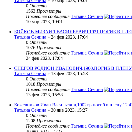
Татьяна Сечина
» 10 мар 2023, 19:01
0
Ответы
1563
Просмотры
Последнее сообщение
Татьяна Сечина
10 мар 2023, 19:01
БОЙКОВ МИЗАИЛ ВАСИЛЬЕВИЧ,1921.ПОГИБ В ПЛЕН
Татьяна Сечина
» 24 фев 2023, 17:04
0
Ответы
1076
Просмотры
Последнее сообщение
Татьяна Сечина
24 фев 2023, 17:04
СНЕГОВ РОДИОН ИВАНОВИЧ,1900.ПОГИБ В ПЛЕНУ
Татьяна Сечина
» 13 фев 2023, 15:58
0
Ответы
1018
Просмотры
Последнее сообщение
Татьяна Сечина
13 фев 2023, 15:58
Кожевников Иван Васильевич,1902г.р.погиб в плену 12.41
Татьяна Сечина
» 30 янв 2023, 15:27
0
Ответы
1208
Просмотры
Последнее сообщение
Татьяна Сечина
30 янв 2023, 15:27