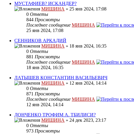
МУСТАФИЕВ? ИСКАНДЕР?
МИШИНА
» 25 янв 2024, 17:08
0
Ответы
844
Просмотры
Последнее сообщение
МИШИНА
25 янв 2024, 17:08
СЕННИКОВ АРКАДИЙ
МИШИНА
» 18 янв 2024, 16:35
0
Ответы
881
Просмотры
Последнее сообщение
МИШИНА
18 янв 2024, 16:35
ЛАТЫШЕВ КОНСТАНТИН ВАСИЛЬЕВИЧ
МИШИНА
» 12 янв 2024, 14:14
0
Ответы
871
Просмотры
Последнее сообщение
МИШИНА
12 янв 2024, 14:14
ДОНЧЕНКО ТРОФИМ А. ТБИЛИСИ?
МИШИНА
» 24 дек 2023, 23:17
0
Ответы
973
Просмотры