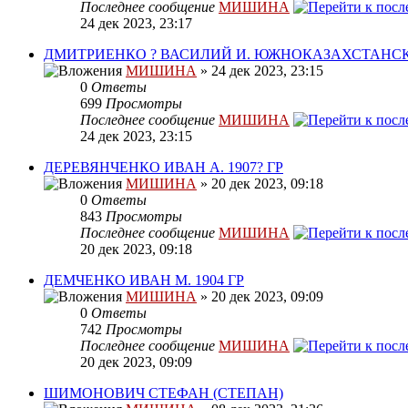
Последнее сообщение
МИШИНА
24 дек 2023, 23:17
ДМИТРИЕНКО ? ВАСИЛИЙ И. ЮЖНОКАЗАХСТАНСК
МИШИНА
» 24 дек 2023, 23:15
0
Ответы
699
Просмотры
Последнее сообщение
МИШИНА
24 дек 2023, 23:15
ДЕРЕВЯНЧЕНКО ИВАН А. 1907? ГР
МИШИНА
» 20 дек 2023, 09:18
0
Ответы
843
Просмотры
Последнее сообщение
МИШИНА
20 дек 2023, 09:18
ДЕМЧЕНКО ИВАН М. 1904 ГР
МИШИНА
» 20 дек 2023, 09:09
0
Ответы
742
Просмотры
Последнее сообщение
МИШИНА
20 дек 2023, 09:09
ШИМОНОВИЧ СТЕФАН (СТЕПАН)