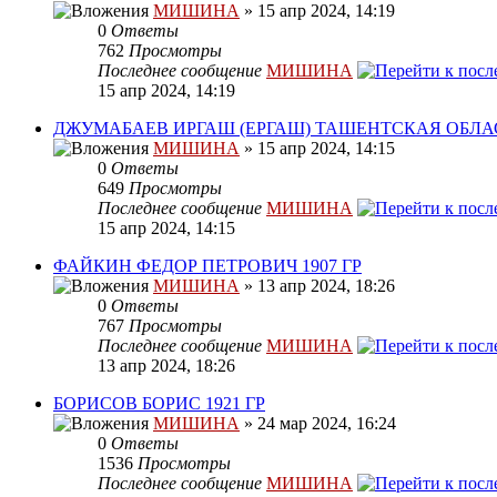
МИШИНА
» 15 апр 2024, 14:19
0
Ответы
762
Просмотры
Последнее сообщение
МИШИНА
15 апр 2024, 14:19
ДЖУМАБАЕВ ИРГАШ (ЕРГАШ) ТАШЕНТСКАЯ ОБЛА
МИШИНА
» 15 апр 2024, 14:15
0
Ответы
649
Просмотры
Последнее сообщение
МИШИНА
15 апр 2024, 14:15
ФАЙКИН ФЕДОР ПЕТРОВИЧ 1907 ГР
МИШИНА
» 13 апр 2024, 18:26
0
Ответы
767
Просмотры
Последнее сообщение
МИШИНА
13 апр 2024, 18:26
БОРИСОВ БОРИС 1921 ГР
МИШИНА
» 24 мар 2024, 16:24
0
Ответы
1536
Просмотры
Последнее сообщение
МИШИНА