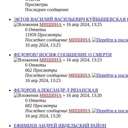
Просмотры
Последнее сообщение
ЭКТОВ ВАСИЛИЙ ВАСИЛЬЕВИЧ КУЙБЫШЕВСКАЯ 
МИШИНА
» 16 апр 2024, 13:25
0
Ответы
11959
Просмотры
Последнее сообщение
МИШИНА
16 апр 2024, 13:25
ФЕДОРОВ? ИОСИФ СООБЩЕНИЕ О СМЕРТИ
МИШИНА
» 16 апр 2024, 13:23
0
Ответы
662
Просмотры
Последнее сообщение
МИШИНА
16 апр 2024, 13:23
ФЕДОРОВ АЛЕКСАНДР Д РЯЗАНСКАЯ
МИШИНА
» 16 апр 2024, 13:20
0
Ответы
682
Просмотры
Последнее сообщение
МИШИНА
16 апр 2024, 13:20
ЕФИМЦЕВ АНДРЕЙ ИВДЕЛЬСКИЙ РАЙОН