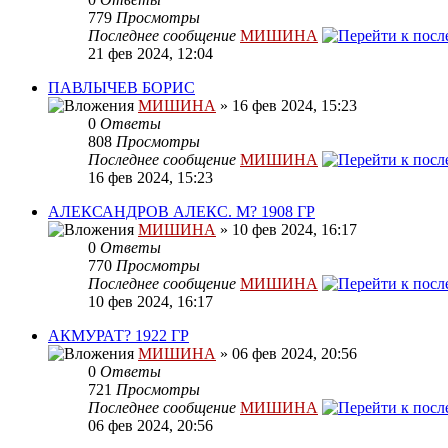
779
Просмотры
Последнее сообщение
МИШИНА
21 фев 2024, 12:04
ПАВЛЫЧЕВ БОРИС
МИШИНА
» 16 фев 2024, 15:23
0
Ответы
808
Просмотры
Последнее сообщение
МИШИНА
16 фев 2024, 15:23
АЛЕКСАНДРОВ АЛЕКС. М? 1908 ГР
МИШИНА
» 10 фев 2024, 16:17
0
Ответы
770
Просмотры
Последнее сообщение
МИШИНА
10 фев 2024, 16:17
АКМУРАТ? 1922 ГР
МИШИНА
» 06 фев 2024, 20:56
0
Ответы
721
Просмотры
Последнее сообщение
МИШИНА
06 фев 2024, 20:56