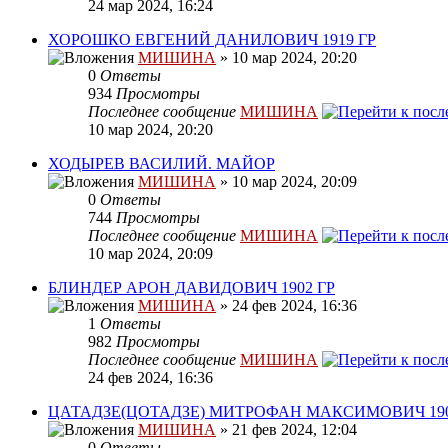
24 мар 2024, 16:24
ХОРОШКО ЕВГЕНИЙ ДАНИЛОВИЧ 1919 ГР
МИШИНА
» 10 мар 2024, 20:20
0
Ответы
934
Просмотры
Последнее сообщение
МИШИНА
10 мар 2024, 20:20
ХОДЫРЕВ ВАСИЛИЙ. МАЙОР
МИШИНА
» 10 мар 2024, 20:09
0
Ответы
744
Просмотры
Последнее сообщение
МИШИНА
10 мар 2024, 20:09
БЛИНДЕР АРОН ДАВИДОВИЧ 1902 ГР
МИШИНА
» 24 фев 2024, 16:36
1
Ответы
982
Просмотры
Последнее сообщение
МИШИНА
24 фев 2024, 16:36
ЦАТАДЗЕ(ЦОТАДЗЕ) МИТРОФАН МАКСИМОВИЧ 190
МИШИНА
» 21 фев 2024, 12:04
0
Ответы