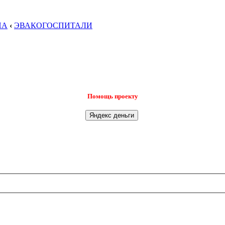
НА
‹
ЭВАКОГОСПИТАЛИ
Помощь проекту