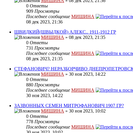
МИШИНА
» 08 дек 2023, 21:36
0
Ответы
909
Просмотры
Последнее сообщение
МИШИНА
08 дек 2023, 21:36
ШВИДКИЙ(ШВЫДКОЙ) АЛЕКС.. 1911-1912 ГР
МИШИНА
» 08 дек 2023, 21:35
0
Ответы
731
Просмотры
Последнее сообщение
МИШИНА
08 дек 2023, 21:35
СТЕФАНОВИЧ? НЕРАЗБОРЧИВО ДНЕПРОПЕТРОВС
МИШИНА
» 30 ноя 2023, 14:22
0
Ответы
880
Просмотры
Последнее сообщение
МИШИНА
30 ноя 2023, 14:22
ЗАЗВОННЫХ СЕМЕН МИТРОФАНОВИЧ 1907 ГР?
МИШИНА
» 30 ноя 2023, 10:02
0
Ответы
778
Просмотры
Последнее сообщение
МИШИНА
30 ноя 2023, 10:02