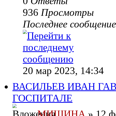
0
Ответы
936
Просмотры
Последнее сообщени
20 мар 2023, 14:34
ВАСИЛЬЕВ ИВАН ГАВ
ГОСПИТАЛЕ
МИШИНА
» 12 ф