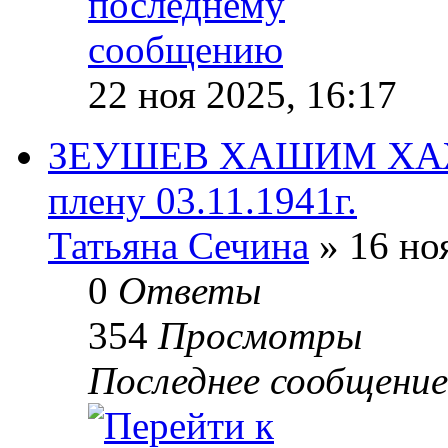
22 ноя 2025, 16:17
ЗЕУШЕВ ХАШИМ ХАЖП
плену 03.11.1941г.
Татьяна Сечина
» 16 но
0
Ответы
354
Просмотры
Последнее сообщени