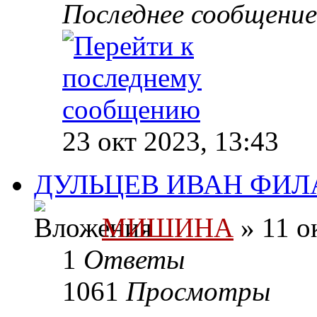
Последнее сообщени
23 окт 2023, 13:43
ДУЛЬЦЕВ ИВАН ФИЛА
МИШИНА
» 11 о
1
Ответы
1061
Просмотры