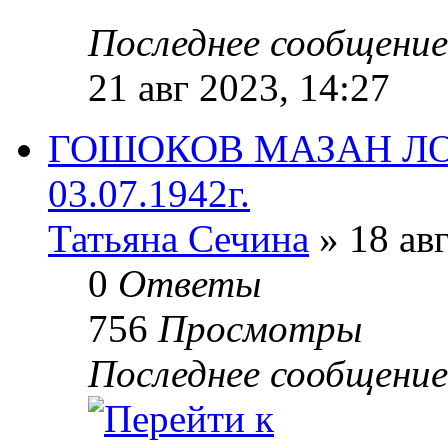
Последнее сообщени
21 авг 2023, 14:27
ГОШОКОВ МАЗАН ЛО
03.07.1942г.
Татьяна Сечина
» 18 авг
0
Ответы
756
Просмотры
Последнее сообщени