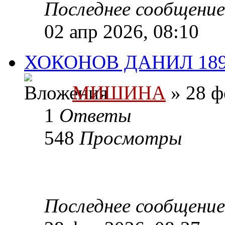
Последнее сообщени
02 апр 2026, 08:10
ХОКОНОВ ДАНИЛ 189
МИШИНА
» 28 ф
1
Ответы
548
Просмотры
Последнее сообщени