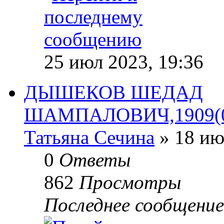
25 июл 2023, 19:36
ДЫШЕКОВ ШЕДАД
ШАМПАЛОВИЧ,1909(07
Татьяна Сечина
» 18 ию
0
Ответы
862
Просмотры
Последнее сообщени