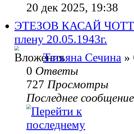
20 дек 2025, 19:38
ЭТЕЗОВ КАСАЙ ЧОТТА
плену 20.05.1943г.
Татьяна Сечина
» 
0
Ответы
727
Просмотры
Последнее сообщени