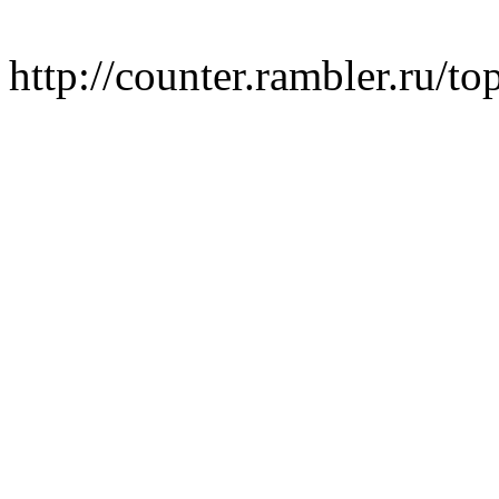
http://counter.rambler.ru/