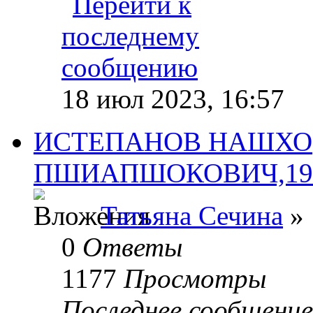
18 июл 2023, 16:57
ИСТЕПАНОВ НАШХО
ПШИАПШОКОВИЧ,1906
Татьяна Сечина
» 
0
Ответы
1177
Просмотры
Последнее сообщени