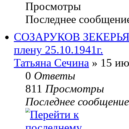
Просмотры
Последнее сообщени
СОЗАРУКОВ ЗЕКЕРЬЯ 
плену 25.10.1941г.
Татьяна Сечина
» 15 ию
0
Ответы
811
Просмотры
Последнее сообщени