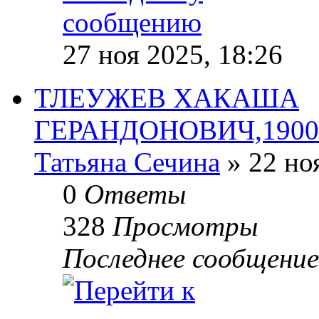
27 ноя 2025, 18:26
ТЛЕУЖЕВ ХАКАША
ГЕРАНДОНОВИЧ,1900(02
Татьяна Сечина
» 22 но
0
Ответы
328
Просмотры
Последнее сообщени