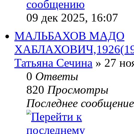
09 дек 2025, 16:07
МАЛЬБАХОВ МАДО
ХАБЛАХОВИЧ,1926(1920
Татьяна Сечина
» 27 но
0
Ответы
820
Просмотры
Последнее сообщени