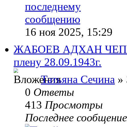
16 ноя 2025, 15:29
ЖАБОЕВ АДХАН ЧЕППА
плену 28.09.1943г.
Татьяна Сечина
» 
0
Ответы
413
Просмотры
Последнее сообщени