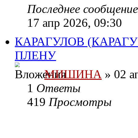
Последнее сообщени
17 апр 2026, 09:30
КАРАГУЛОВ (КАРАГУН
ПЛЕНУ
МИШИНА
» 02 а
1
Ответы
419
Просмотры