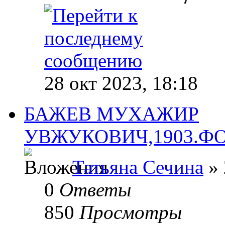
28 окт 2023, 18:18
БАЖЕВ МУХАЖИР
УВЖУКОВИЧ,1903.ФОТ
Татьяна Сечина
» 
0
Ответы
850
Просмотры