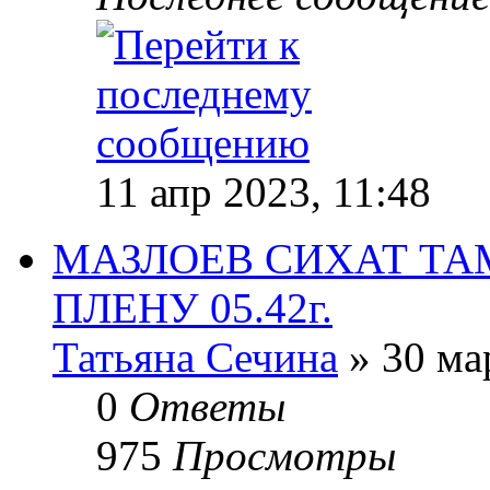
11 апр 2023, 11:48
МАЗЛОЕВ СИХАТ ТАМ
ПЛЕНУ 05.42г.
Татьяна Сечина
» 30 ма
0
Ответы
975
Просмотры