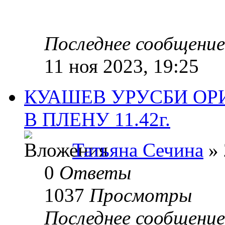
Последнее сообщени
11 ноя 2023, 19:25
КУАШЕВ УРУСБИ ОР
В ПЛЕНУ 11.42г.
Татьяна Сечина
» 
0
Ответы
1037
Просмотры
Последнее сообщени