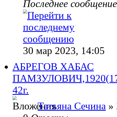
Последнее сообщени
30 мар 2023, 14:05
АБРЕГОВ ХАБАС
ПАМЗУЛОВИЧ,1920(1
42г.
Татьяна Сечина
» 