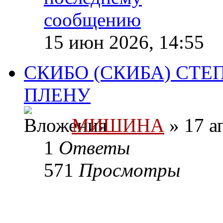
15 июн 2026, 14:55
СКИБО (СКИБА) СТ
ПЛЕНУ
МИШИНА
» 17 а
1
Ответы
571
Просмотры