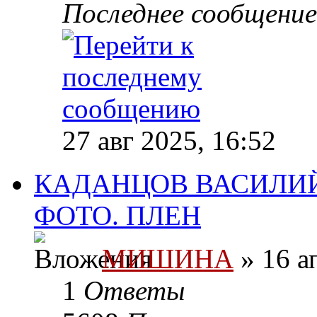
Последнее сообщени
27 авг 2025, 16:52
КАДАНЦОВ ВАСИЛИЙ
ФОТО. ПЛЕН
МИШИНА
» 16 а
1
Ответы