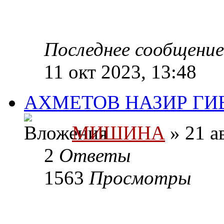
Последнее сообщени
11 окт 2023, 13:48
АХМЕТОВ НАЗИР ГИБ
МИШИНА
» 21 а
2
Ответы
1563
Просмотры