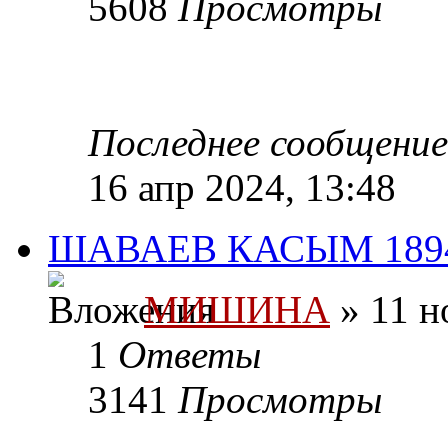
5608
Просмотры
Последнее сообщени
16 апр 2024, 13:48
ШАВАЕВ КАСЫМ 1894 
МИШИНА
» 11 н
1
Ответы
3141
Просмотры