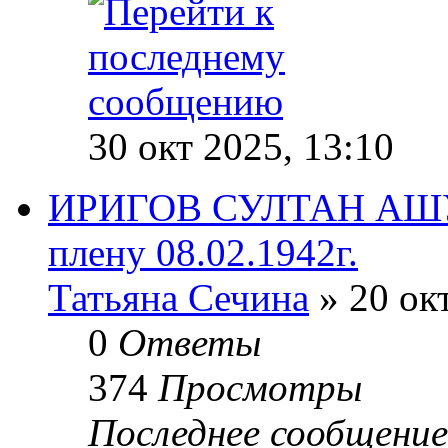
30 окт 2025, 13:10
ИРИГОВ СУЛТАН АШУЕ
плену 08.02.1942г.
Татьяна Сечина
» 20 окт
0
Ответы
374
Просмотры
Последнее сообщени