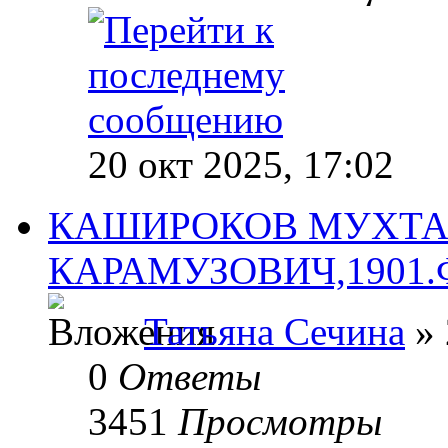
20 окт 2025, 17:02
КАШИРОКОВ МУХТА
КАРАМУЗОВИЧ,1901.Фот
Татьяна Сечина
» 
0
Ответы
3451
Просмотры