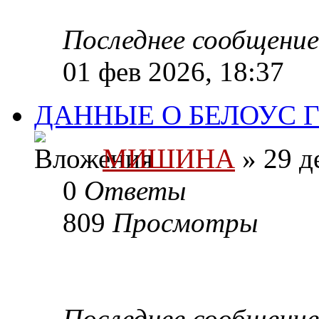
Последнее сообщени
01 фев 2026, 18:37
ДАННЫЕ О БЕЛОУС 
МИШИНА
» 29 д
0
Ответы
809
Просмотры
Последнее сообщени