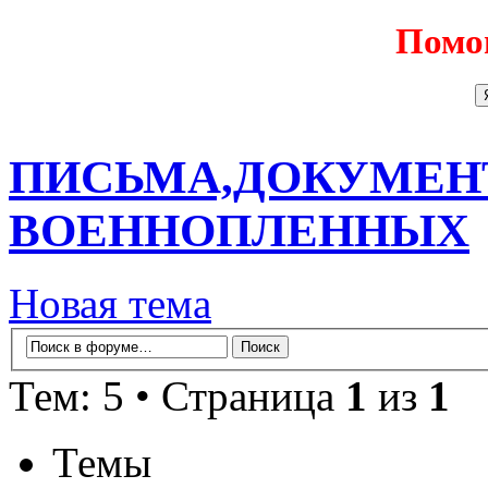
Помо
ПИСЬМА,ДОКУМЕН
ВОЕННОПЛЕННЫХ
Новая тема
Тем: 5 • Страница
1
из
1
Темы