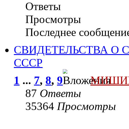
Ответы
Просмотры
Последнее сообщени
СВИДЕТЕЛЬСТВА О 
СССР
1
...
7
,
8
,
9
МИШИ
87
Ответы
35364
Просмотры