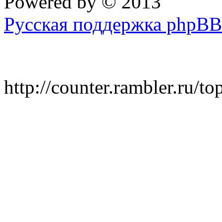
Powered by
© 2013
Русская поддержка phpBB
http://counter.rambler.ru/