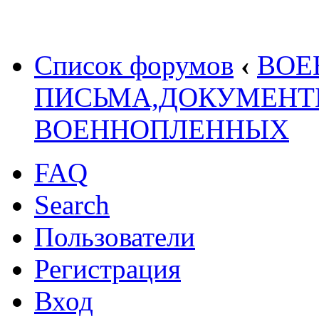
Список форумов
‹
ВОЕ
ПИСЬМА,ДОКУМЕНТ
ВОЕННОПЛЕННЫХ
FAQ
Search
Пользователи
Регистрация
Вход