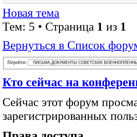
Новая тема
Тем: 5 • Страница
1
из
1
Вернуться в Список фору
Перейти:
Кто сейчас на конфере
Сейчас этот форум просма
зарегистрированных польз
Права доступа