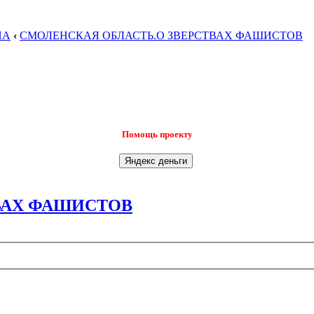
НА
‹
СМОЛЕНСКАЯ ОБЛАСТЬ.О ЗВЕРСТВАХ ФАШИСТОВ
Помощь проекту
ВАХ ФАШИСТОВ