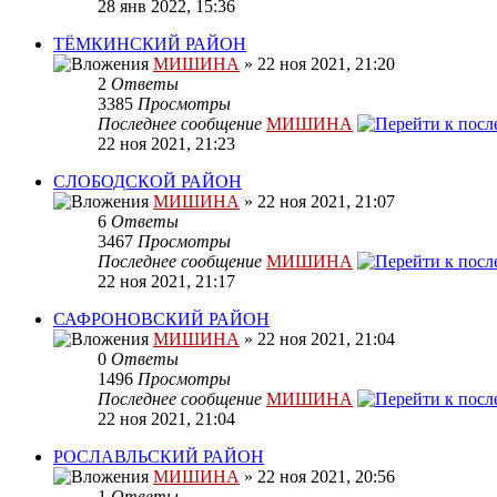
28 янв 2022, 15:36
ТЁМКИНСКИЙ РАЙОН
МИШИНА
» 22 ноя 2021, 21:20
2
Ответы
3385
Просмотры
Последнее сообщение
МИШИНА
22 ноя 2021, 21:23
СЛОБОДСКОЙ РАЙОН
МИШИНА
» 22 ноя 2021, 21:07
6
Ответы
3467
Просмотры
Последнее сообщение
МИШИНА
22 ноя 2021, 21:17
САФРОНОВСКИЙ РАЙОН
МИШИНА
» 22 ноя 2021, 21:04
0
Ответы
1496
Просмотры
Последнее сообщение
МИШИНА
22 ноя 2021, 21:04
РОСЛАВЛЬСКИЙ РАЙОН
МИШИНА
» 22 ноя 2021, 20:56
1
Ответы