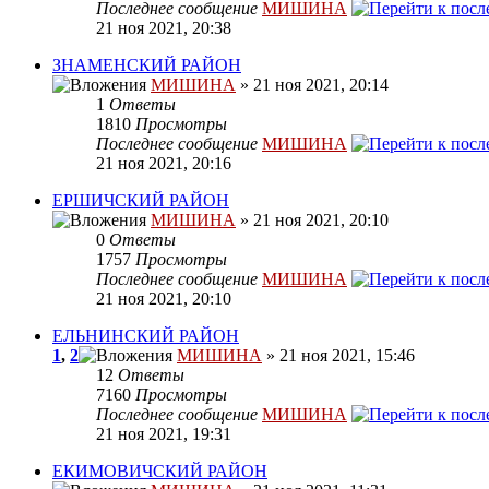
Последнее сообщение
МИШИНА
21 ноя 2021, 20:38
ЗНАМЕНСКИЙ РАЙОН
МИШИНА
» 21 ноя 2021, 20:14
1
Ответы
1810
Просмотры
Последнее сообщение
МИШИНА
21 ноя 2021, 20:16
ЕРШИЧСКИЙ РАЙОН
МИШИНА
» 21 ноя 2021, 20:10
0
Ответы
1757
Просмотры
Последнее сообщение
МИШИНА
21 ноя 2021, 20:10
ЕЛЬНИНСКИЙ РАЙОН
1
,
2
МИШИНА
» 21 ноя 2021, 15:46
12
Ответы
7160
Просмотры
Последнее сообщение
МИШИНА
21 ноя 2021, 19:31
ЕКИМОВИЧСКИЙ РАЙОН