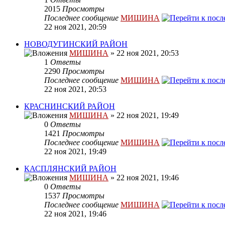
2015
Просмотры
Последнее сообщение
МИШИНА
22 ноя 2021, 20:59
НОВОДУГИНСКИЙ РАЙОН
МИШИНА
» 22 ноя 2021, 20:53
1
Ответы
2290
Просмотры
Последнее сообщение
МИШИНА
22 ноя 2021, 20:53
КРАСНИНСКИЙ РАЙОН
МИШИНА
» 22 ноя 2021, 19:49
0
Ответы
1421
Просмотры
Последнее сообщение
МИШИНА
22 ноя 2021, 19:49
КАСПЛЯНСКИЙ РАЙОН
МИШИНА
» 22 ноя 2021, 19:46
0
Ответы
1537
Просмотры
Последнее сообщение
МИШИНА
22 ноя 2021, 19:46