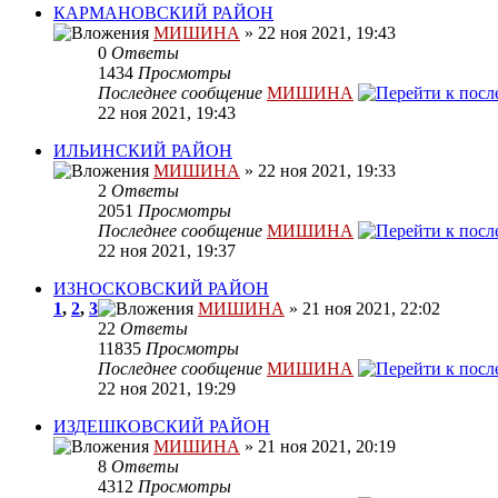
КАРМАНОВСКИЙ РАЙОН
МИШИНА
» 22 ноя 2021, 19:43
0
Ответы
1434
Просмотры
Последнее сообщение
МИШИНА
22 ноя 2021, 19:43
ИЛЬИНСКИЙ РАЙОН
МИШИНА
» 22 ноя 2021, 19:33
2
Ответы
2051
Просмотры
Последнее сообщение
МИШИНА
22 ноя 2021, 19:37
ИЗНОСКОВСКИЙ РАЙОН
1
,
2
,
3
МИШИНА
» 21 ноя 2021, 22:02
22
Ответы
11835
Просмотры
Последнее сообщение
МИШИНА
22 ноя 2021, 19:29
ИЗДЕШКОВСКИЙ РАЙОН
МИШИНА
» 21 ноя 2021, 20:19
8
Ответы
4312
Просмотры