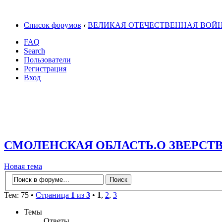
Список форумов
‹
ВЕЛИКАЯ ОТЕЧЕСТВЕННАЯ ВОЙ
FAQ
Search
Пользователи
Регистрация
Вход
СМОЛЕНСКАЯ ОБЛАСТЬ.О ЗВЕРСТ
Новая тема
Тем: 75 •
Страница
1
из
3
•
1
,
2
,
3
Темы
Ответы