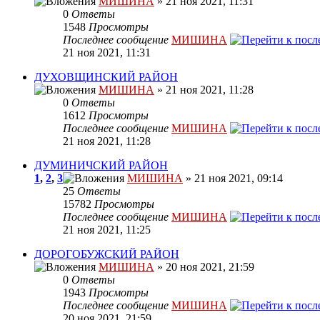
МИШИНА
» 21 ноя 2021, 11:31
0
Ответы
1548
Просмотры
Последнее сообщение
МИШИНА
21 ноя 2021, 11:31
ДУХОВЩИНСКИЙ РАЙОН
МИШИНА
» 21 ноя 2021, 11:28
0
Ответы
1612
Просмотры
Последнее сообщение
МИШИНА
21 ноя 2021, 11:28
ДУМИНИЧСКИЙ РАЙОН
1
,
2
,
3
МИШИНА
» 21 ноя 2021, 09:14
25
Ответы
15782
Просмотры
Последнее сообщение
МИШИНА
21 ноя 2021, 11:25
ДОРОГОБУЖСКИЙ РАЙОН
МИШИНА
» 20 ноя 2021, 21:59
0
Ответы
1943
Просмотры
Последнее сообщение
МИШИНА
20 ноя 2021, 21:59