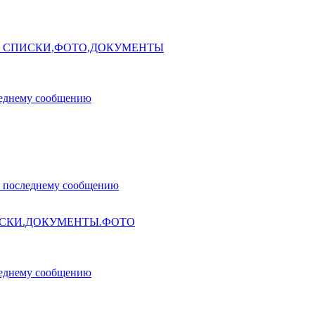
. СПИСКИ,ФОТО,ДОКУМЕНТЫ
ИСКИ.ДОКУМЕНТЫ.ФОТО